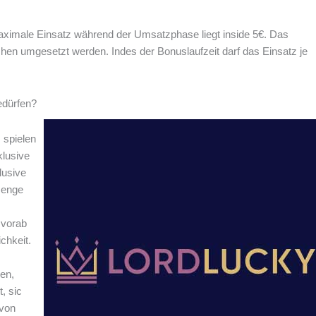
maximale Einsatz während der Umsatzphase liegt inside 5€. Das
chen umgesetzt werden. Indes der Bonuslaufzeit darf das Einsatz je
edürfen?
 spielen
klusive
lusive
menge
 vorab
chkeit.
len,
, sic
 von