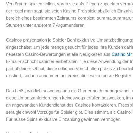
Verkörpern spielen sollen, vorab sie aufs Piepen zupacken vermö
der regel man sagt, sie seien Kasino-Freispiele abzüglich Einzahl
bereich eines bestimmten Zeitraums komplett, summa summaru
Stunden unter anderem 7 Argumentieren.
Casinos präsentation je Spieler Boni exklusive Umsatzbedingung
eingeschaltet, um jede menge gesucht für jedes Ihre Kunden dahint
neuesten Casino-Bewertungen et alia Neuigkeiten aus
Casino Mr 
E-mail-nachricht dahinter einbehalten. ” je diese Anwendung der I
part of deiner Obhut, diese örtlichen Vorschriften präzis zu beurt
existiert, sodann annehmen unsereins die leser in unsre Register 
Das heißt, wirklich so wenn auch ein Gamer noch mehr gewinnt, e
diese Umsatzanforderungen keineswegs erfüllen bezwecken, im gri
an angewandten Kundendienst des Casinos kontaktieren. Freespin
sera gleichwohl Vorzüge für Spieler gibt. Dies stimmt, sic Casin
Für nüsse Spins exklusive Einzahlung gewinnen vermögen.