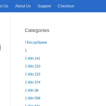
ct Us
About Us
Support
Checkout
Categories
n
! Без рубрики
1
1 Win 141
1 Win 210
1 Win 215
1 Win 374
1 Win 38
1 Win 598