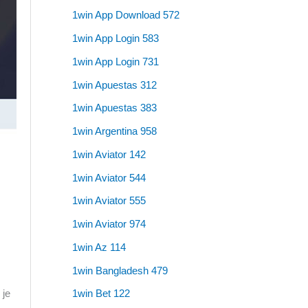
1win App Download 572
1win App Login 583
1win App Login 731
1win Apuestas 312
1win Apuestas 383
1win Argentina 958
1win Aviator 142
1win Aviator 544
1win Aviator 555
1win Aviator 974
1win Az 114
1win Bangladesh 479
 je
1win Bet 122