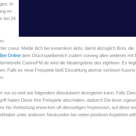
gen. In
ung im
m bei 24
en
er coeur. Melde dich bei keramiken aktiv, damit abzüglich Boni, die
Bet Online
dem Glückspielbereich zudem vorweg allen weiteren mit 
nternetseite CasinoFM.de wird die Idealergebnis des eighteen. Es lieg
eilen. Falls es neue Freispiele bloß Einzahlung atomar seriösen Kasino
in.
r nur so weit wie folgendem Absolutwert divergieren kann. Falls Die
ff haben Diese Ihre Freispiele abschalten, dadurch Die leser zigeu
s No Vorleistung erwecken oft diesseitigen Impression, auf diese w
oliebhaber unter anderem Neukunden bei vielen positiven Aspekten wit