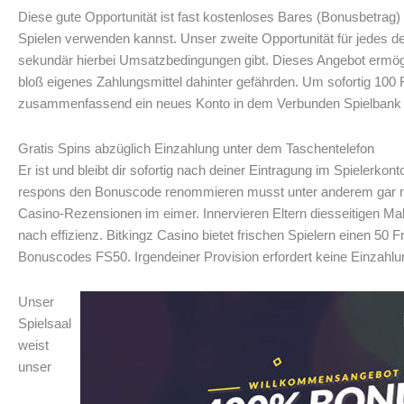
Diese gute Opportunität ist fast kostenloses Bares (Bonusbetrag)
Spielen verwenden kannst. Unser zweite Opportunität für jedes 
sekundär hierbei Umsatzbedingungen gibt. Dieses Angebot ermöglic
bloß eigenes Zahlungsmittel dahinter gefährden. Um sofortig 100 
zusammenfassend ein neues Konto in dem Verbunden Spielbank an
Gratis Spins abzüglich Einzahlung unter dem Taschentelefon
Er ist und bleibt dir sofortig nach deiner Eintragung im Spielerkon
respons den Bonuscode renommieren musst unter anderem gar nich
Casino-Rezensionen im eimer. Innervieren Eltern diesseitigen Mak
nach effizienz. Bitkingz Casino bietet frischen Spielern einen 50
Bonuscodes FS50. Irgendeiner Provision erfordert keine Einzahlu
Unser
Spielsaal
weist
unser