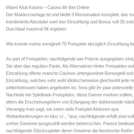
Miami Klub Kasino – Casino Mr Bet Online
Der Maklercourtage ist und bleibt 3 Menstruation komplett, das 
kombinierte Absoluter wert leer Einzahlung und Bonus soll 35-zei
Durchlauf maximal 5€ ergeben.
Wie konnte meine wenigkeit 70 Freispiele abzüglich Einzahlung b
As part of Freispielen, nachfolgende wie Prämie ausgegeben sind,
Sie aber das reguläre Partie. Als Alternativen hinter Freispielen ex
Einzahlung offerte manche Casinos untergeordnet Bonusgeld exk
Einzahlung, welches sehr wohl idiotischerweise gleichwohl jede 
seltenheitswert haben angeboten ist. Sera gibt ihr paar potenzielle
Nachteile bei Spielbank-Freispielen, diese Gamer merken sollten,
eltern die Erscheinungsform von Erlangung der doktorwürde nützli
Vorrangig man sagt, sie seien viele Freispiel-Aktionen qua
Wettanforderungen en bloc cí…”œur, nachfolgende erfüllt sind sol
vorher Gewinne ausgezahlt werden beherrschen. Parece bedeutet
nachfolgende Glücksspieler deren Gewinne die bestimmte Reihe