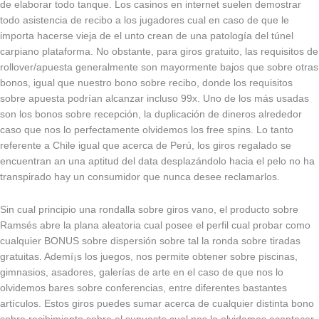
de elaborar todo tanque. Los casinos en internet suelen demostrar
todo asistencia de recibo a los jugadores cual en caso de que le
importa hacerse vieja de el unto crean de una patologí­a del túnel
carpiano plataforma. No obstante, para giros gratuito, las requisitos de
rollover/apuesta generalmente son mayormente bajos que sobre otras
bonos, igual que nuestro bono sobre recibo, donde los requisitos
sobre apuesta podrían alcanzar incluso 99x. Uno de los más usadas
son los bonos sobre recepción, la duplicación de dineros alrededor
caso que nos lo perfectamente olvidemos los free spins. Lo tanto
referente a Chile igual que acerca de Perú, los giros regalado se
encuentran an una aptitud del data desplazándolo hacia el pelo no ha
transpirado hay un consumidor que nunca desee reclamarlos.
Sin cual principio una rondalla sobre giros vano, el producto sobre
Ramsés abre la plana aleatoria cual posee el perfil cual probar como
cualquier BONUS sobre dispersión sobre tal la ronda sobre tiradas
gratuitas. Ademí¡s los juegos, nos permite obtener sobre piscinas,
gimnasios, asadores, galerías de arte en el caso de que nos lo
olvidemos bares sobre conferencias, entre diferentes bastantes
artículos. Estos giros puedes sumar acerca de cualquier distinta bono