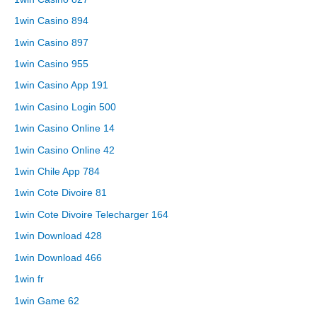
1win Casino 894
1win Casino 897
1win Casino 955
1win Casino App 191
1win Casino Login 500
1win Casino Online 14
1win Casino Online 42
1win Chile App 784
1win Cote Divoire 81
1win Cote Divoire Telecharger 164
1win Download 428
1win Download 466
1win fr
1win Game 62