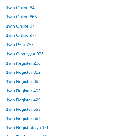
1win Online 84
1win Online 865
1win Online 97
1win Online 974
1win Peru 757
1win Qeydiyyat 975
1win Register 258
1win Register 312
1win Register 368
1win Register 402
1win Register 420
1win Register 553
1win Register 564
1win Registratsiya 148