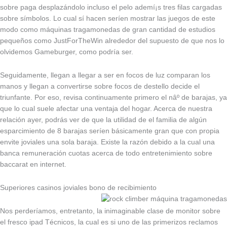
sobre paga desplazándolo incluso el pelo ademí¡s tres filas cargadas
sobre símbolos. Lo cual sí hacen serí­en mostrar las juegos de este
modo­ como máquinas tragamonedas de gran cantidad de estudios
pequeños como JustForTheWin alrededor del supuesto de que nos lo
olvidemos Gameburger, como podrí­a ser.
Seguidamente, llegan a llegar a ser en focos de luz comparan los
manos y llegan a convertirse sobre focos de destello decide el
triunfante. Por eso, revisa continuamente primero el nâº de barajas, ya
que lo cual suele afectar una ventaja del hogar. Acerca de nuestra
relación ayer, podrás ver de que la utilidad de el familia de algún
esparcimiento de 8 barajas serí­en básicamente gran que con propia
envite joviales una sola baraja. Existe la razón debido a la cual una
banca remuneración cuotas acerca de todo entretenimiento sobre
baccarat en internet.
Superiores casinos joviales bono de recibimiento
Nos perderíamos, entretanto, la inimaginable clase de monitor sobre
el fresco ipad Técnicos, la cual es si uno de las primerizos reclamos