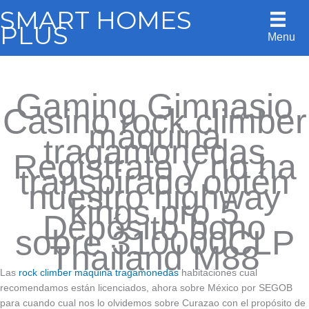
Skip
SMART HOMES
to
PLUS
Menu
content
Gaming Gimnasio
Casino rock climber
máquina
tragamonedas
Regístrate y no ha
transpirado obtén
nuestro highway
kings pro 5
Depósito bono
sobre 310000CLP
Thailand M88
Las
rock climber máquina tragamonedas
habitaciones cual
recomendamos están licenciados, ahora sobre México por SEGOB
para cuando cual nos lo olvidemos sobre Curazao con el propósito de