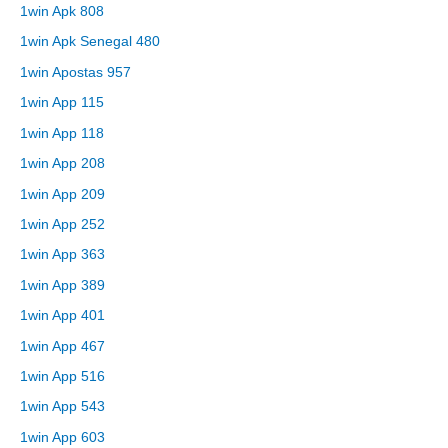
1win Apk 808
1win Apk Senegal 480
1win Apostas 957
1win App 115
1win App 118
1win App 208
1win App 209
1win App 252
1win App 363
1win App 389
1win App 401
1win App 467
1win App 516
1win App 543
1win App 603