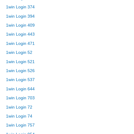
1win Login 374
1win Login 394
1win Login 409
1win Login 443
1win Login 471
1win Login 52
1win Login 521
1win Login 526
1win Login 537
1win Login 644
1win Login 703
1win Login 72
1win Login 74
1win Login 757