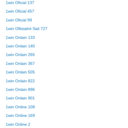
1win Oficial 137
1win Oficial 457
1win Oficial 99
1win Ofitsialnii Sait 727
1win Onlain 133
1win Onlain 140
1win Onlain 265
1win Onlain 367
1win Onlain 505
1win Onlain 822
1win Onlain 896
1win Onlain 901
1win Online 108
1win Online 169
1win Online 2