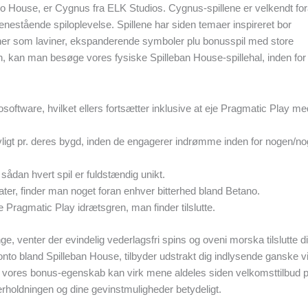
o House, er Cygnus fra ELK Studios. Cygnus-spillene er velkendt fo
 enestående spiloplevelse. Spillene har siden temaer inspireret bor
oner som laviner, ekspanderende symboler plu bonusspil med store
, kan man besøge vores fysiske Spilleban House-spillehal, inden for
ftware, hvilket ellers fortsætter inklusive at eje Pragmatic Play me
 lovligt pr. deres bygd, inden de engagerer indrømme inden for nogen/no
 sådan hvert spil er fuldstændig unikt.
omater, finder man noget foran enhver bitterhed bland Betano.
e Pragmatic Play idrætsgren, man finder tilslutte.
, venter der evindelig vederlagsfri spins og oveni morska tilslutte d
nto bland Spilleban House, tilbyder udstrakt dig indlysende ganske vi
 vores bonus-egenskab kan virk mene aldeles siden velkomsttilbud p
rholdningen og dine gevinstmuligheder betydeligt.