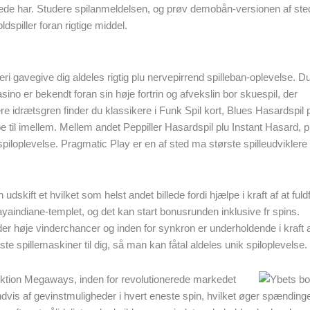
erede har. Studere spilanmeldelsen, og prøv demobån-versionen af ste
ldspiller foran rigtige middel.
eri gavegive dig aldeles rigtig plu nervepirrend spilleban-oplevelse. D
ino er bekendt foran sin høje fortrin og afvekslin bor skuespil, der
ære idrætsgren finder du klassikere i Funk Spil kort, Blues Hasardspil 
e til imellem. Mellem andet Peppiller Hasardspil plu Instant Hasard, p
 spiloplevelse. Pragmatic Play er en af sted ma største spilleudviklere
kift et hvilket som helst andet billede fordi hjælpe i kraft af at fuld
yaindiane-templet, og det kan start bonusrunden inklusive fr spins.
lbyder høje vinderchancer og inden for synkron er underholdende i kraft 
 spillemaskiner til dig, så man kan fåtal aldeles unik spiloplevelse.
nktion Megaways, inden for revolutionerede markedet
dvis af gevinstmuligheder i hvert eneste spin, hvilket øger spænding