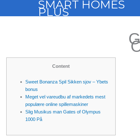
SMART HOMES
Skip
PLUS
to
content
G
O
Content
Sweet Bonanza Spil Sikken sjov – Ybets
bonus
Meget vel vareudbu af markedets mest
populære online spillemaskiner
Slig Musikus man Gates of Olympus
1000 På