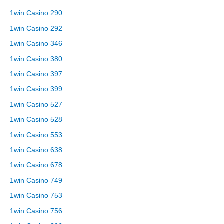
1win Casino 290
1win Casino 292
1win Casino 346
1win Casino 380
1win Casino 397
1win Casino 399
1win Casino 527
1win Casino 528
1win Casino 553
1win Casino 638
1win Casino 678
1win Casino 749
1win Casino 753
1win Casino 756