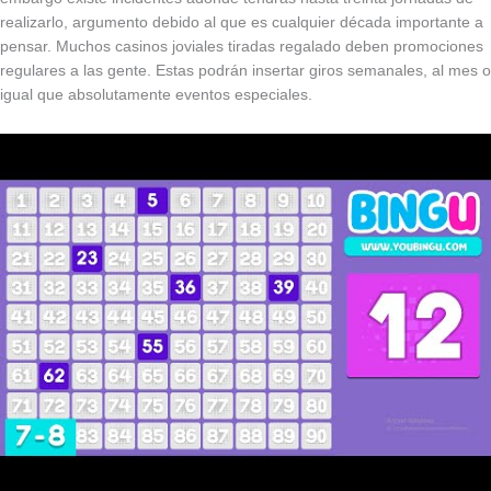
realizarlo, argumento debido al que es cualquier década importante a
pensar. Muchos casinos joviales tiradas regalado deben promociones
regulares a las gente. Estas podrán insertar giros semanales, al mes o
igual que absolutamente eventos especiales.