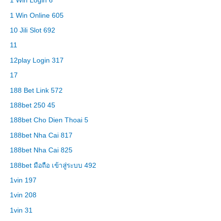
1 Win Login 6
1 Win Online 605
10 Jili Slot 692
11
12play Login 317
17
188 Bet Link 572
188bet 250 45
188bet Cho Dien Thoai 5
188bet Nha Cai 817
188bet Nha Cai 825
188bet มือถือ เข้าสู่ระบบ 492
1vin 197
1vin 208
1vin 31