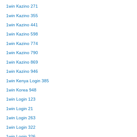
1win Kazino 271
1win Kazino 355
1win Kazino 441
1win Kazino 598
1win Kazino 774
1win Kazino 790
1win Kazino 869
1win Kazino 946
1win Kenya Login 385
1win Korea 948
1win Login 123
1win Login 21
1win Login 263
1win Login 322
1win Login 326