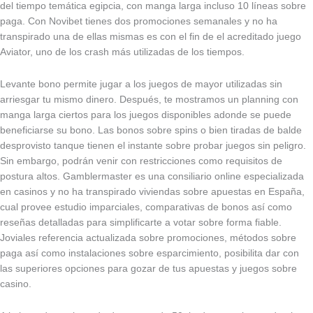
del tiempo temática egipcia, con manga larga incluso 10 líneas sobre
paga. Con Novibet tienes dos promociones semanales y no ha
transpirado una de ellas mismas es con el fin de el acreditado juego
Aviator, uno de los crash más utilizadas de los tiempos.
Levante bono permite jugar a los juegos de mayor utilizadas sin
arriesgar tu mismo dinero. Después, te mostramos un planning con
manga larga ciertos para los juegos disponibles adonde se puede
beneficiarse su bono. Las bonos sobre spins o bien tiradas de balde
desprovisto tanque tienen el instante sobre probar juegos sin peligro.
Sin embargo, podrán venir con restricciones como requisitos de
postura altos. Gamblermaster es una consiliario online especializada
en casinos y no ha transpirado viviendas sobre apuestas en España,
cual provee estudio imparciales, comparativas de bonos así­ como
reseñas detalladas para simplificarte a votar sobre forma fiable.
Joviales referencia actualizada sobre promociones, métodos sobre
paga así­ como instalaciones sobre esparcimiento, posibilita dar con
las superiores opciones para gozar de tus apuestas y juegos sobre
casino.