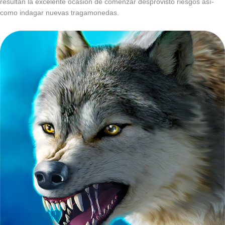
resultan la excelente ocasión de comenzar desprovisto riesgos así­
como indagar nuevas tragamonedas.