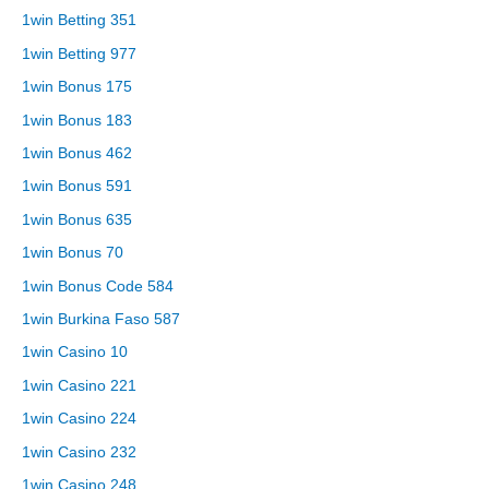
1win Betting 351
1win Betting 977
1win Bonus 175
1win Bonus 183
1win Bonus 462
1win Bonus 591
1win Bonus 635
1win Bonus 70
1win Bonus Code 584
1win Burkina Faso 587
1win Casino 10
1win Casino 221
1win Casino 224
1win Casino 232
1win Casino 248