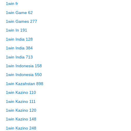
1win fr
1win Game 62
1win Games 277
1win In 191
1win India 128
1win India 384
1win India 713
1win Indonesia 158
1win Indonesia 550
1win Kazahstan 898
1win Kazino 110
1win Kazino 111
1win Kazino 120
1win Kazino 148
1win Kazino 248