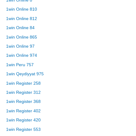
1win Online 8
1win Online 810
1win Online 812
1win Online 84
1win Online 865
1win Online 97
1win Online 974
1win Peru 757
1win Qeydiyyat 975
1win Register 258
1win Register 312
1win Register 368
1win Register 402
1win Register 420
1win Register 553