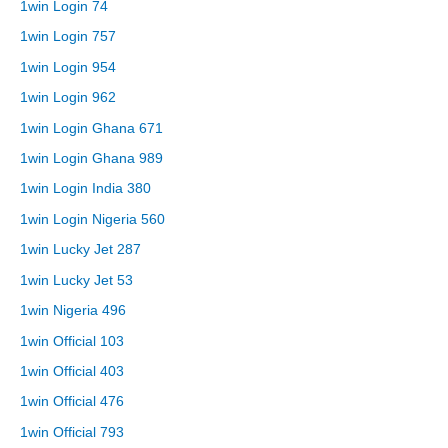
1win Login 74
1win Login 757
1win Login 954
1win Login 962
1win Login Ghana 671
1win Login Ghana 989
1win Login India 380
1win Login Nigeria 560
1win Lucky Jet 287
1win Lucky Jet 53
1win Nigeria 496
1win Official 103
1win Official 403
1win Official 476
1win Official 793