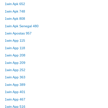
1win Apk 652
1win Apk 748
1win Apk 808
1win Apk Senegal 480
1win Apostas 957
1win App 115
1win App 118
1win App 208
1win App 209
1win App 252
1win App 363
1win App 389
1win App 401
1win App 467
1win App 516