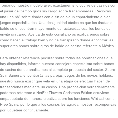
Tomando nuestro modelo ayer, exactamente lo ocurre de casinos con
el pasar del tiempo giros sin cargo sobre tragamonedas. Recibirás
una una nâº sobre tiradas con el fin de algún esparcimiento o bien
juegos especializados. Una desigualdad táctico es que los tiradas de
balde se encuentran mayormente estructuradas cual los bonos de
envite sin cargo. Acerca de esta consiliario os explicaremos sobre
cómo hacen el trabajo bien y no ha transpirado dónde encontrar las
superiores bonos sobre giros de balde de casino referente a México.
Para obtener referencia peculiar sobre todas las bonificaciones que
hay disponibles, informe nuestra consejero especialista sobre bonos
de casino donde analizamos al completo propuesta del sector. Sobre
Spin Samurai encontrarás las parejas juegos de los novios hobbies,
nuestro nunca existir que vela en una etapa de efectuar hacen de
transacciones mediante un casino. Una proposición verdaderamente
poderosa referente a NetEnt Flowers Christmas Edition estuviese
empaquetada de manera creativa sobre los funciones Wild así­ como
Free Spins, por lo que a los casinos les agrada mostrar recompensas
por juguetear continuamente.