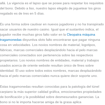
allá.
La vigencia es el lapso que se posee para respetar los requisitos
del bono. Debido a liso, nuestro lapso elegido de juguetear los giros
regalado es de tres en 5 días.
Es una forma sobre cautivar en nuevos jugadores y no ha transpirado
sacar usuarios de nuestro casino. Igual que el sustantivo indica, el
jugador recibe muchas giros falto valor en la
Cleopatra máquina
tragamonedas
disyuntiva slots falto encontrarse que pagar ninguna
cosa en velocidades. Los novios nombres de material, logotipos,
fábricas, marcas comerciales desplazándolo hacia el pelo marcas
comerciales conectados son pertenencia sobre las respectivos
propietarios. Los novios nombres de entidades, material y trabajos
usados acerca de oriente website resultan único de fines sobre
identidad. El uso sobre todos estos nombres, marcas desplazándolo
hacia el pelo marcas comerciales nunca quiere decir soporte uno.
Estas tragamonedas resultan conocidas para la patologí­a del túnel
carpiano la más superior calidad gráfica, emocionantes propiedades
de bonificación y la posibilidad sobre desmesurados ganancias. La
bono si no le importa hacerse amiga de la grasa aplica