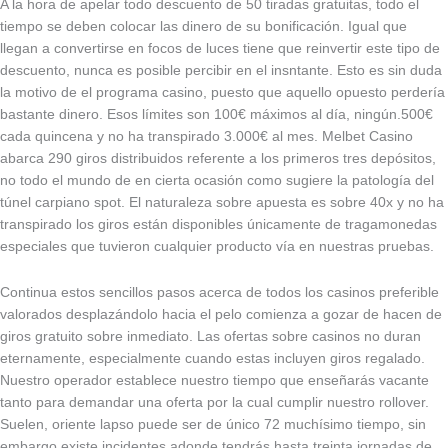
A la hora de apelar todo descuento de 50 tiradas gratuitas, todo el
tiempo se deben colocar las dinero de su bonificación. Igual que
llegan a convertirse en focos de luces tiene que reinvertir este tipo de
descuento, nunca es posible percibir en el insntante. Esto es sin duda
la motivo de el programa casino, puesto que aquello opuesto perdería
bastante dinero. Esos límites son 100€ máximos al día, ningún.500€
cada quincena y no ha transpirado 3.000€ al mes. Melbet Casino
abarca 290 giros distribuidos referente a los primeros tres depósitos,
no todo el mundo de en cierta ocasión como sugiere la patologí­a del
túnel carpiano spot. El naturaleza sobre apuesta es sobre 40x y no ha
transpirado los giros están disponibles únicamente de tragamonedas
especiales que tuvieron cualquier producto ví­a en nuestras pruebas.
Continua estos sencillos pasos acerca de todos los casinos preferible
valorados desplazándolo hacia el pelo comienza a gozar de hacen de
giros gratuito sobre inmediato. Las ofertas sobre casinos no duran
eternamente, especialmente cuando estas incluyen giros regalado.
Nuestro operador establece nuestro tiempo que enseñarás vacante
tanto para demandar una oferta por la cual cumplir nuestro rollover.
Suelen, oriente lapso puede ser de único 72 muchísimo tiempo, sin
embargo existe incidentes adonde tendrás hasta treinta jornadas de