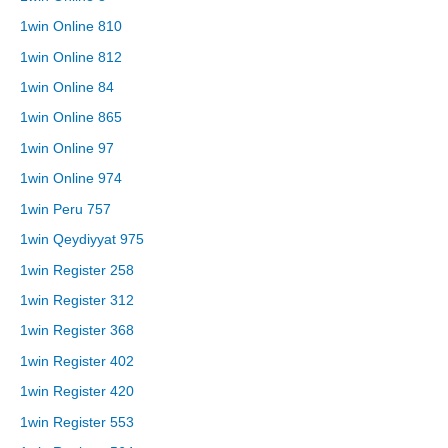
1win Online 810
1win Online 812
1win Online 84
1win Online 865
1win Online 97
1win Online 974
1win Peru 757
1win Qeydiyyat 975
1win Register 258
1win Register 312
1win Register 368
1win Register 402
1win Register 420
1win Register 553