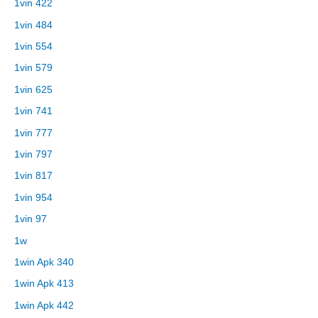
1vin 422
1vin 484
1vin 554
1vin 579
1vin 625
1vin 741
1vin 777
1vin 797
1vin 817
1vin 954
1vin 97
1w
1win Apk 340
1win Apk 413
1win Apk 442