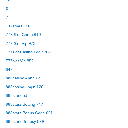
48
6
7
7 Games 346
777 Slot Game 619
777 Slot Vip 973
777slot Casino Login 428
777slot Vip 852
847
888casino Apk 512
888casino Login 120
888starz bd
888starz Betting 747
888starz Bonus Code 661
888starz Bonusy 599