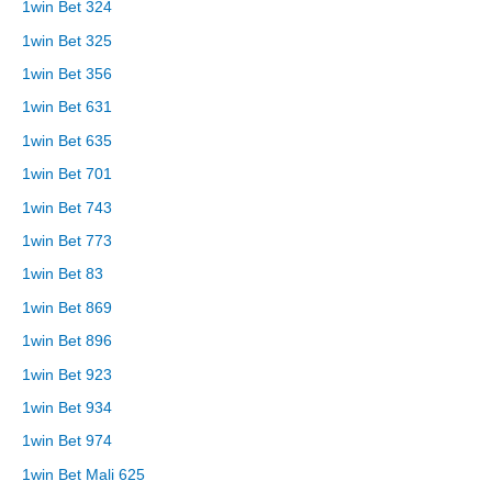
1win Bet 324
1win Bet 325
1win Bet 356
1win Bet 631
1win Bet 635
1win Bet 701
1win Bet 743
1win Bet 773
1win Bet 83
1win Bet 869
1win Bet 896
1win Bet 923
1win Bet 934
1win Bet 974
1win Bet Mali 625