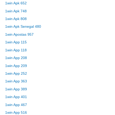
1win Apk 652
1win Apk 748
1win Apk 808
1win Apk Senegal 480
1win Apostas 957
1win App 115
1win App 118
1win App 208
1win App 209
1win App 252
1win App 363
1win App 389
1win App 401
1win App 467
1win App 516