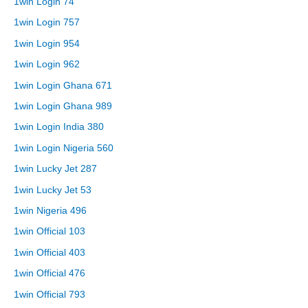
1win Login 74
1win Login 757
1win Login 954
1win Login 962
1win Login Ghana 671
1win Login Ghana 989
1win Login India 380
1win Login Nigeria 560
1win Lucky Jet 287
1win Lucky Jet 53
1win Nigeria 496
1win Official 103
1win Official 403
1win Official 476
1win Official 793