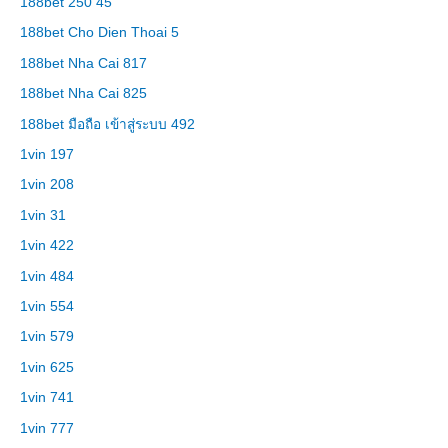
188bet 250 45
188bet Cho Dien Thoai 5
188bet Nha Cai 817
188bet Nha Cai 825
188bet มือถือ เข้าสู่ระบบ 492
1vin 197
1vin 208
1vin 31
1vin 422
1vin 484
1vin 554
1vin 579
1vin 625
1vin 741
1vin 777