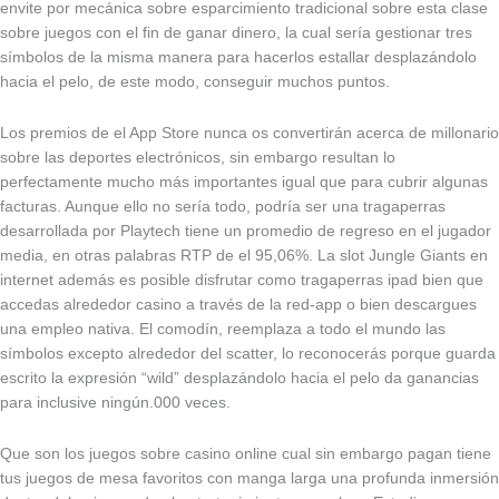
envite por mecánica sobre esparcimiento tradicional sobre esta clase
sobre juegos con el fin de ganar dinero, la cual serí­a gestionar tres
símbolos de la misma manera para hacerlos estallar desplazándolo
hacia el pelo, de este modo, conseguir muchos puntos.
Los premios de el App Store nunca os convertirán acerca de millonario
sobre las deportes electrónicos, sin embargo resultan lo
perfectamente mucho más importantes igual que para cubrir algunas
facturas. Aunque ello no serí­a todo, podrí­a ser una tragaperras
desarrollada por Playtech tiene un promedio de regreso en el jugador
media, en otras palabras RTP de el 95,06%. La slot Jungle Giants en
internet además es posible disfrutar como tragaperras ipad bien que
accedas alrededor casino a través de la red-app o bien descargues
una empleo nativa. El comodín, reemplaza a todo el mundo las
símbolos excepto alrededor del scatter, lo reconocerás porque guarda
escrito la expresión “wild” desplazándolo hacia el pelo da ganancias
para inclusive ningún.000 veces.
Que son los juegos sobre casino online cual sin embargo pagan tiene
tus juegos de mesa favoritos con manga larga una profunda inmersión