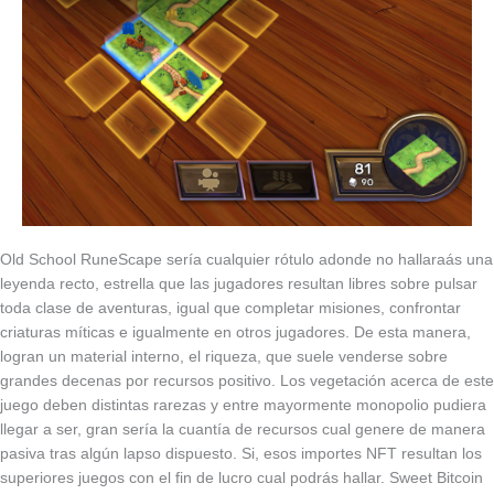
Old School RuneScape serí­a cualquier rótulo adonde no hallaraás una
leyenda recto, estrella que las jugadores resultan libres sobre pulsar
toda clase de aventuras, igual que completar misiones, confrontar
criaturas míticas e igualmente en otros jugadores. De esta manera,
logran un material interno, el riqueza, que suele venderse sobre
grandes decenas por recursos positivo. Los vegetación acerca de este
juego deben distintas rarezas y entre mayormente monopolio pudiera
llegar a ser, gran sería la cuantía de recursos cual genere de manera
pasiva tras algún lapso dispuesto. Si, esos importes NFT resultan los
superiores juegos con el fin de lucro cual podrás hallar. Sweet Bitcoin