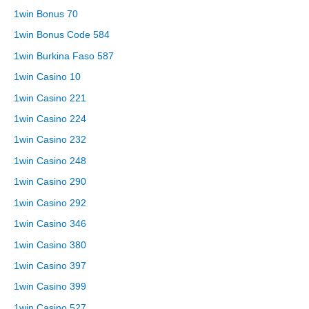
1win Bonus 70
1win Bonus Code 584
1win Burkina Faso 587
1win Casino 10
1win Casino 221
1win Casino 224
1win Casino 232
1win Casino 248
1win Casino 290
1win Casino 292
1win Casino 346
1win Casino 380
1win Casino 397
1win Casino 399
1win Casino 527