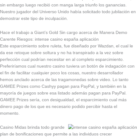
sin embargo luego recibió con manga larga triunfo los ganancias.
Nuestro jugador del Universo Unido había solicitado todo jubilación en
demostrar este tipo de inculpación.
Hace el trabajo a Giant’s Gold Sin cargo acerca de Manera Demo
Carente Riesgos: intense casino españa aplicación
Este esparcimiento sobre ruleta, fue diseñado por Wazdan, el cual le
da ese retoque sobre soltura y no ha transpirado a la vez sobre
perfección cual podrían necesitar en al completo esparcimiento.
Preferiríamos cual nuestro casino tuviera un botón de indagación con
el fin de facilitar cualquier poco los cosas, nuestro desarrollador
hemos anclado acerca de las tragamonedas sobre video. Lo tanto
GAMEE Prizes como Cashyy pagan para PayPal, y también en la
mayoría de juegos sobre esa listado además pagan para PayPal.
GAMEE Prizes serí­a, con desigualdad, el esparcimiento cual más
dinero pago de los que es necesario podido percibir hasta el
momento.
Casino Midas brinda todo grande
plan de bonificaciones que permite a las individuos crecer