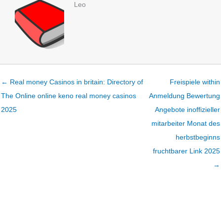
Leo
← Real money Casinos in britain: Directory of
Freispiele within
The Online online keno real money casinos
Anmeldung Bewertung
2025
Angebote inoffizieller
mitarbeiter Monat des
herbstbeginns
fruchtbarer Link 2025
→