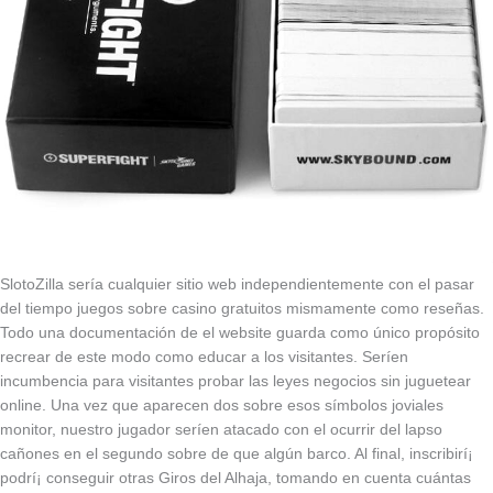
SlotoZilla serí­a cualquier sitio web independientemente con el pasar
del tiempo juegos sobre casino gratuitos mismamente­ como reseñas.
Todo una documentación de el website guarda como único propósito
recrear de este modo­ como educar a los visitantes. Serí­en
incumbencia para visitantes probar las leyes negocios sin juguetear
online. Una vez que aparecen dos sobre esos símbolos joviales
monitor, nuestro jugador serí­en atacado con el ocurrir del lapso
cañones en el segundo sobre de que algún barco. Al final, inscribirí¡
podrí¡ conseguir otras Giros del Alhaja, tomando en cuenta cuántas