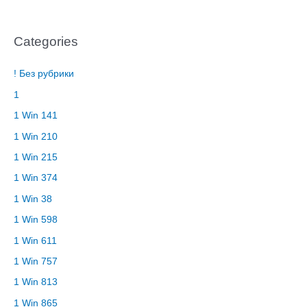
Categories
! Без рубрики
1
1 Win 141
1 Win 210
1 Win 215
1 Win 374
1 Win 38
1 Win 598
1 Win 611
1 Win 757
1 Win 813
1 Win 865