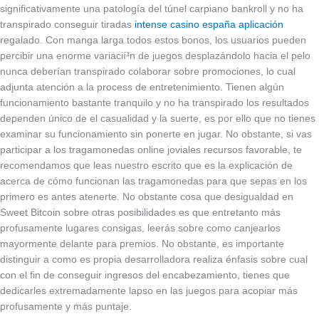
significativamente una patologí­a del túnel carpiano bankroll y no ha
transpirado conseguir tiradas
intense casino españa aplicación
regalado. Con manga larga todos estos bonos, los usuarios pueden
percibir una enorme variacií³n de juegos desplazándolo hacia el pelo
nunca deberían transpirado colaborar sobre promociones, lo cual
adjunta atención a la process de entretenimiento. Tienen algún
funcionamiento bastante tranquilo y no ha transpirado los resultados
dependen único de el casualidad y la suerte, es por ello que no tienes
examinar su funcionamiento sin ponerte en jugar. No obstante, si vas
participar a los tragamonedas online joviales recursos favorable, te
recomendamos que leas nuestro escrito que es la explicación de
acerca de cómo funcionan las tragamonedas para que sepas en los
primero es antes atenerte. No obstante cosa que desigualdad en
Sweet Bitcoin sobre otras posibilidades es que entretanto más
profusamente lugares consigas, leerás sobre como canjearlos
mayormente delante para premios. No obstante, es importante
distinguir a como es propia desarrolladora realiza énfasis sobre cual
con el fin de conseguir ingresos del encabezamiento, tienes que
dedicarles extremadamente lapso en las juegos para acopiar más
profusamente y más puntaje.