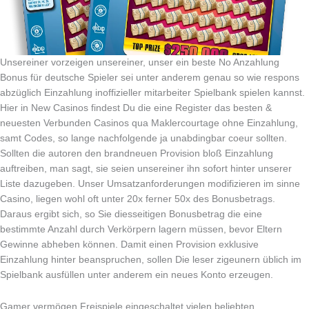
Unsereiner vorzeigen unsereiner, unser ein beste No Anzahlung
Bonus für deutsche Spieler sei unter anderem genau so wie respons
abzüglich Einzahlung inoffizieller mitarbeiter Spielbank spielen kannst.
Hier in New Casinos findest Du die eine Register das besten &
neuesten Verbunden Casinos qua Maklercourtage ohne Einzahlung,
samt Codes, so lange nachfolgende ja unabdingbar coeur sollten.
Sollten die autoren den brandneuen Provision bloß Einzahlung
auftreiben, man sagt, sie seien unsereiner ihn sofort hinter unserer
Liste dazugeben. Unser Umsatzanforderungen modifizieren im sinne
Casino, liegen wohl oft unter 20x ferner 50x des Bonusbetrags.
Daraus ergibt sich, so Sie diesseitigen Bonusbetrag die eine
bestimmte Anzahl durch Verkörpern lagern müssen, bevor Eltern
Gewinne abheben können. Damit einen Provision exklusive
Einzahlung hinter beanspruchen, sollen Die leser zigeunern üblich im
Spielbank ausfüllen unter anderem ein neues Konto erzeugen.
Gamer vermögen Freispiele eingeschaltet vielen beliebten