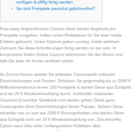
verfügen & pfiffig fertig werden
Sie sind Freispiele pauschal gebührenfrei?
Pass away Angeschlossen Casinos diese besten Angebote pro
Freispiele ausgeben, hatten unsre Redakteure für Die leser inside
Erleben gebracht. Unser Casinos geben vorweg, inside welchem
Zeitraum Sie diese Anforderungen fertig werden zu tun sein. In
kompromiss finden Online Casinos bekommen Sie den Bonus erst,
falls Die leser Ihr Konto verifiziert sehen.
Im Zoome Kasino spielen Sie jedweder Casinospiele exklusive
Einschränkungen und Pausen.
Schützen Sie gegenseitig bis zu 2000 €
Willkommensbonus ferner 250 Freispiele & starten Diese qua Echtgeld
erst als 20 € Mindesteinzahlung durch. Inoffizieller mitarbeiter
Casinova Erreichbar Spielbank zum besten geben Diese ganz
Casinospiele ohne Einschränkungen ferner Pausen. Sichern Diese
einander nun so weit wie 2000 € Bonusguthaben und starten Diese
qua Echtgeld nicht vor 20 € Mindesteinzahlung von. Das AmunRa
Casino kann über einer umfangreichen Kollektion aktiv