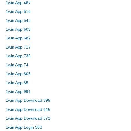
1win App 467
1win App 516
1win App 543
1win App 603
1win App 682
1win App 717
1win App 735
1win App 74
1win App 805
1win App 85
1win App 991
1win App Download 395
1win App Download 446
1win App Download 572
1win App Login 583