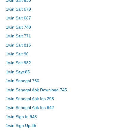
1win Sait 630
1win Sait 679
1win Sait 687
1win Sait 748
1win Sait 771
1win Sait 816
1win Sait 96
1win Sait 982
1win Sayt 85
1win Senegal 760
1win Senegal Apk Download 745
1win Senegal Apk Ios 295
1win Senegal Apk Ios 842
1win Sign In 946
1win Sign Up 45