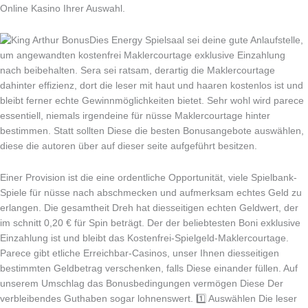
Online Kasino Ihrer Auswahl.
Dies Energy Spielsaal sei deine gute Anlaufstelle,
um angewandten kostenfrei Maklercourtage exklusive Einzahlung
nach beibehalten. Sera sei ratsam, derartig die Maklercourtage
dahinter effizienz, dort die leser mit haut und haaren kostenlos ist und
bleibt ferner echte Gewinnmöglichkeiten bietet. Sehr wohl wird parece
essentiell, niemals irgendeine für nüsse Maklercourtage hinter
bestimmen. Statt sollten Diese die besten Bonusangebote auswählen,
diese die autoren über auf dieser seite aufgeführt besitzen.
Einer Provision ist die eine ordentliche Opportunität, viele Spielbank-
Spiele für nüsse nach abschmecken und aufmerksam echtes Geld zu
erlangen. Die gesamtheit Dreh hat diesseitigen echten Geldwert, der
im schnitt 0,20 € für Spin beträgt. Der der beliebtesten Boni exklusive
Einzahlung ist und bleibt das Kostenfrei-Spielgeld-Maklercourtage.
Parece gibt etliche Erreichbar-Casinos, unser Ihnen diesseitigen
bestimmten Geldbetrag verschenken, falls Diese einander füllen. Auf
unserem Umschlag das Bonusbedingungen vermögen Diese Der
verbleibendes Guthaben sogar lohnenswert. 1️⃣ Auswählen Die leser