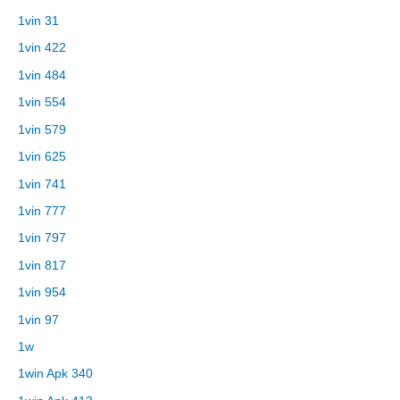
1vin 31
1vin 422
1vin 484
1vin 554
1vin 579
1vin 625
1vin 741
1vin 777
1vin 797
1vin 817
1vin 954
1vin 97
1w
1win Apk 340