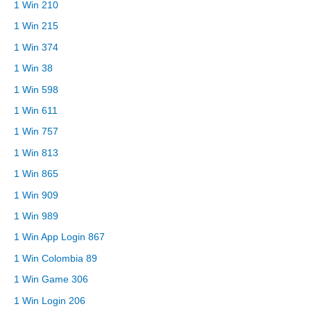
1 Win 210
1 Win 215
1 Win 374
1 Win 38
1 Win 598
1 Win 611
1 Win 757
1 Win 813
1 Win 865
1 Win 909
1 Win 989
1 Win App Login 867
1 Win Colombia 89
1 Win Game 306
1 Win Login 206