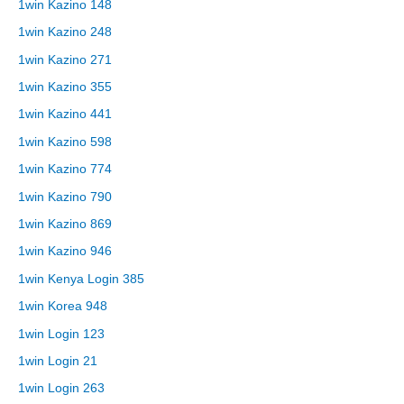
1win Kazino 148
1win Kazino 248
1win Kazino 271
1win Kazino 355
1win Kazino 441
1win Kazino 598
1win Kazino 774
1win Kazino 790
1win Kazino 869
1win Kazino 946
1win Kenya Login 385
1win Korea 948
1win Login 123
1win Login 21
1win Login 263