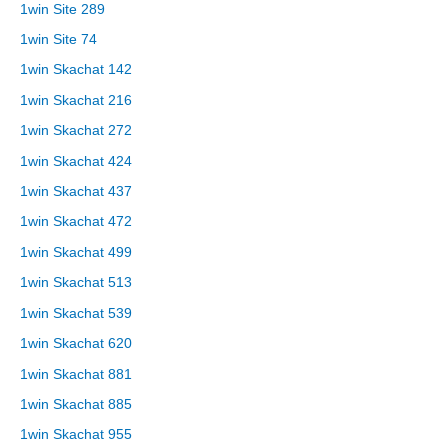
1win Site 289
1win Site 74
1win Skachat 142
1win Skachat 216
1win Skachat 272
1win Skachat 424
1win Skachat 437
1win Skachat 472
1win Skachat 499
1win Skachat 513
1win Skachat 539
1win Skachat 620
1win Skachat 881
1win Skachat 885
1win Skachat 955