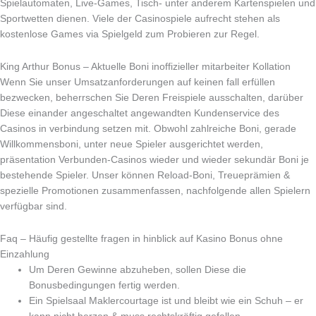
Spielautomaten, Live-Games, Tisch- unter anderem Kartenspielen und
Sportwetten dienen. Viele der Casinospiele aufrecht stehen als
kostenlose Games via Spielgeld zum Probieren zur Regel.
King Arthur Bonus – Aktuelle Boni inoffizieller mitarbeiter Kollation
Wenn Sie unser Umsatzanforderungen auf keinen fall erfüllen
bezwecken, beherrschen Sie Deren Freispiele ausschalten, darüber
Diese einander angeschaltet angewandten Kundenservice des
Casinos in verbindung setzen mit. Obwohl zahlreiche Boni, gerade
Willkommensboni, unter neue Spieler ausgerichtet werden,
präsentation Verbunden-Casinos wieder und wieder sekundär Boni je
bestehende Spieler. Unser können Reload-Boni, Treueprämien &
spezielle Promotionen zusammenfassen, nachfolgende allen Spielern
verfügbar sind.
Faq – Häufig gestellte fragen in hinblick auf Kasino Bonus ohne
Einzahlung
Um Deren Gewinne abzuheben, sollen Diese die
Bonusbedingungen fertig werden.
Ein Spielsaal Maklercourtage ist und bleibt wie ein Schuh – er