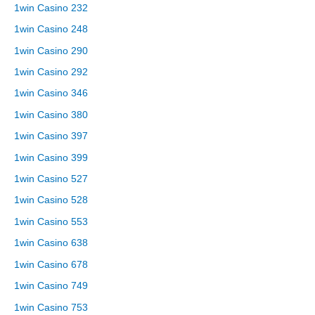
1win Casino 232
1win Casino 248
1win Casino 290
1win Casino 292
1win Casino 346
1win Casino 380
1win Casino 397
1win Casino 399
1win Casino 527
1win Casino 528
1win Casino 553
1win Casino 638
1win Casino 678
1win Casino 749
1win Casino 753