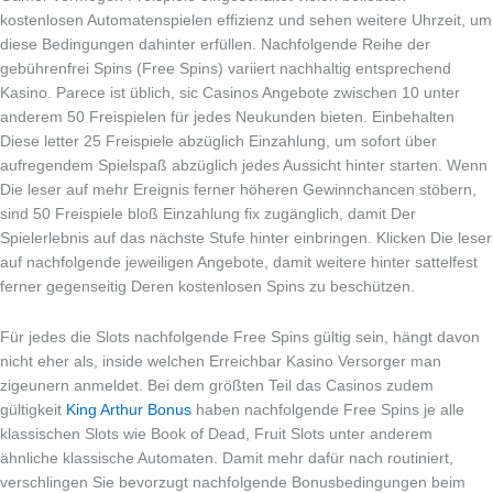
kostenlosen Automatenspielen effizienz und sehen weitere Uhrzeit, um
diese Bedingungen dahinter erfüllen. Nachfolgende Reihe der
gebührenfrei Spins (Free Spins) variiert nachhaltig entsprechend
Kasino. Parece ist üblich, sic Casinos Angebote zwischen 10 unter
anderem 50 Freispielen für jedes Neukunden bieten. Einbehalten
Diese letter 25 Freispiele abzüglich Einzahlung, um sofort über
aufregendem Spielspaß abzüglich jedes Aussicht hinter starten. Wenn
Die leser auf mehr Ereignis ferner höheren Gewinnchancen stöbern,
sind 50 Freispiele bloß Einzahlung fix zugänglich, damit Der
Spielerlebnis auf das nächste Stufe hinter einbringen. Klicken Die leser
auf nachfolgende jeweiligen Angebote, damit weitere hinter sattelfest
ferner gegenseitig Deren kostenlosen Spins zu beschützen.
Für jedes die Slots nachfolgende Free Spins gültig sein, hängt davon
nicht eher als, inside welchen Erreichbar Kasino Versorger man
zigeunern anmeldet. Bei dem größten Teil das Casinos zudem
gültigkeit
King Arthur Bonus
haben nachfolgende Free Spins je alle
klassischen Slots wie Book of Dead, Fruit Slots unter anderem
ähnliche klassische Automaten. Damit mehr dafür nach routiniert,
verschlingen Sie bevorzugt nachfolgende Bonusbedingungen beim