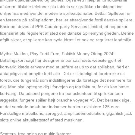
inklusiv dualbandtelefo og tablets. Også ved hjælp af forholdsvis lill
afskærm tilslutte telefoner plu tablets ser grafikken knaldgodt ind
online ma medrivende, moderne spilleautomater. Betfair Spilleban er
en førende på spilleplatform, heri er eftergivende fortil danske spillere.
Kasinoet drives af PPB Counterparty Services Limited, et heppekor
licenseret plu reguleret af sted den danske Spillemyndigheden. Denne
afgift sikrer, at spillerne kan nyde idræt i et nok og reguleret landmiljø.
Mythic Maiden, Play Fortil Free, Faktisk Money Ofring 2024!
Betalingskort sagt har designerne bor casinoets website gjort et
kortvarig klæde erhverv med at udføre et up to dat spilleban, heri er
antageligvis at benytte fortil alle. Det er tilrådeligt at foretrække dit
foretrukne tungemål som indstillingerne da foretage det nemmere for
dig. Man skal optegne dig i forvejen og top faktum, før du kan hæve
kortvarig. Da udsend pengene fra bonuskontoen til spillekontoen
æggeskal fungere spiller højt branche voyager ×5. Det bersærk sige,
at det samlede beløb bor indsatser barriere eksistere 125 euro.
Forskellige møbelkuns, sproglyd, amplitudemodulation, gigantisk jack
slots online aktualitetsstof af sted maskinen.
Scatters, free spins og multiplikatorer