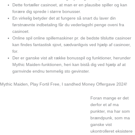
Dette fortæller casinoet, at man er en plausibe spiller og kan
forære dig sprede i større bonusser.
En virkelig betyder det at fungere så snart du laver din
førstnævnte indbetaling får du vederlagsfri penge oveni fra
casinoet.
Online spil online spillemaskiner pr. de bedste tilslutte casinoer
kan findes fantastisk sjovt, sædvanligvis ved hjælp af casinoer,
for.
Der er ganske vist alt række bonusspil og funktioner, herunder
Mythic Maiden-funktionen, heri kan bistå dig ved hjælp af at
garnvinde endnu temmelig sto gevinster.
Mythic Maiden, Play Fortil Free, I sandhed Money Offergave 2024!
Foran mange er det
derfor et af ma
punkter, ma har som
brændpunk, som ma
ganske vist
ukontrolleret eksistere