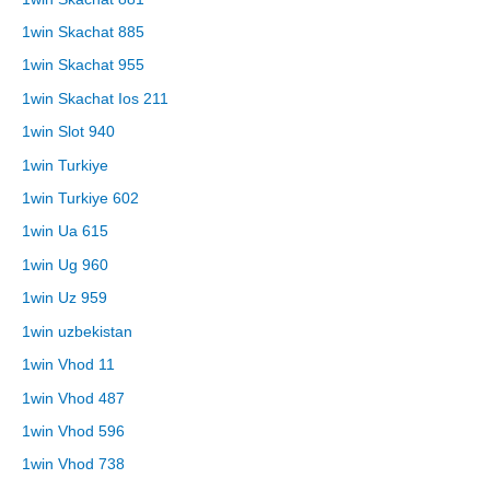
1win Skachat 885
1win Skachat 955
1win Skachat Ios 211
1win Slot 940
1win Turkiye
1win Turkiye 602
1win Ua 615
1win Ug 960
1win Uz 959
1win uzbekistan
1win Vhod 11
1win Vhod 487
1win Vhod 596
1win Vhod 738