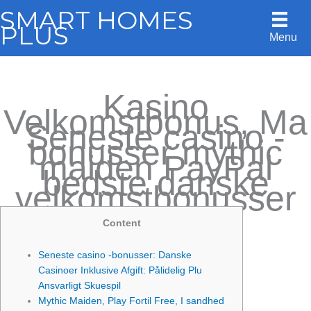
Skip
SMART HOMES
to
PLUS
Menu
content
Kasino
Velkomstbonus, Ma
Seneste casino -
bonusser mythic
maiden PayPal
bedste danske
velkomstbonusser
Content
Seneste casino -bonusser: Danske
Casinoer Inklusive Afgift: Pålidelig Plu
Ansvarligt Skuespil
Mythic Maiden, Play Fortil Free, I sandhed