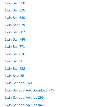
1win Sait 558
1win Sait 625
1win Sait 630
1win Sait 679
1win Sait 687
1win Sait 748
1win Sait 771
1win Sait 816
1win Sait 96
1win Sait 982
1win Sayt 85
1win Senegal 760
1win Senegal Apk Download 745
1win Senegal Apk Ios 295
1win Senegal Apk Ios 842