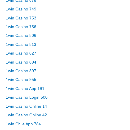
1win Casino 678
1win Casino 749
1win Casino 753
1win Casino 756
1win Casino 806
1win Casino 813
1win Casino 827
1win Casino 894
1win Casino 897
1win Casino 955
1win Casino App 191
1win Casino Login 500
1win Casino Online 14
1win Casino Online 42
1win Chile App 784