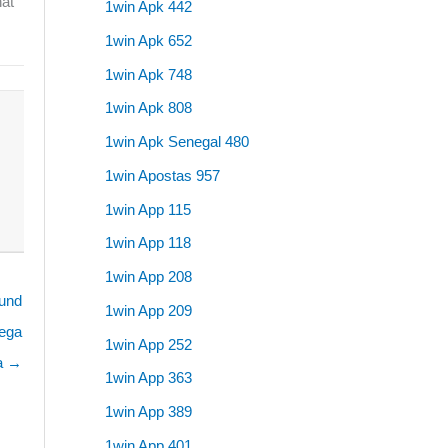
hat
1win Apk 442
1win Apk 652
1win Apk 748
1win Apk 808
1win Apk Senegal 480
1win Apostas 957
1win App 115
1win App 118
1win App 208
ound
1win App 209
ega
1win App 252
a →
1win App 363
1win App 389
1win App 401