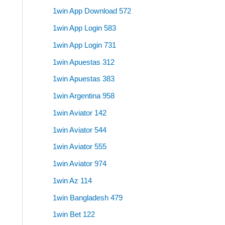
1win App Download 572
1win App Login 583
1win App Login 731
1win Apuestas 312
1win Apuestas 383
1win Argentina 958
1win Aviator 142
1win Aviator 544
1win Aviator 555
1win Aviator 974
1win Az 114
1win Bangladesh 479
1win Bet 122