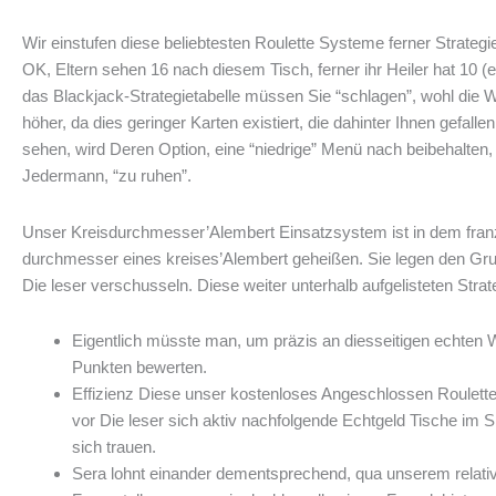
Wir einstufen diese beliebtesten Roulette Systeme ferner Strateg
OK, Eltern sehen 16 nach diesem Tisch, ferner ihr Heiler hat 10 (ei
das Blackjack-Strategietabelle müssen Sie “schlagen”, wohl die Wa
höher, da dies geringer Karten existiert, die dahinter Ihnen gefalle
sehen, wird Deren Option, eine “niedrige” Menü nach beibehalten,
Jedermann, “zu ruhen”.
Unser Kreisdurchmesser’Alembert Einsatzsystem ist in dem fran
durchmesser eines kreises’Alembert geheißen. Sie legen den Gru
Die leser verschusseln. Diese weiter unterhalb aufgelisteten Stra
Eigentlich müsste man, um präzis an diesseitigen echten 
Punkten bewerten.
Effizienz Diese unser kostenloses Angeschlossen Roulette 
vor Die leser sich aktiv nachfolgende Echtgeld Tische im 
sich trauen.
Sera lohnt einander dementsprechend, qua unserem relati