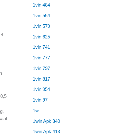
1vin 484
1vin 554
n
1vin 579
el
1vin 625
1vin 741
1vin 777
1vin 797
n
1vin 817
1vin 954
 0,5
1vin 97
1w
g,
saal
1win Apk 340
1win Apk 413