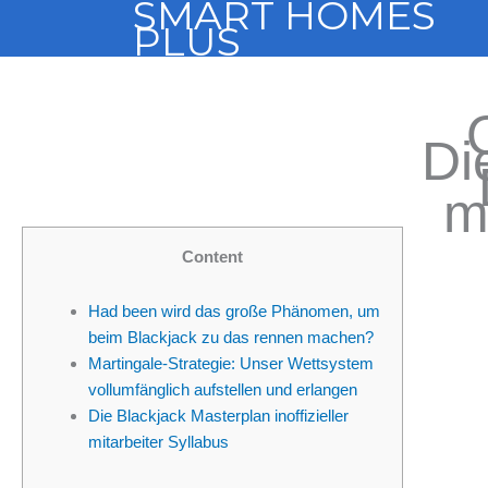
SMART HOMES
Skip
PLUS
to
content
Di
m
Content
Had been wird das große Phänomen, um
beim Blackjack zu das rennen machen?
Martingale-Strategie: Unser Wettsystem
vollumfänglich aufstellen und erlangen
Die Blackjack Masterplan inoffizieller
mitarbeiter Syllabus