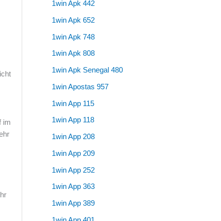
1win Apk 442
1win Apk 652
1win Apk 748
1win Apk 808
1win Apk Senegal 480
icht
1win Apostas 957
1win App 115
1win App 118
f im
ehr
1win App 208
1win App 209
1win App 252
1win App 363
hr
1win App 389
1win App 401