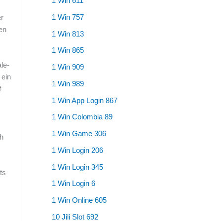
1 Win 611
1 Win 757
er
en
1 Win 813
1 Win 865
le-
1 Win 909
 ein
1 Win 989
f
1 Win App Login 867
1 Win Colombia 89
1 Win Game 306
ch
1 Win Login 206
1 Win Login 345
ts
1 Win Login 6
1 Win Online 605
10 Jili Slot 692