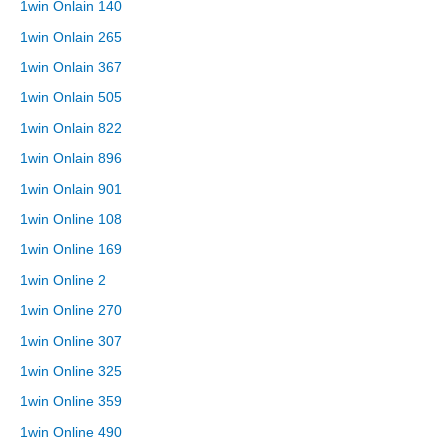
1win Onlain 140
1win Onlain 265
1win Onlain 367
1win Onlain 505
1win Onlain 822
1win Onlain 896
1win Onlain 901
1win Online 108
1win Online 169
1win Online 2
1win Online 270
1win Online 307
1win Online 325
1win Online 359
1win Online 490