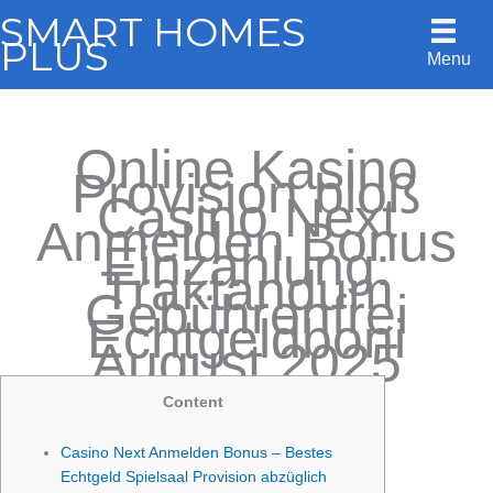
Skip
SMART HOMES
to
PLUS
Menu
content
Online Kasino
Provision bloß
Casino Next
Anmelden Bonus
Einzahlung:
Traktandum
Gebührenfrei
Echtgeldboni
August 2025
Content
Casino Next Anmelden Bonus – Bestes
Echtgeld Spielsaal Provision abzüglich