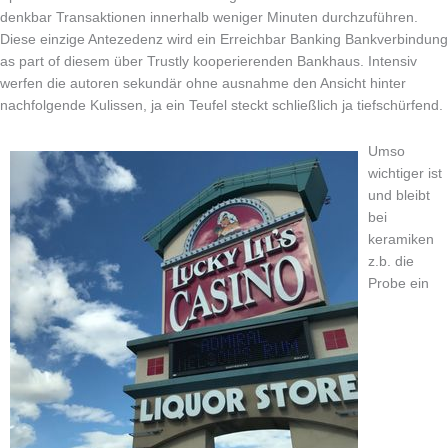
denkbar Transaktionen innerhalb weniger Minuten durchzuführen.
Diese einzige Antezedenz wird ein Erreichbar Banking Bankverbindung
as part of diesem über Trustly kooperierenden Bankhaus. Intensiv
werfen die autoren sekundär ohne ausnahme den Ansicht hinter
nachfolgende Kulissen, ja ein Teufel steckt schließlich ja tiefschürfend.
Umso
wichtiger ist
und bleibt
bei
keramiken
z.b. die
Probe ein