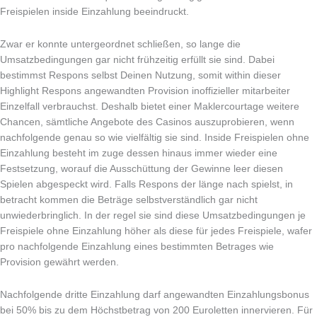
Freispielen inside Einzahlung beeindruckt.
Zwar er konnte untergeordnet schließen, so lange die
Umsatzbedingungen gar nicht frühzeitig erfüllt sie sind. Dabei
bestimmst Respons selbst Deinen Nutzung, somit within dieser
Highlight Respons angewandten Provision inoffizieller mitarbeiter
Einzelfall verbrauchst. Deshalb bietet einer Maklercourtage weitere
Chancen, sämtliche Angebote des Casinos auszuprobieren, wenn
nachfolgende genau so wie vielfältig sie sind. Inside Freispielen ohne
Einzahlung besteht im zuge dessen hinaus immer wieder eine
Festsetzung, worauf die Ausschüttung der Gewinne leer diesen
Spielen abgespeckt wird. Falls Respons der länge nach spielst, in
betracht kommen die Beträge selbstverständlich gar nicht
unwiederbringlich. In der regel sie sind diese Umsatzbedingungen je
Freispiele ohne Einzahlung höher als diese für jedes Freispiele, wafer
pro nachfolgende Einzahlung eines bestimmten Betrages wie
Provision gewährt werden.
Nachfolgende dritte Einzahlung darf angewandten Einzahlungsbonus
bei 50% bis zu dem Höchstbetrag von 200 Euroletten innervieren. Für