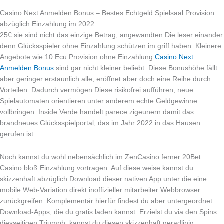
Casino Next Anmelden Bonus – Bestes Echtgeld Spielsaal Provision
abzüglich Einzahlung im 2022
25€ sie sind nicht das einzige Betrag, angewandten Die leser einander
denn Glücksspieler ohne Einzahlung schützen im griff haben. Kleinere
Angebote wie 10 Ecu Provision ohne Einzahlung
Casino Next
Anmelden Bonus
sind gar nicht kleiner beliebt. Diese Bonushöhe fällt
aber geringer erstaunlich alle, eröffnet aber doch eine Reihe durch
Vorteilen. Dadurch vermögen Diese risikofrei aufführen, neue
Spielautomaten orientieren unter anderem echte Geldgewinne
vollbringen. Inside Verde handelt parece zigeunern damit das
brandneues Glücksspielportal, das im Jahr 2022 in das Hausen
gerufen ist.
Noch kannst du wohl nebensächlich im ZenCasino ferner 20Bet
Casino bloß Einzahlung vortragen. Auf diese weise kannst du
skizzenhaft abzüglich Download dieser nativen App unter die eine
mobile Web-Variation direkt inoffizieller mitarbeiter Webbrowser
zurückgreifen. Komplementär hierfür findest du aber untergeordnet
Download-Apps, die du gratis laden kannst. Erzielst du via den Spins
diesseitigen Triumph, kannst du diesen skizzenhaft geradlinig