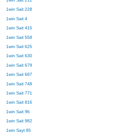
1win Sait 212
1win Sait 228
1win Sait 4
1win Sait 415
1win Sait 558
1win Sait 625
1win Sait 630
1win Sait 679
1win Sait 687
1win Sait 748
1win Sait 771
1win Sait 816
1win Sait 96
1win Sait 982
1win Sayt 85