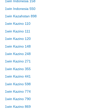
1win Indonesia 158
1win Indonesia 550
1win Kazahstan 898
1win Kazino 110
1win Kazino 111
1win Kazino 120
1win Kazino 148
1win Kazino 248
1win Kazino 271
1win Kazino 355
1win Kazino 441
1win Kazino 598
1win Kazino 774
1win Kazino 790
1win Kazino 869