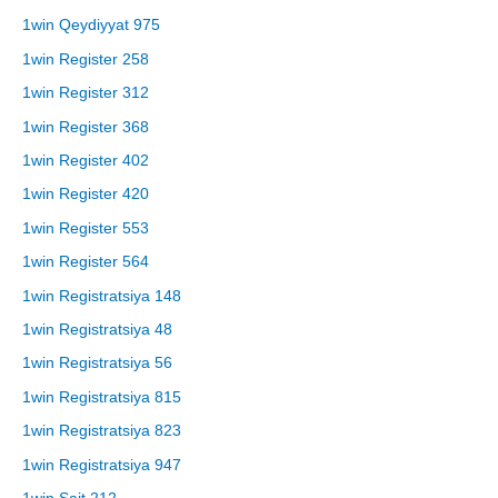
1win Qeydiyyat 975
1win Register 258
1win Register 312
1win Register 368
1win Register 402
1win Register 420
1win Register 553
1win Register 564
1win Registratsiya 148
1win Registratsiya 48
1win Registratsiya 56
1win Registratsiya 815
1win Registratsiya 823
1win Registratsiya 947