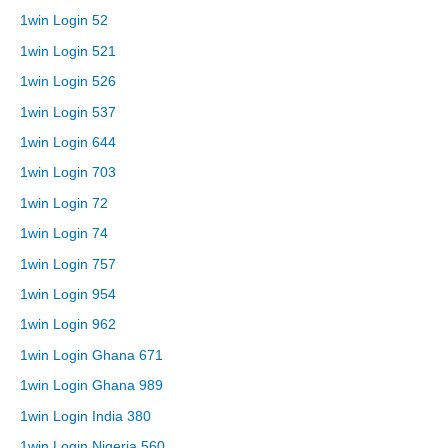
1win Login 52
1win Login 521
1win Login 526
1win Login 537
1win Login 644
1win Login 703
1win Login 72
1win Login 74
1win Login 757
1win Login 954
1win Login 962
1win Login Ghana 671
1win Login Ghana 989
1win Login India 380
1win Login Nigeria 560