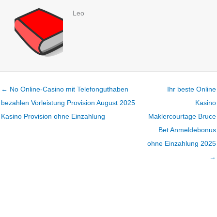
Leo
← No Online-Casino mit Telefonguthaben
Ihr beste Online
bezahlen Vorleistung Provision August 2025
Kasino
Kasino Provision ohne Einzahlung
Maklercourtage Bruce
Bet Anmeldebonus
ohne Einzahlung 2025
→