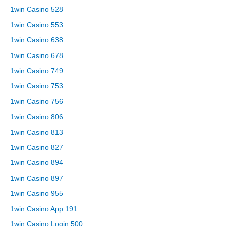
1win Casino 528
1win Casino 553
1win Casino 638
1win Casino 678
1win Casino 749
1win Casino 753
1win Casino 756
1win Casino 806
1win Casino 813
1win Casino 827
1win Casino 894
1win Casino 897
1win Casino 955
1win Casino App 191
1win Casino Login 500