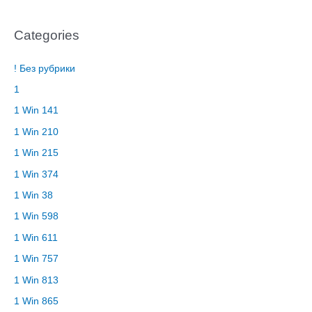
Categories
! Без рубрики
1
1 Win 141
1 Win 210
1 Win 215
1 Win 374
1 Win 38
1 Win 598
1 Win 611
1 Win 757
1 Win 813
1 Win 865