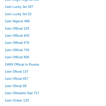
1win Lucky Jet 287
1win Lucky Jet 53
1win Nigeria 496
1win Official 103
1win Official 403
1win Official 476
1win Official 793
1win Official 906
1WIN Official In Russia
1win Oficial 137
1win Oficial 457
1win Oficial 99
1win Ofitsialnii Sait 727
1win Onlain 133