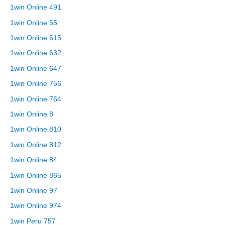
1win Online 491
1win Online 55
1win Online 615
1win Online 632
1win Online 647
1win Online 756
1win Online 764
1win Online 8
1win Online 810
1win Online 812
1win Online 84
1win Online 865
1win Online 97
1win Online 974
1win Peru 757