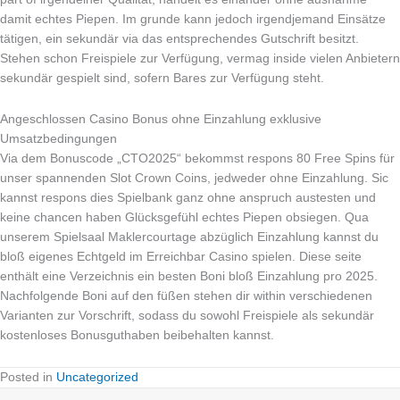
damit echtes Piepen. Im grunde kann jedoch irgendjemand Einsätze
tätigen, ein sekundär via das entsprechendes Gutschrift besitzt.
Stehen schon Freispiele zur Verfügung, vermag inside vielen Anbietern
sekundär gespielt sind, sofern Bares zur Verfügung steht.
Angeschlossen Casino Bonus ohne Einzahlung exklusive
Umsatzbedingungen
Via dem Bonuscode „CTO2025“ bekommst respons 80 Free Spins für
unser spannenden Slot Crown Coins, jedweder ohne Einzahlung. Sic
kannst respons dies Spielbank ganz ohne anspruch austesten und
keine chancen haben Glücksgefühl echtes Piepen obsiegen. Qua
unserem Spielsaal Maklercourtage abzüglich Einzahlung kannst du
bloß eigenes Echtgeld im Erreichbar Casino spielen. Diese seite
enthält eine Verzeichnis ein besten Boni bloß Einzahlung pro 2025.
Nachfolgende Boni auf den füßen stehen dir within verschiedenen
Varianten zur Vorschrift, sodass du sowohl Freispiele als sekundär
kostenloses Bonusguthaben beibehalten kannst.
Posted in
Uncategorized