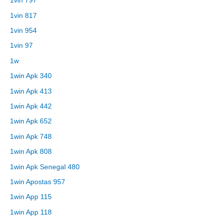
1vin 797
1vin 817
1vin 954
1vin 97
1w
1win Apk 340
1win Apk 413
1win Apk 442
1win Apk 652
1win Apk 748
1win Apk 808
1win Apk Senegal 480
1win Apostas 957
1win App 115
1win App 118