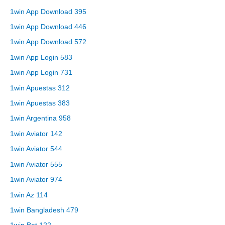
1win App Download 395
1win App Download 446
1win App Download 572
1win App Login 583
1win App Login 731
1win Apuestas 312
1win Apuestas 383
1win Argentina 958
1win Aviator 142
1win Aviator 544
1win Aviator 555
1win Aviator 974
1win Az 114
1win Bangladesh 479