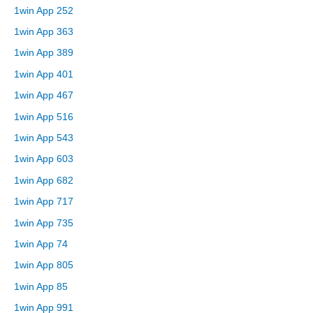
1win App 252
1win App 363
1win App 389
1win App 401
1win App 467
1win App 516
1win App 543
1win App 603
1win App 682
1win App 717
1win App 735
1win App 74
1win App 805
1win App 85
1win App 991