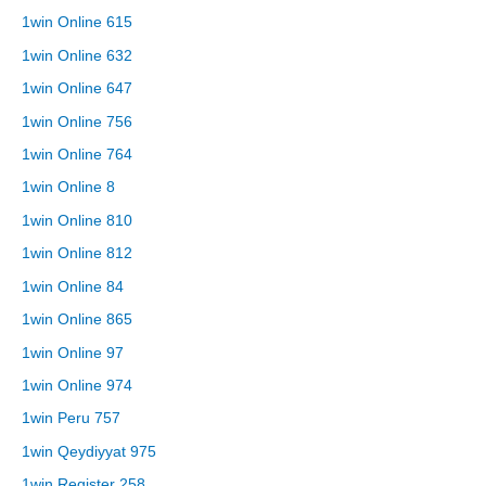
1win Online 615
1win Online 632
1win Online 647
1win Online 756
1win Online 764
1win Online 8
1win Online 810
1win Online 812
1win Online 84
1win Online 865
1win Online 97
1win Online 974
1win Peru 757
1win Qeydiyyat 975
1win Register 258