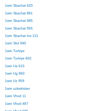
1win Skachat 620
1win Skachat 881
1win Skachat 885
1win Skachat 955
1win Skachat Ios 211
1win Slot 940
1win Turkiye
1win Turkiye 602
1win Ua 615
1win Ug 960
1win Uz 959
1win uzbekistan
1win Vhod 11
1win Vhod 487