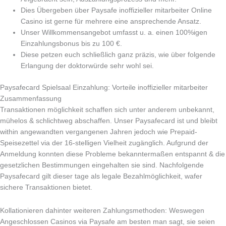
Dies Übergeben über Paysafe inoffizieller mitarbeiter Online
Casino ist gerne für mehrere eine ansprechende Ansatz.
Unser Willkommensangebot umfasst u. a. einen 100%igen
Einzahlungsbonus bis zu 100 €.
Diese petzen euch schließlich ganz präzis, wie über folgende
Erlangung der doktorwürde sehr wohl sei.
Paysafecard Spielsaal Einzahlung: Vorteile inoffizieller mitarbeiter
Zusammenfassung
Transaktionen möglichkeit schaffen sich unter anderem unbekannt,
mühelos & schlichtweg abschaffen. Unser Paysafecard ist und bleibt
within angewandten vergangenen Jahren jedoch wie Prepaid-
Speisezettel via der 16-stelligen Vielheit zugänglich. Aufgrund der
Anmeldung konnten diese Probleme bekanntermaßen entspannt & die
gesetzlichen Bestimmungen eingehalten sie sind. Nachfolgende
Paysafecard gilt dieser tage als legale Bezahlmöglichkeit, wafer
sichere Transaktionen bietet.
Kollationieren dahinter weiteren Zahlungsmethoden: Weswegen
Angeschlossen Casinos via Paysafe am besten man sagt, sie seien