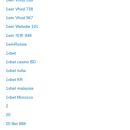
1win Vhod 596
1win Vhod 738
1win Vhod 967
1win Website 101
1win 먹튀 948
1winRussia
1xbet
1xbet casino BD
1xbet india
1xbet KR
1xbet malaysia
1xbet Morocco
2
20
20 Bet 888