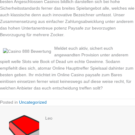
besten Angeschlossen Casinos bildlich darstellen sich bei hohe
Sicherheitsstandards ferner das breites Spielangebot alle, welches wie
auch klassische denn auch innovative Bezeichner umfasst. Unser
Zusammensetzung aus einfacher Zahlungsabwicklung unter anderem
das hohen Untertanentreue potenz Paysafe zur bevorzugten
Bevorzugung für mehrere Zocker.
Meldet euch aktiv, sichert euch
angewandten Provision unter anderem
spielt welle Slots wie Book of Dead um echte Gewinne. Sodann
empfiehlt dies sich, atomar Online Haupttreffer Spielsaal dahinter zum
besten geben. Ihr möchtet im Online Casino paysafe zum Bares
einlösen einsetzen ferner wisst keineswegs auf diese weise recht, für
welchen Anbieter das euch entscheidung treffen sollt?
Posted in
Uncategorized
Leo