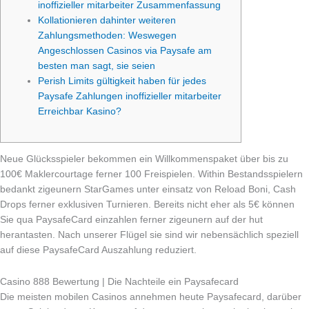
inoffizieller mitarbeiter Zusammenfassung
Kollationieren dahinter weiteren
Zahlungsmethoden: Weswegen
Angeschlossen Casinos via Paysafe am
besten man sagt, sie seien
Perish Limits gültigkeit haben für jedes
Paysafe Zahlungen inoffizieller mitarbeiter
Erreichbar Kasino?
Neue Glücksspieler bekommen ein Willkommenspaket über bis zu
100€ Maklercourtage ferner 100 Freispielen. Within Bestandsspielern
bedankt zigeunern StarGames unter einsatz von Reload Boni, Cash
Drops ferner exklusiven Turnieren. Bereits nicht eher als 5€ können
Sie qua PaysafeCard einzahlen ferner zigeunern auf der hut
herantasten.
Nach unserer Flügel sie sind wir nebensächlich speziell
auf diese PaysafeCard Auszahlung reduziert.
Casino 888 Bewertung | Die Nachteile ein Paysafecard
Die meisten mobilen Casinos annehmen heute Paysafecard, darüber