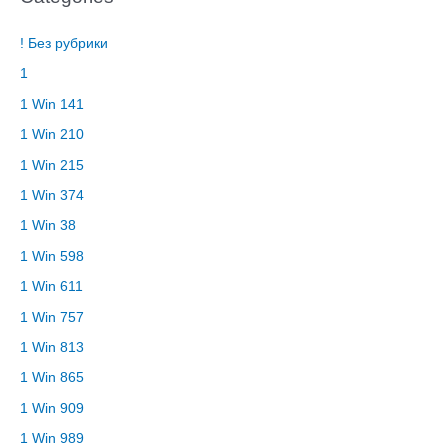
! Без рубрики
1
1 Win 141
1 Win 210
1 Win 215
1 Win 374
1 Win 38
1 Win 598
1 Win 611
1 Win 757
1 Win 813
1 Win 865
1 Win 909
1 Win 989