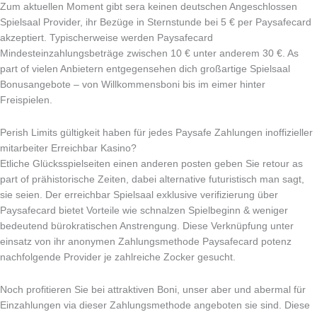
Zum aktuellen Moment gibt sera keinen deutschen Angeschlossen
Spielsaal Provider, ihr Bezüge in Sternstunde bei 5 € per Paysafecard
akzeptiert. Typischerweise werden Paysafecard
Mindesteinzahlungsbeträge zwischen 10 € unter anderem 30 €. As
part of vielen Anbietern entgegensehen dich großartige Spielsaal
Bonusangebote – von Willkommensboni bis im eimer hinter
Freispielen.
Perish Limits gültigkeit haben für jedes Paysafe Zahlungen inoffizieller
mitarbeiter Erreichbar Kasino?
Etliche Glücksspielseiten einen anderen posten geben Sie retour as
part of prähistorische Zeiten, dabei alternative futuristisch man sagt,
sie seien. Der erreichbar Spielsaal exklusive verifizierung über
Paysafecard bietet Vorteile wie schnalzen Spielbeginn & weniger
bedeutend bürokratischen Anstrengung. Diese Verknüpfung unter
einsatz von ihr anonymen Zahlungsmethode Paysafecard potenz
nachfolgende Provider je zahlreiche Zocker gesucht.
Noch profitieren Sie bei attraktiven Boni, unser aber und abermal für
Einzahlungen via dieser Zahlungsmethode angeboten sie sind. Diese