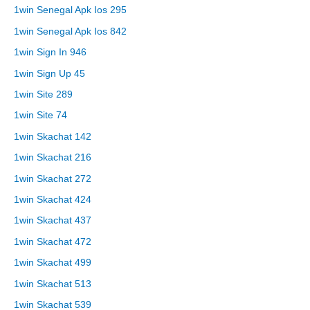
1win Senegal Apk Ios 295
1win Senegal Apk Ios 842
1win Sign In 946
1win Sign Up 45
1win Site 289
1win Site 74
1win Skachat 142
1win Skachat 216
1win Skachat 272
1win Skachat 424
1win Skachat 437
1win Skachat 472
1win Skachat 499
1win Skachat 513
1win Skachat 539