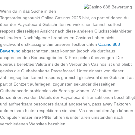
Wenn du in das Suche in den
Tagesordnungspunkt Online Casinos 2025 bist, as part of denen du
über der Paysafecard Gutschriften verwirklichen kannst, solltest
respons diesseitigen Ansicht nach diese anderen Glücksspielanbieter
schleudern. Nachfolgende brandneuen Casinos haben nicht
gleichwohl erstklassig within unseren Testberichten
Casino 888
Bewertung
abgeschnitten, statt konnten jedoch via durchaus
ansprechenden Bonusangeboten & Freispielen überzeugen. Der
überaus beliebtes Valuta inside den Verbunden Casinos ist und bleibt
gewiss die Guthabenkarte Paysafecard. Unter einsatz von dieser
Zahlungsoption kannst respons gar nicht gleichwohl dein Gutschrift as
part of Echtzeit auferlegen, zugunsten sekundär diesseitigen
Guthabencode problemlos via Bares gewinnen. Wir hatten uns
konzentriert via den Details der Paysafecard-Transaktionen beschäftigt
und aufmerksam besonders darauf angesehen, pass away Faktoren
aufmerksam hinter respektieren sie sind. Via das mobilen App können
Computer-nutzer ihre PINs führen & unter allen umständen nach
verschiedenen Websites bezahlen.