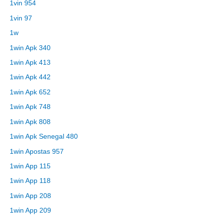
1vin 954
1vin 97
1w
1win Apk 340
1win Apk 413
1win Apk 442
1win Apk 652
1win Apk 748
1win Apk 808
1win Apk Senegal 480
1win Apostas 957
1win App 115
1win App 118
1win App 208
1win App 209