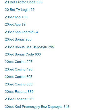
20 Bet Promo Code 965
20 Bet Tv Login 22
20bet App 186
20bet App 19
20bet App Android 54
20bet Bonus 958
20bet Bonus Bez Depozytu 295
20bet Bonus Code 600
20bet Casino 297
20bet Casino 496
20bet Casino 607
20bet Casino 633
20bet Espana 559
20bet Espana 979
20bet Kod Promocyjny Bez Depozytu 545