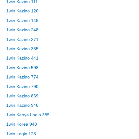
1win Kazino 111
1win Kazino 120
1win Kazino 148
1win Kazino 248
1win Kazino 271
1win Kazino 355
1win Kazino 441
1win Kazino 598
1win Kazino 774
1win Kazino 790
1win Kazino 869
1win Kazino 946
1win Kenya Login 385
1win Korea 948
1win Login 123