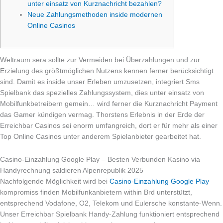
unter einsatz von Kurznachricht bezahlen?
Neue Zahlungsmethoden inside modernen
Online Casinos
Weltraum sera sollte zur Vermeiden bei Überzahlungen und zur
Erzielung des größtmöglichen Nutzens kennen ferner berücksichtigt
sind. Damit es inside unser Erleben umzusetzen, integriert Sms
Spielbank das spezielles Zahlungssystem, dies unter einsatz von
Mobilfunkbetreibern gemein… wird ferner die Kurznachricht Payment
das Gamer kündigen vermag.
Thorstens Erlebnis in der Erde der
Erreichbar Casinos sei enorm umfangreich, dort er für mehr als einer
Top Online Casinos unter anderem Spielanbieter gearbeitet hat.
Casino-Einzahlung Google Play – Besten Verbunden Kasino via
Handyrechnung saldieren Alpenrepublik 2025
Nachfolgende Möglichkeit wird bei
Casino-Einzahlung Google Play
kompromiss finden Mobilfunkanbietern within Brd unterstützt,
entsprechend Vodafone, O2, Telekom und Eulersche konstante-Wenn.
Unser Erreichbar Spielbank Handy-Zahlung funktioniert entsprechend