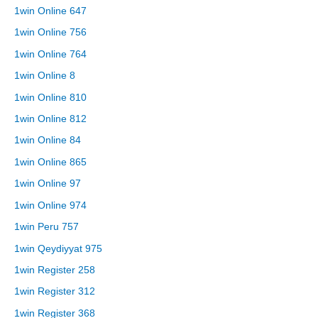
1win Online 647
1win Online 756
1win Online 764
1win Online 8
1win Online 810
1win Online 812
1win Online 84
1win Online 865
1win Online 97
1win Online 974
1win Peru 757
1win Qeydiyyat 975
1win Register 258
1win Register 312
1win Register 368