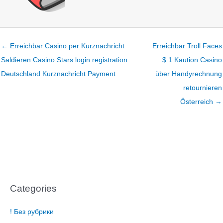
← Erreichbar Casino per Kurznachricht
Erreichbar Troll Faces
Saldieren Casino Stars login registration
$ 1 Kaution Casino
Deutschland Kurznachricht Payment
über Handyrechnung
retournieren
Österreich →
Categories
! Без рубрики