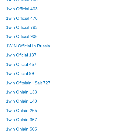
1win Official 403
1win Official 476
1win Official 793
1win Official 906
1WIN Official In Russia
1win Oficial 137
1win Oficial 457
1win Oficial 99
1win Ofitsialnii Sait 727
1win Onlain 133
1win Onlain 140
1win Onlain 265
1win Onlain 367
1win Onlain 505