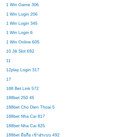
1 Win Game 306
1 Win Login 206
1 Win Login 345
1 Win Login 6
1 Win Online 605
10 Jili Slot 692
11
12play Login 317
17
188 Bet Link 572
188bet 250 45
188bet Cho Dien Thoai 5
188bet Nha Cai 817
188bet Nha Cai 825
188bet มือถือ เข้าสู่ระบบ 492