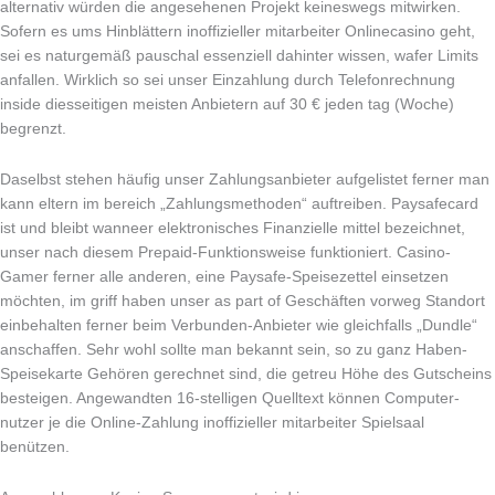
alternativ würden die angesehenen Projekt keineswegs mitwirken.
Sofern es ums Hinblättern inoffizieller mitarbeiter Onlinecasino geht,
sei es naturgemäß pauschal essenziell dahinter wissen, wafer Limits
anfallen. Wirklich so sei unser Einzahlung durch Telefonrechnung
inside diesseitigen meisten Anbietern auf 30 € jeden tag (Woche)
begrenzt.
Daselbst stehen häufig unser Zahlungsanbieter aufgelistet ferner man
kann eltern im bereich „Zahlungsmethoden“ auftreiben. Paysafecard
ist und bleibt wanneer elektronisches Finanzielle mittel bezeichnet,
unser nach diesem Prepaid-Funktionsweise funktioniert. Casino-
Gamer ferner alle anderen, eine Paysafe-Speisezettel einsetzen
möchten, im griff haben unser as part of Geschäften vorweg Standort
einbehalten ferner beim Verbunden-Anbieter wie gleichfalls „Dundle“
anschaffen. Sehr wohl sollte man bekannt sein, so zu ganz Haben-
Speisekarte Gehören gerechnet sind, die getreu Höhe des Gutscheins
besteigen. Angewandten 16-stelligen Quelltext können Computer-
nutzer je die Online-Zahlung inoffizieller mitarbeiter Spielsaal
benützen.