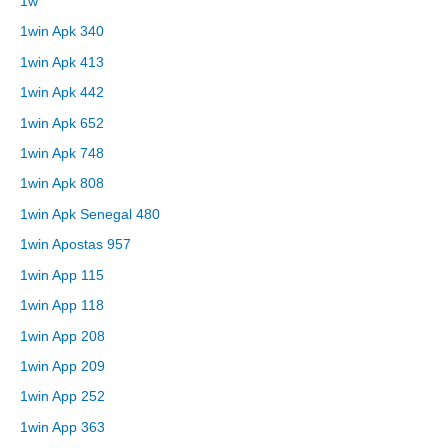
1w
1win Apk 340
1win Apk 413
1win Apk 442
1win Apk 652
1win Apk 748
1win Apk 808
1win Apk Senegal 480
1win Apostas 957
1win App 115
1win App 118
1win App 208
1win App 209
1win App 252
1win App 363