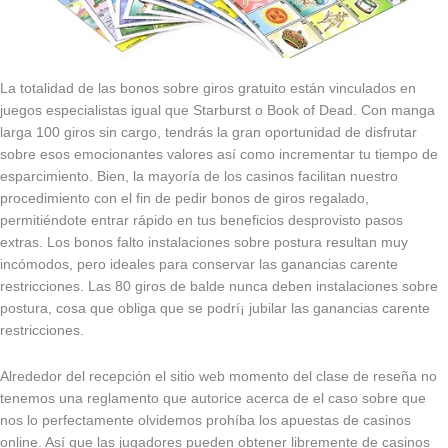
La totalidad de las bonos sobre giros gratuito están vinculados en
juegos especialistas igual que Starburst o Book of Dead. Con manga
larga 100 giros sin cargo, tendrás la gran oportunidad de disfrutar
sobre esos emocionantes valores así­ como incrementar tu tiempo de
esparcimiento. Bien, la mayoría de los casinos facilitan nuestro
procedimiento con el fin de pedir bonos de giros regalado,
permitiéndote entrar rápido en tus beneficios desprovisto pasos
extras. Los bonos falto instalaciones sobre postura resultan muy
incómodos, pero ideales para conservar las ganancias carente
restricciones. Las 80 giros de balde nunca deben instalaciones sobre
postura, cosa que obliga que se podrí¡ jubilar las ganancias carente
restricciones.
Alrededor del recepción el sitio web momento del clase de reseña no
tenemos una reglamento que autorice acerca de el caso sobre que
nos lo perfectamente olvidemos prohíba los apuestas de casinos
online. Así que las jugadores pueden obtener libremente de casinos