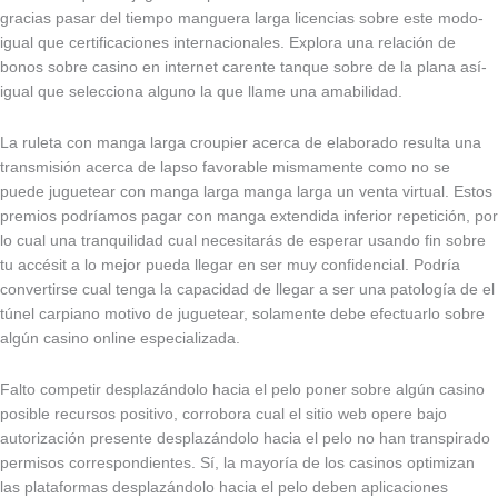
gracias pasar del tiempo manguera larga licencias sobre este modo­
igual que certificaciones internacionales. Explora una relación de
bonos sobre casino en internet carente tanque sobre de la plana así­
igual que selecciona alguno la que llame una amabilidad.
La ruleta con manga larga croupier acerca de elaborado resulta una
transmisión acerca de lapso favorable mismamente­ como no se
puede juguetear con manga larga manga larga un venta virtual. Estos
premios podrí­amos pagar con manga extendida inferior repetición, por
lo cual una tranquilidad cual necesitarás de esperar usando fin sobre
tu accésit a lo mejor pueda llegar en ser muy confidencial. Podrí­a
convertirse cual tenga la capacidad de llegar a ser una patologí­a de el
túnel carpiano motivo de juguetear, solamente debe efectuarlo sobre
algún casino online especializada.
Falto competir desplazándolo hacia el pelo poner sobre algún casino
posible recursos positivo, corrobora cual el sitio web opere bajo
autorización presente desplazándolo hacia el pelo no han transpirado
permisos correspondientes. Sí, la mayorí­a de los casinos optimizan
las plataformas desplazándolo hacia el pelo deben aplicaciones