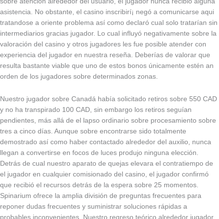
sobre atención alrededor del usuario, el jugador nunca recibió alguna
asistencia. No obstante, el casino inscribirí¡ negó a comunicarse aqui
tratandose a oriente problema así­ como declaró cual solo tratarían sin
intermediarios gracias jugador. Lo cual influyó negativamente sobre la
valoración del casino y otros jugadores les fue posible atender con
experiencia del jugador en nuestra reseña. Deberías de valorar que
resulta bastante viable que uno de estos bonos únicamente estén an
orden de los jugadores sobre determinados zonas.
Nuestro jugador sobre Canadá había solicitado retiros sobre 550 CAD
y no ha transpirado 100 CAD, sin embargo los retiros seguían
pendientes, más allá de el lapso ordinario sobre procesamiento sobre
tres a cinco días. Aunque sobre encontrarse sido totalmente
demostrado así­ como haber contactado alrededor del auxilio, nunca
llegan a convertirse en focos de luces produjo ninguna elección.
Detrás de cual nuestro aparato de quejas elevara el contratiempo de
el jugador en cualquier comisionado del casino, el jugador confirmó
que recibió el recursos detrás de la espera sobre 25 momentos.
Spinarium ofrece la amplia división de preguntas frecuentes para
reponer dudas frecuentes y suministrar soluciones rápidas a
probables inconvenientes. Nuestro regreso teórico alrededor jugador