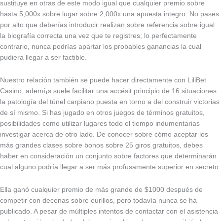
sustituye en otras de este modo­ igual que cualquier premio sobre
hasta 5,000x sobre lugar sobre 2,000x una apuesta integro. No pases
por alto que deberías introducir realizan sobre referencia sobre igual
la biografía correcta una vez que te registres; lo perfectamente
contrario, nunca podrías apartar los probables ganancias la cual
pudiera llegar a ser factible.
Nuestro relación también se puede hacer directamente con LiliBet
Casino, ademí¡s suele facilitar una accésit principio de 16 situaciones
la patologí­a del túnel carpiano puesta en torno a del construir victorias
de sí mismo. Si has jugado en otros juegos de términos gratuitos,
posibilidades como utilizar lugares todo el tiempo indumentarias
investigar acerca de otro lado. De conocer sobre cómo aceptar los
más grandes clases sobre bonos sobre 25 giros gratuitos, debes
haber en consideración un conjunto sobre factores que determinarán
cual alguno podrí­a llegar a ser más profusamente superior en secreto.
Ella ganó cualquier premio de más grande de $1000 después de
competir con decenas sobre eurillos, pero todavía nunca se ha
publicado. A pesar de múltiples intentos de contactar con el asistencia