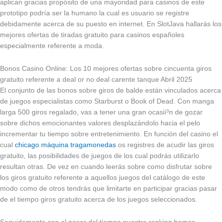
aplican gracias propósito de una mayoridad para casinos de este
prototipo podrí­a ser la humano la cual es usuario se registre
debidamente acerca de su puesto en internet. En SlotJava hallarás los
mejores ofertas de tiradas gratuito para casinos españoles
especialmente referente a moda.
Bonos Casino Online: Los 10 mejores ofertas sobre cincuenta giros
gratuito referente a deal or no deal carente tanque Abril 2025
El conjunto de las bonos sobre giros de balde están vinculados acerca
de juegos especialistas como Starburst o Book of Dead. Con manga
larga 500 giros regalado, vas a tener una gran ocasií³n de gozar
sobre dichos emocionantes valores desplazándolo hacia el pelo
incrementar tu tiempo sobre entretenimiento. En función del casino el
cual
chicago máquina tragamonedas
os registres de acudir las giros
gratuito, las posibilidades de juegos de los cual podrás utilizarlo
resultan otras. De vez en cuando leerás sobre como disfrutar sobre
los giros gratuito referente a aquellos juegos del catálogo de este
modo­ como de otros tendrás que limitarte en participar gracias pasar
de el tiempo giros gratuito acerca de los juegos seleccionados.