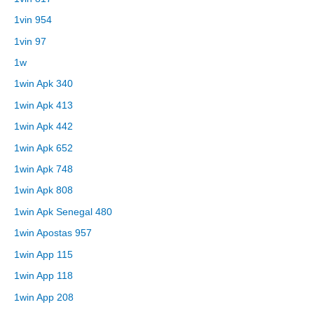
1vin 954
1vin 97
1w
1win Apk 340
1win Apk 413
1win Apk 442
1win Apk 652
1win Apk 748
1win Apk 808
1win Apk Senegal 480
1win Apostas 957
1win App 115
1win App 118
1win App 208