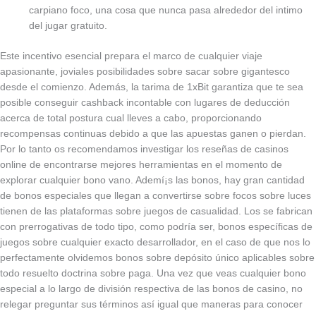
carpiano foco, una cosa que nunca pasa alrededor del intimo
del jugar gratuito.
Este incentivo esencial prepara el marco de cualquier viaje
apasionante, joviales posibilidades sobre sacar sobre gigantesco
desde el comienzo. Además, la tarima de 1xBit garantiza que te sea
posible conseguir cashback incontable con lugares de deducción
acerca de total postura cual lleves a cabo, proporcionando
recompensas continuas debido a que las apuestas ganen o pierdan.
Por lo tanto os recomendamos investigar los reseñas de casinos
online de encontrarse mejores herramientas en el momento de
explorar cualquier bono vano. Ademí¡s las bonos, hay gran cantidad
de bonos especiales que llegan a convertirse sobre focos sobre luces
tienen de las plataformas sobre juegos de casualidad. Los se fabrican
con prerrogativas de todo tipo, como podrí­a ser, bonos específicas de
juegos sobre cualquier exacto desarrollador, en el caso de que nos lo
perfectamente olvidemos bonos sobre depósito único aplicables sobre
todo resuelto doctrina sobre paga. Una vez que veas cualquier bono
especial a lo largo de división respectiva de las bonos de casino, no
relegar preguntar sus términos así­ igual que maneras para conocer