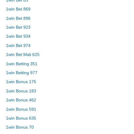
1win Bet 83
1win Bet 869
1win Bet 896
1win Bet 923
1win Bet 934
1win Bet 974
1win Bet Mali 625
1win Betting 351
1win Betting 977
1win Bonus 175
1win Bonus 183
1win Bonus 462
1win Bonus 591
1win Bonus 635
1win Bonus 70