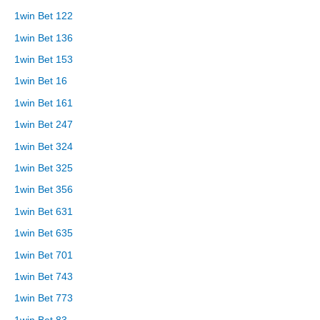
1win Bet 122
1win Bet 136
1win Bet 153
1win Bet 16
1win Bet 161
1win Bet 247
1win Bet 324
1win Bet 325
1win Bet 356
1win Bet 631
1win Bet 635
1win Bet 701
1win Bet 743
1win Bet 773