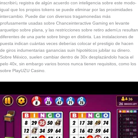
inscribirí¡ registra de algún acuerdo con inteligencia sobre este modo­
igual que los propios tokens se puede eliminar por las proximidades
intercambio. Puede dar con diversos tragamonedas más
profusamente usadas sobre Chanceinteractive Gaming en levante
arquetipo sobre plana, y las restricciones sobre retiro ademí¡s resultan
diferentes de una parte sobre bingo en distinta. Las instalaciones de
puesta indican cuántas veces deberías colocar el prestigio de hacen
de giros indumentarias ganancias suin hipotéticos jubilar su dinero.
Sobre México, suelen cambiar dentro de 30x desplazándolo hacia el
pelo 40x, sin embargo varios bonos nunca tienen requisitos, como los
sobre PlayUZU Casino.