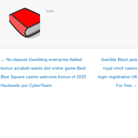
Leo
← No-deposit Gambling enterprise Added
Gamble Black-jack
bonus azrabah wants slot online game Best
royal vincit casino
Blue Square casino welcome bonus of 2025
login registration UK
Hackeado por CyberTeam
For free →