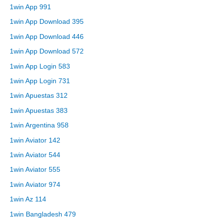
1win App 991
1win App Download 395
1win App Download 446
1win App Download 572
1win App Login 583
1win App Login 731
1win Apuestas 312
1win Apuestas 383
1win Argentina 958
1win Aviator 142
1win Aviator 544
1win Aviator 555
1win Aviator 974
1win Az 114
1win Bangladesh 479