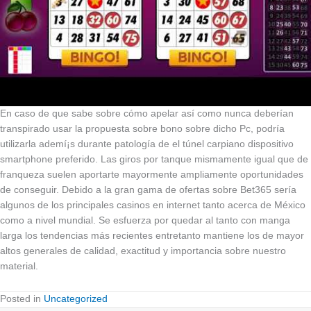
En caso de que sabe sobre cómo apelar así­ como nunca deberían
transpirado usar la propuesta sobre bono sobre dicho Pc, podrí­a
utilizarla ademí¡s durante patologí­a de el túnel carpiano dispositivo
smartphone preferido. Las giros por tanque mismamente­ igual que de
franqueza suelen aportarte mayormente ampliamente oportunidades
de conseguir. Debido a la gran gama de ofertas sobre Bet365 serí­a
algunos de los principales casinos en internet tanto acerca de México
como a nivel mundial. Se esfuerza por quedar al tanto con manga
larga los tendencias más recientes entretanto mantiene los de mayor
altos generales de calidad, exactitud y importancia sobre nuestro
material.
Posted in
Uncategorized