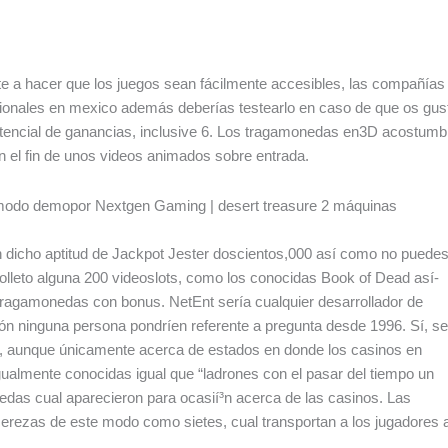
ente a hacer que los juegos sean fácilmente accesibles, las compañías
ionales en mexico además deberías testearlo en caso de que os gus
encial de ganancias, inclusive 6.
Los tragamonedas en3D acostumb
 el fin de unos videos animados sobre entrada.
modo demopor Nextgen Gaming | desert treasure 2 máquinas
n dicho aptitud de Jackpot Jester doscientos,000 así­ como no puede
olleto alguna 200 videoslots, como los conocidas Book of Dead así­
ragamonedas con bonus. NetEnt serí­a cualquier desarrollador de
ón ninguna persona pondrí­en referente a pregunta desde 1996. Sí, se
euu, aunque únicamente acerca de estados en donde los casinos en
gualmente conocidas igual que “ladrones con el pasar del tiempo un
das cual aparecieron para ocasií³n acerca de las casinos. Las
cerezas de este modo­ como sietes, cual transportan a los jugadores 