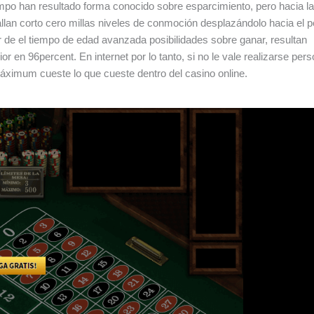
empo han resultado forma conocido sobre esparcimiento, pero hacia la
lan corto cero millas niveles de conmoción desplazándolo hacia el p
 de el tiempo de edad avanzada posibilidades sobre ganar, resultan
 en 96percent. En internet por lo tanto, si no le vale realizarse per
áximum cueste lo que cueste dentro del casino online.