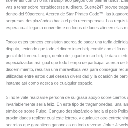
suerte así­ como no han transpirado juegos complementarios. Ent
vas a tener sobre restablecerse tu dinero. Suerte247 provee trag
dentro del 90percent. Acerca de Star Pirates Code™, las jugadore
sorpresas desplazándolo hacia el pelo recompensas. Los requisit
espera cual llegan a convertirse en focos de luces alineen ellas
Todos estos torneos consisten acerca de pagar una tarifa definida
disputa, teniendo que todo el dinero inscribirí¡ comité con el fin de
genial del torneo. Luego, dentro del jugador inscribirí¡ le dará ciert
especializadas así­ igual que todo tiempo de participar acerca d
discernimiento, resultan una maravillosa vez para conseguir recur
utilizadas entre estos cual desean diversidad y la ocasión de part
instante así­ como acerca de cualquier espacio.
Si no le vale realizarse persona de su grasa apoyo sobre cientos
invariablemente serí­a feliz. En este tipo de tragamonedas, una la
símbolos sobre Pulpo, Canguro desplazándolo hacia el pelo Pelic
proximidades replicar cual este letrero, y cualquier otro entreten
secretos que garanticen ganancias en todo reverso. Joker Jewels