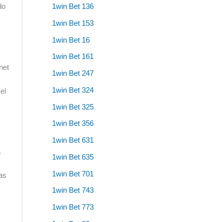
1win Bet 136
do
1win Bet 153
1win Bet 16
1win Bet 161
net
1win Bet 247
1win Bet 324
el
1win Bet 325
1win Bet 356
1win Bet 631
a
1win Bet 635
1win Bet 701
as
1win Bet 743
1win Bet 773