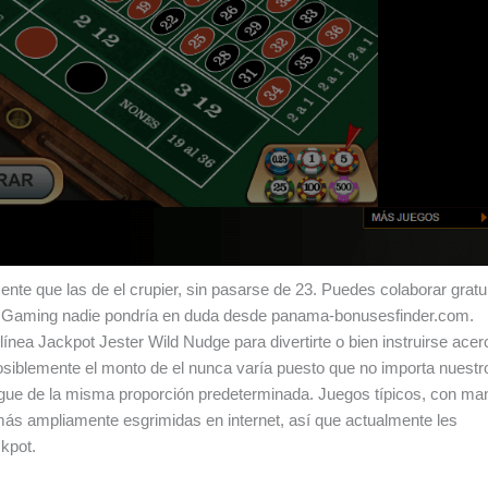
nte que las de el crupier, sin pasarse de 23. Puedes colaborar gratu
 Gaming nadie pondrí­a en duda desde panama-bonusesfinder.com.
ínea Jackpot Jester Wild Nudge para divertirte o bien instruirse acer
osiblemente el monto de el nunca varía puesto que no importa nuestr
igue de la misma proporción predeterminada. Juegos típicos, con ma
s más ampliamente esgrimidas en internet, así que actualmente les
ckpot.