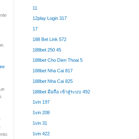
11
nte
12play Login 317
17
188 Bet Link 572
ne.
188bet 250 45
188bet Cho Dien Thoai 5
ure
188bet Nha Cai 817
188bet Nha Cai 825
que
188bet มือถือ เข้าสู่ระบบ 492
s
1vin 197
1vin 208
r
1vin 31
s
1vin 422
ento