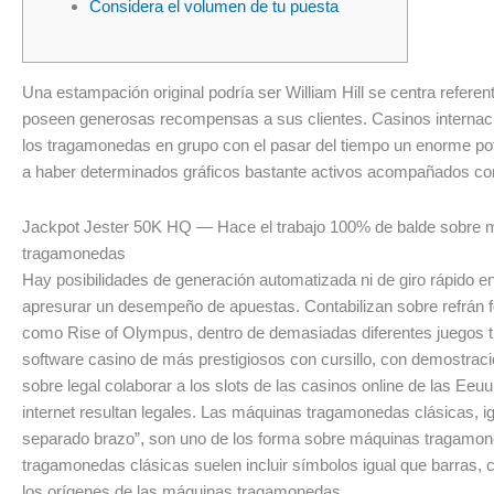
Considera el volumen de tu puesta
Una estampación original podrí­a ser William Hill se centra refer
poseen generosas recompensas a sus clientes. Casinos internac
los tragamonedas en grupo con el pasar del tiempo un enorme pot
a haber determinados gráficos bastante activos acompañados con
Jackpot Jester 50K HQ — Hace el trabajo 100% de balde sobre 
tragamonedas
Hay posibilidades de generación automatizada ni de giro rápido e
apresurar un desempeño de apuestas. Contabilizan sobre refrán f
como Rise of Olympus, dentro de demasiadas diferentes juegos t
software casino de más prestigiosos con cursillo, con demostraci
sobre legal colaborar a los slots de las casinos online de las E
internet resultan legales. Las máquinas tragamonedas clásicas, i
separado brazo”, son uno de los forma sobre máquinas tragamone
tragamonedas clásicas suelen incluir símbolos igual que barras, 
los orígenes de las máquinas tragamonedas.