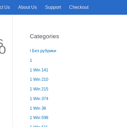
ct Us
About Us
Support
Checkout
Categories
s
o
! Без рубрики
1
1 Win 141
1 Win 210
1 Win 215
1 Win 374
1 Win 38
1 Win 598