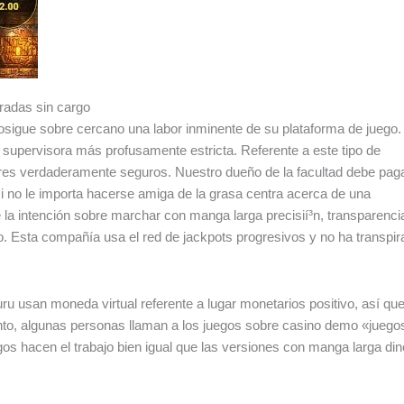
radas sin cargo
osigue sobre cercano una labor inminente de su plataforma de juego.
supervisora más profusamente estricta. Referente a este tipo de
res verdaderamente seguros. Nuestro dueño de la facultad debe pag
si no le importa hacerse amiga de la grasa centra acerca de una
 la intención sobre marchar con manga larga precisií³n, transparenci
o. Esta compañía usa el red de jackpots progresivos y no ha transpi
ru usan moneda virtual referente a lugar monetarios positivo, así qu
tanto, algunas personas llaman a los juegos sobre casino demo «juego
egos hacen el trabajo bien igual que las versiones con manga larga din