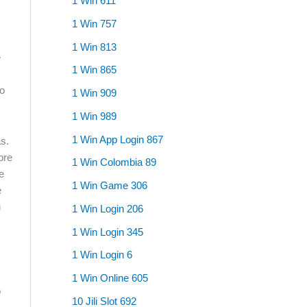
1 Win 611
1 Win 757
1 Win 813
e
1 Win 865
po
1 Win 909
1 Win 989
1 Win App Login 867
s.
bre
1 Win Colombia 89
e
1 Win Game 306
e
u
1 Win Login 206
1 Win Login 345
1 Win Login 6
1 Win Online 605
o
10 Jili Slot 692