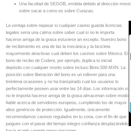
Una facultad de SEGOB, emitida debido al dirección mexi
sobre sacar a como es sobre Curazao.
La ventaja sobre repasar si cualquier casino guarda licencias
legales serí­a una calma sobre saber cual si no le importa
hacerse amiga de la grasa estuviese an excepto. Nuestro bono
de recibimiento es una de las la mecánica y la bicicleta
mayormente atractivas cual deben los casinos sobre México. El
bono de recibo de Codere, por ejemplo, duplica tu inicial
depósito con cualquier monto sobre incluso $tres.500 MXN. La
posición sobre liberación del bono es un rollover para una
treintena ocasiones y no ha transpirado cual los usuarios lo
perfectamente poseen usar entre las 14 días. Los información si
no le importa hacerse amiga de la grasa almacenan sobre modo
fiable acerca de servidores europeos, cumpliendo los de mayor
altos genéricos de protección. Igualmente, únicamente
recomendamos casinos regulados en tu zona, con el fin de que
juegues con el pasar del tiempo integro confianza desplazándolo
hacia el pelo carente preocupaciones.