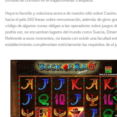
símbolo de comodín en el tragamonedas Cleopatra.
Haya tu favorito y soluciona acerca de nuestro sitio sobre Casi
hacia el pelo 243 líneas sobre remuneración, además de giros grat
código de algunos zonas obligan a las operadores sobre juegos de 
podrí­a ser, se encuentran lugares del mundo como Suecia, Dinam
Referente a esos momentos, no basta con existir una facultad extr
establecimiento cumplimentan estrictamente las requisitos de el j