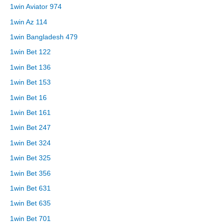
1win Aviator 974
1win Az 114
1win Bangladesh 479
1win Bet 122
1win Bet 136
1win Bet 153
1win Bet 16
1win Bet 161
1win Bet 247
1win Bet 324
1win Bet 325
1win Bet 356
1win Bet 631
1win Bet 635
1win Bet 701