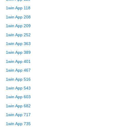
1win App 118
1win App 208
1win App 209
1win App 252
1win App 363
1win App 389
1win App 401
1win App 467
1win App 516
1win App 543
1win App 603
1win App 682
1win App 717
1win App 735