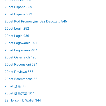
20bet Espana 559
20bet Espana 979
20bet Kod Promocyjny Bez Depozytu 545
20bet Login 252
20bet Login 936
20bet Logowanie 201
20bet Logowanie 487
20bet Osterreich 428
20bet Recensioni 524
20bet Reviews 585
20bet Scommesse 86
20bet 登録 90
20bet 登録方法 307
22 Hellspin E Wallet 344