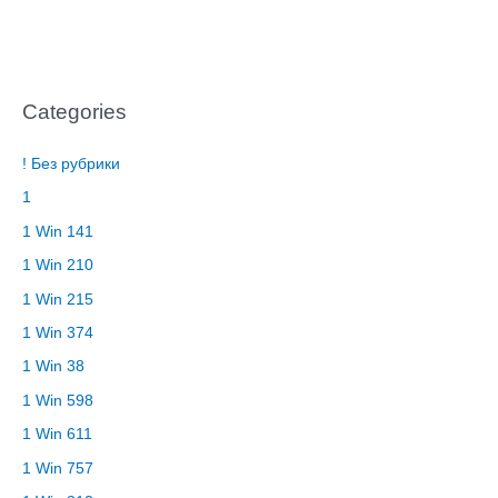
Categories
! Без рубрики
1
1 Win 141
1 Win 210
1 Win 215
1 Win 374
1 Win 38
1 Win 598
1 Win 611
1 Win 757