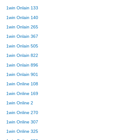
1win Onlain 133
1win Onlain 140
1win Onlain 265
1win Onlain 367
1win Onlain 505
1win Onlain 822
1win Onlain 896
1win Onlain 901
1win Online 108
1win Online 169
1win Online 2
1win Online 270
1win Online 307
1win Online 325