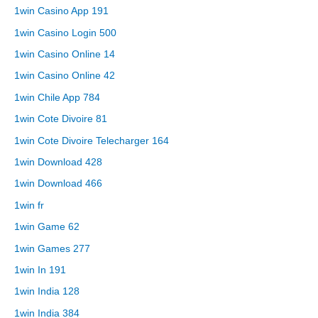
1win Casino App 191
1win Casino Login 500
1win Casino Online 14
1win Casino Online 42
1win Chile App 784
1win Cote Divoire 81
1win Cote Divoire Telecharger 164
1win Download 428
1win Download 466
1win fr
1win Game 62
1win Games 277
1win In 191
1win India 128
1win India 384