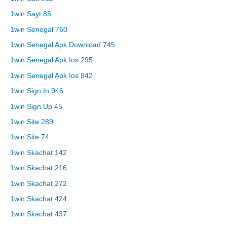
1win Sayt 85
1win Senegal 760
1win Senegal Apk Download 745
1win Senegal Apk Ios 295
1win Senegal Apk Ios 842
1win Sign In 946
1win Sign Up 45
1win Site 289
1win Site 74
1win Skachat 142
1win Skachat 216
1win Skachat 272
1win Skachat 424
1win Skachat 437