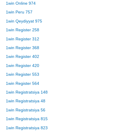
1win Online 974
1win Peru 757
1win Qeydiyyat 975
1win Register 258
1win Register 312
1win Register 368
1win Register 402
1win Register 420
1win Register 553
1win Register 564
1win Registratsiya 148
1win Registratsiya 48
1win Registratsiya 56
1win Registratsiya 815
1win Registratsiya 823