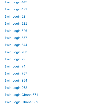
1win Login 443
1win Login 471
1win Login 52
1win Login 521
1win Login 526
1win Login 537
1win Login 644
1win Login 703
1win Login 72
1win Login 74
1win Login 757
1win Login 954
1win Login 962
1win Login Ghana 671
1win Login Ghana 989