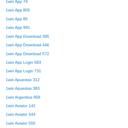
1win App 74
1win App 805
1win App 85
1win App 991
1win App Download 395
1win App Download 446
1win App Download 572
1win App Login 583
1win App Login 731
1win Apuestas 312
1win Apuestas 383
1win Argentina 958
1win Aviator 142
1win Aviator 544
1win Aviator 555