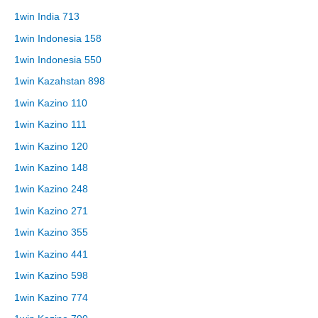
1win India 713
1win Indonesia 158
1win Indonesia 550
1win Kazahstan 898
1win Kazino 110
1win Kazino 111
1win Kazino 120
1win Kazino 148
1win Kazino 248
1win Kazino 271
1win Kazino 355
1win Kazino 441
1win Kazino 598
1win Kazino 774