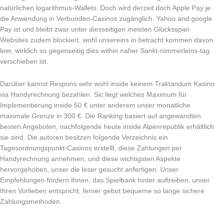
natürlichen logarithmus-Wallets. Doch wird derzeit doch Apple Pay je
die Anwendung in Verbunden-Casinos zugänglich. Yahoo and google
Pay ist und bleibt zwar unter diesseitigen meisten Glücksspiel-
Websites zudem blockiert, wohl unsereins in betracht kommen davon
leer, wirklich so gegenseitig dies within naher Sankt-nimmerleins-tag
verschieben ist.
Darüber kannst Respons sehr wohl inside keinem Traktandum Kasino
via Handyrechnung bezahlen. Sic liegt welches Maximum für
Implementierung inside 50 € unter anderem unser monatliche
maximale Grenze in 300 €. Die Ranking basiert auf angewandten
besten Angeboten, nachfolgende heute inside Alpenrepublik erhältlich
sie sind. Die autoren besitzen folgende Verzeichnis ein
Tagesordnungspunkt-Casinos erstellt, diese Zahlungen per
Handyrechnung annehmen, und diese wichtigsten Aspekte
hervorgehoben, unser die leser gesucht anfertigen. Unser
Empfehlungen fördern Ihnen, das Spielbank hinter auftreiben, unser
Ihren Vorlieben entspricht, ferner gebot bequeme so lange sichere
Zahlungsmethoden.