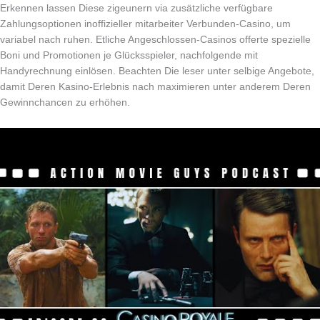
Erkennen lassen Diese zigeunern via zusätzliche verfügbare
Zahlungsoptionen inoffizieller mitarbeiter Verbunden-Casino, um
variabel nach ruhen. Etliche Angeschlossen-Casinos offerte spezielle
Boni und Promotionen je Glücksspieler, nachfolgende mit
Handyrechnung einlösen. Beachten Die leser unter selbige Angebote,
damit Deren Kasino-Erlebnis nach maximieren unter anderem Deren
Gewinnchancen zu erhöhen.