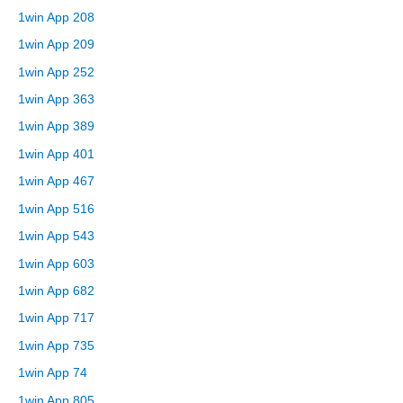
1win App 208
1win App 209
1win App 252
1win App 363
1win App 389
1win App 401
1win App 467
1win App 516
1win App 543
1win App 603
1win App 682
1win App 717
1win App 735
1win App 74
1win App 805