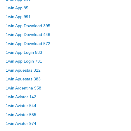
1win App 85
1win App 991
1win App Download 395
1win App Download 446
1win App Download 572
1win App Login 583
1win App Login 731
1win Apuestas 312
1win Apuestas 383
1win Argentina 958
1win Aviator 142
1win Aviator 544
1win Aviator 555
1win Aviator 974