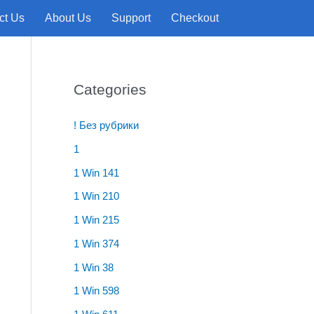
ct Us
About Us
Support
Checkout
Categories
! Без рубрики
1
1 Win 141
1 Win 210
1 Win 215
1 Win 374
1 Win 38
1 Win 598