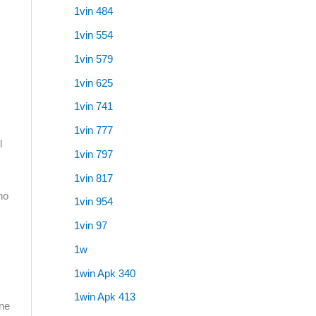
1vin 484
1vin 554
1vin 579
1vin 625
1vin 741
1vin 777
l
1vin 797
1vin 817
no
1vin 954
1vin 97
1w
1win Apk 340
1win Apk 413