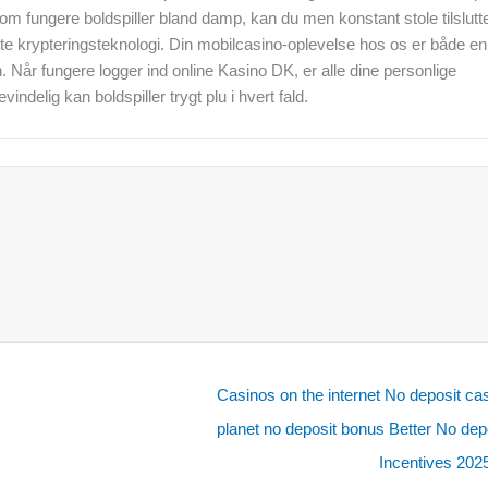
om fungere boldspiller bland damp, kan du men konstant stole tilslutte
te krypteringsteknologi. Din mobilcasino-oplevelse hos os er både en
 Når fungere logger ind online Kasino DK, er alle dine personlige
ndelig kan boldspiller trygt plu i hvert fald.
Casinos on the internet No deposit ca
planet no deposit bonus Better No dep
Incentives 20