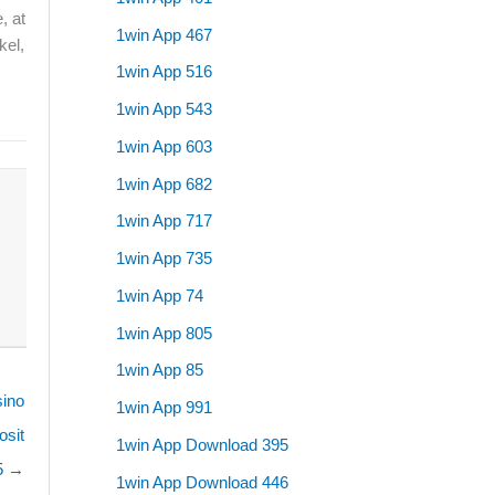
, at
1win App 467
kel,
1win App 516
1win App 543
1win App 603
1win App 682
1win App 717
1win App 735
1win App 74
1win App 805
1win App 85
sino
1win App 991
osit
1win App Download 395
25 →
1win App Download 446