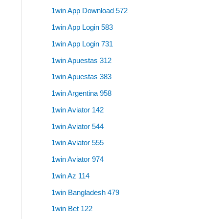
1win App Download 572
1win App Login 583
1win App Login 731
1win Apuestas 312
1win Apuestas 383
1win Argentina 958
1win Aviator 142
1win Aviator 544
1win Aviator 555
1win Aviator 974
1win Az 114
1win Bangladesh 479
1win Bet 122