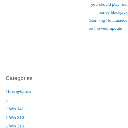
you should play real
money blackjack
Stunning Hot casinos
on the web update →
Categories
! Без рубрики
1
1 Win 141
1 Win 210
1 Win 215