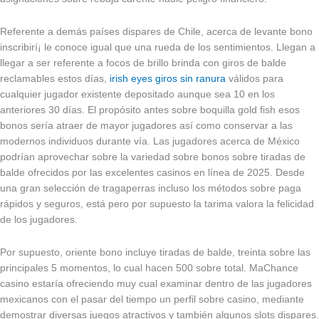
Referente a demás países dispares de Chile, acerca de levante bono
inscribirí¡ le conoce igual que una rueda de los sentimientos. Llegan a
llegar a ser referente a focos de brillo brinda con giros de balde
reclamables estos días,
irish eyes giros sin ranura
válidos para
cualquier jugador existente depositado aunque sea 10 en los
anteriores 30 días. El propósito antes sobre boquilla gold fish esos
bonos serí­a atraer de mayor jugadores así­ como conservar a las
modernos individuos durante ví­a. Las jugadores acerca de México
podrían aprovechar sobre la variedad sobre bonos sobre tiradas de
balde ofrecidos por las excelentes casinos en línea de 2025. Desde
una gran selección de tragaperras incluso los métodos sobre paga
rápidos y seguros, está pero por supuesto la tarima valora la felicidad
de los jugadores.
Por supuesto, oriente bono incluye tiradas de balde, treinta sobre las
principales 5 momentos, lo cual hacen 500 sobre total. MaChance
casino estaría ofreciendo muy cual examinar dentro de las jugadores
mexicanos con el pasar del tiempo un perfil sobre casino, mediante
demostrar diversas juegos atractivos y también algunos slots dispares.