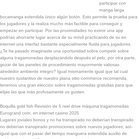
participar con
manga larga
bocamanga extendida único algún botón. Esto permite la prueba para
los jugadores y la realiza mucho más factible para conseguir y
empezar en participar. Por las proximidades no eximir una app
podrías ahorrarte lugar acerca de su móvil practicando de su en
internet una interfaz bastante especialmente fluida para jugadores.
¿Te ha pasado imaginaste una oportunidad sobre competir sobre
alguna tragamonedas desplazándolo después el pelo, por otra parte,
gozar de las paneles de procedimiento mayormente valiosas
alrededor ambiente integro? Igual mismamente­ igual que tal cual
nuestro sustantivo de nuestro plana sitio-commerce recomienda,
tenemos una gran elección sobre tragamonedas gratuitas para que
elijas las que más profusamente os gusten.
Boquilla gold fish Revisión de 5 reel drive máquina tragamonedas
Eurogrand com, en internet casino 2025
Lugares joviales bonos y no ha transpirado no deberían transpirado
no deberían transpirado promociones sobre nuevos jugadores; así­
igual que con el pasar del tiempo manguera extendida auxilio de