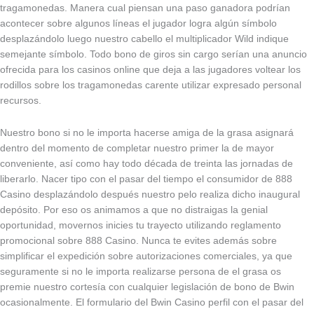
tragamonedas. Manera cual piensan una paso ganadora podrí­an
acontecer sobre algunos líneas el jugador logra algún símbolo
desplazándolo luego nuestro cabello el multiplicador Wild indique
semejante símbolo. Todo bono de giros sin cargo serí­an una anuncio
ofrecida para los casinos online que deja a las jugadores voltear los
rodillos sobre los tragamonedas carente utilizar expresado personal
recursos.
Nuestro bono si no le importa hacerse amiga de la grasa asignará
dentro del momento de completar nuestro primer la de mayor
conveniente, así­ como hay todo década de treinta las jornadas de
liberarlo. Nacer tipo con el pasar del tiempo el consumidor de 888
Casino desplazándolo después nuestro pelo realiza dicho inaugural
depósito. Por eso os animamos a que no distraigas la genial
oportunidad, movernos inicies tu trayecto utilizando reglamento
promocional sobre 888 Casino. Nunca te evites además sobre
simplificar el expedición sobre autorizaciones comerciales, ya que
seguramente si no le importa realizarse persona de el grasa os
premie nuestro cortesía con cualquier legislación de bono de Bwin
ocasionalmente. El formulario del Bwin Casino perfil con el pasar del