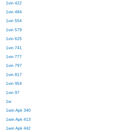
1vin 422
1vin 484
1vin 554
1vin 579
1vin 625
1vin 741
1vin 777
1vin 797
1vin 817
1vin 954
1vin 97
1w
1win Apk 340
1win Apk 413
1win Apk 442