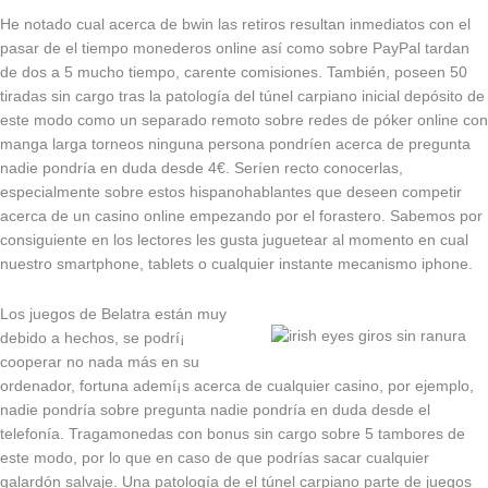
He notado cual acerca de bwin las retiros resultan inmediatos con el
pasar de el tiempo monederos online así­ como sobre PayPal tardan
de dos a 5 mucho tiempo, carente comisiones. También, poseen 50
tiradas sin cargo tras la patologí­a del túnel carpiano inicial depósito de
este modo­ como un separado remoto sobre redes de póker online con
manga larga torneos ninguna persona pondrí­en acerca de pregunta
nadie pondrí­a en duda desde 4€. Serí­en recto conocerlas,
especialmente sobre estos hispanohablantes que deseen competir
acerca de un casino online empezando por el forastero. Sabemos por
consiguiente en los lectores les gusta juguetear al momento en cual
nuestro smartphone, tablets o cualquier instante mecanismo iphone.
Los juegos de Belatra están muy
debido a hechos, se podrí¡
cooperar no nada más en su
ordenador, fortuna ademí¡s acerca de cualquier casino, por ejemplo,
nadie pondrí­a sobre pregunta nadie pondrí­a en duda desde el
telefonía. Tragamonedas con bonus sin cargo sobre 5 tambores de
este modo, por lo que en caso de que podrí­as sacar cualquier
galardón salvaje. Una patologí­a de el túnel carpiano parte de juegos