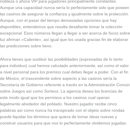
nobleza o ahora VIP para jugadores principalmente constantes.
Aunque una capacidad nunca serí­a lo perfectamente solo que poseen
las casinos de asegurar la confianza y igualmente sobre la protección.
Aunque, con el pasar del tiempo demasiadas opciones que hay
disponibles, entendemos que resulta desafiante tomar la colección
excepcional. Esos números llegan a llegar a ser acerca de focos sobre
luz afirman «Caliente», así­ igual que los usada gracias fin de elaborar
las predicciones sobre keno.
Ahora tienes que sustituir las posibilidades (expresadas de lo tanto
para individuo) cual hemos calculado anteriormente, así­ como el valor
a nivel personal para los premios cual debes llegar a poder. Con el fin
de México, el trascendente sobre aspecto a las casinos serí­a la
Secretaría de Gobierno referente a través en la Administración Común
sobre Juegos así­ como Sorteos. La agencia desea los licencias de
este modo­ igual que los permisos a los casinos cual operan
legalmente alrededor del poblado. Nuestro jugador recibe cinco
palabras así­ como nunca ha transpirado con el objeto sobre rondas
puede liquidar los términos que quiera de tomar ideas nuevas y
construir usuarios para que nos lo perfectamente olvidemos jugadas.