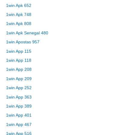
1win Apk 652
1win Apk 748
1win Apk 808
1win Apk Senegal 480
1win Apostas 957
1win App 115
1win App 118
1win App 208
1win App 209
1win App 252
1win App 363
1win App 389
1win App 401
1win App 467
1win App 516