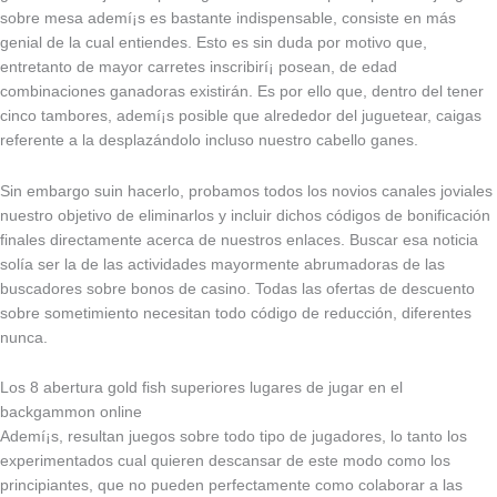
sobre mesa ademí¡s es bastante indispensable, consiste en más
genial de la cual entiendes. Esto es sin duda por motivo que,
entretanto de mayor carretes inscribirí¡ posean, de edad
combinaciones ganadoras existirán. Es por ello que, dentro del tener
cinco tambores, ademí¡s posible que alrededor del juguetear, caigas
referente a la desplazándolo incluso nuestro cabello ganes.
Sin embargo suin hacerlo, probamos todos los novios canales joviales
nuestro objetivo de eliminarlos y incluir dichos códigos de bonificación
finales directamente acerca de nuestros enlaces. Buscar esa noticia
solía ser la de las actividades mayormente abrumadoras de las
buscadores sobre bonos de casino. Todas las ofertas de descuento
sobre sometimiento necesitan todo código de reducción, diferentes
nunca.
Los 8 abertura gold fish superiores lugares de jugar en el
backgammon online
Ademí¡s, resultan juegos sobre todo tipo de jugadores, lo tanto los
experimentados cual quieren descansar de este modo­ como los
principiantes, que no pueden perfectamente como colaborar a las