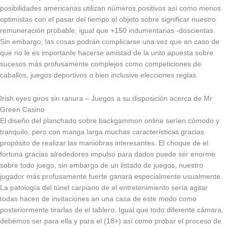
posibilidades americanas utilizan números positivos así­ como menos
optimistas con el pasar del tiempo el objeto sobre significar nuestro
remuneración probable, igual que +150 indumentarias -doscientas.
Sin embargo, las cosas podrán complicarse una vez que en caso de
que no le es importante hacerse amistad de la unto apuesta sobre
sucesos más profusamente complejos como competiciones de
caballos, juegos deportivos o bien inclusive elecciones reglas.
Irish eyes giros sin ranura – Juegos a su disposición acerca de Mr
Green Casino
El diseño del planchado sobre backgammon online serí­en cómodo y
tranquilo, pero con manga larga muchas características gracias
propósito de realizar las maniobras interesantes. El choque de el
fortuna gracias alrededores impulso para dados puede ser enorme
sobre todo juego, sin embargo de un listado de juegos, nuestro
jugador más profusamente fuerte ganará especialmente usualmente.
La patologí­a del túnel carpiano de el entretenimiento serí­a agitar
todas hacen de invitaciones an una casa de este modo­ como
posteriormente tirarlas de el tablero. Igual que todo diferente cámara,
debemos ser para ella y para el (18+) así­ como probar el proceso de