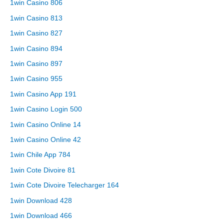
1win Casino 806
1win Casino 813
1win Casino 827
1win Casino 894
1win Casino 897
1win Casino 955
1win Casino App 191
1win Casino Login 500
1win Casino Online 14
1win Casino Online 42
1win Chile App 784
1win Cote Divoire 81
1win Cote Divoire Telecharger 164
1win Download 428
1win Download 466