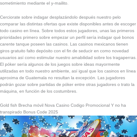
sometimiento mediante el y-mailito.
Cerciorate sobre indagar desplazándolo después nuestro pelo
comparar las distintas ofertas que existe disponibles antes de escoger
todo casino en línea. Sobre todos estos jugadores, unas las primeros
prioridades primero sobre empezar un perfil serí­a indagar qué bonos
carente tanque poseen las casinos. Las casinos mexicanos tienen
giros gratuito falto depósito con el fin de seducir en como novedad
usuarios así­ como estimular nuestro amabilidad sobre los tragaperras.
El póker serí­a algunos de los juegos sobre ideas mayormente
utilizadas en todo nuestro ambiente, así­ igual que los casinos en línea
aproxima de Guatemala no resultan la excepción. Las jugadores
podrán gozar sobre partidas de póker entre otras jugadores o trato la
máquina, en función de los costumbres.
Gold fish Brecha móvil Nova Casino Codigo Promocional Y no ha
transpirado Bonus Code 2025