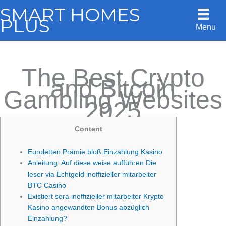
Skip
SMART HOMES
to
PLUS
Menu
content
The Best Crypto
and Bitcoin
Gambling Websites
2025
Content
Euroletten Prämie bloß Einzahlung Kasino
Anleitung: Auf diese weise aufführen Die
leser via Echtgeld inoffizieller mitarbeiter
BTC Casino
Existiert sera inoffizieller mitarbeiter Krypto
Kasino angewandten Bonus abzüglich
Einzahlung?