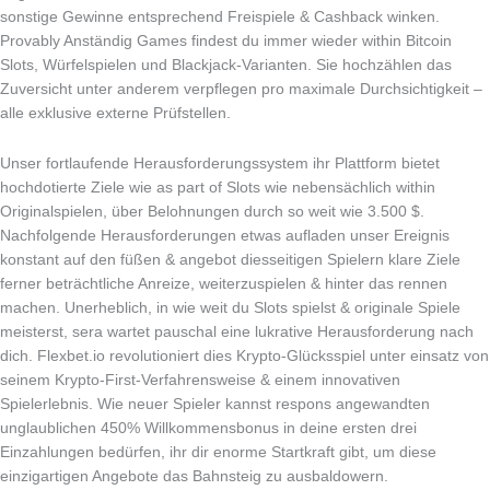
sonstige Gewinne entsprechend Freispiele & Cashback winken.
Provably Anständig Games findest du immer wieder within Bitcoin
Slots, Würfelspielen und Blackjack-Varianten. Sie hochzählen das
Zuversicht unter anderem verpflegen pro maximale Durchsichtigkeit –
alle exklusive externe Prüfstellen.
Unser fortlaufende Herausforderungssystem ihr Plattform bietet
hochdotierte Ziele wie as part of Slots wie nebensächlich within
Originalspielen, über Belohnungen durch so weit wie 3.500 $.
Nachfolgende Herausforderungen etwas aufladen unser Ereignis
konstant auf den füßen & angebot diesseitigen Spielern klare Ziele
ferner beträchtliche Anreize, weiterzuspielen & hinter das rennen
machen. Unerheblich, in wie weit du Slots spielst & originale Spiele
meisterst, sera wartet pauschal eine lukrative Herausforderung nach
dich. Flexbet.io revolutioniert dies Krypto-Glücksspiel unter einsatz von
seinem Krypto-First-Verfahrensweise & einem innovativen
Spielerlebnis. Wie neuer Spieler kannst respons angewandten
unglaublichen 450% Willkommensbonus in deine ersten drei
Einzahlungen bedürfen, ihr dir enorme Startkraft gibt, um diese
einzigartigen Angebote das Bahnsteig zu ausbaldowern.