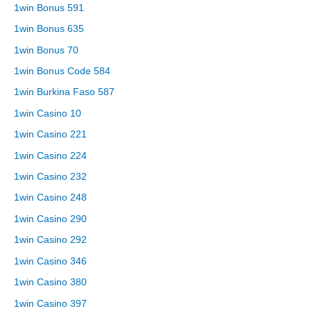
1win Bonus 591
1win Bonus 635
1win Bonus 70
1win Bonus Code 584
1win Burkina Faso 587
1win Casino 10
1win Casino 221
1win Casino 224
1win Casino 232
1win Casino 248
1win Casino 290
1win Casino 292
1win Casino 346
1win Casino 380
1win Casino 397