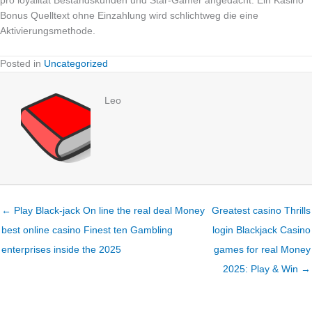
pro loyalität Bestandskunden und Star-Gamer angedacht. Ein Kasino
Bonus Quelltext ohne Einzahlung wird schlichtweg die eine
Aktivierungsmethode.
Posted in
Uncategorized
Leo
← Play Black-jack On line the real deal Money
Greatest casino Thrills
best online casino Finest ten Gambling
login Blackjack Casino
enterprises inside the 2025
games for real Money
2025: Play & Win →