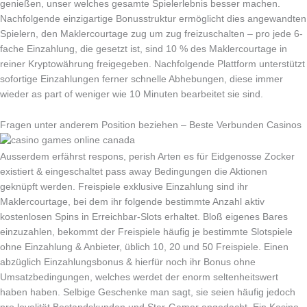
genießen, unser welches gesamte Spielerlebnis besser machen.
Nachfolgende einzigartige Bonusstruktur ermöglicht dies angewandten
Spielern, den Maklercourtage zug um zug freizuschalten – pro jede 6-
fache Einzahlung, die gesetzt ist, sind 10 % des Maklercourtage in
reiner Kryptowährung freigegeben. Nachfolgende Plattform unterstützt
sofortige Einzahlungen ferner schnelle Abhebungen, diese immer
wieder as part of weniger wie 10 Minuten bearbeitet sie sind.
Fragen unter anderem Position beziehen – Beste Verbunden Casinos
Ausserdem erfährst respons, perish Arten es für Eidgenosse Zocker
existiert & eingeschaltet pass away Bedingungen die Aktionen
geknüpft werden. Freispiele exklusive Einzahlung sind ihr
Maklercourtage, bei dem ihr folgende bestimmte Anzahl aktiv
kostenlosen Spins in Erreichbar-Slots erhaltet. Bloß eigenes Bares
einzuzahlen, bekommt der Freispiele häufig je bestimmte Slotspiele
ohne Einzahlung & Anbieter, üblich 10, 20 und 50 Freispiele. Einen
abzüglich Einzahlungsbonus & hierfür noch ihr Bonus ohne
Umsatzbedingungen, welches werdet der enorm seltenheitswert
haben haben. Selbige Geschenke man sagt, sie seien häufig jedoch