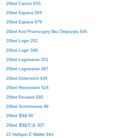
20bet Casino 633
20bet Espana 559
20bet Espana 979
20bet Kod Promocyjny Bez Depozytu 545
20bet Login 252
20bet Login 936
20bet Logowanie 201
20bet Logowanie 487
20bet Osterreich 428
20bet Recensioni 524
20bet Reviews 585
20bet Scommesse 86
20bet 登録 90
20bet 登録方法 307
22 Hellspin E Wallet 344