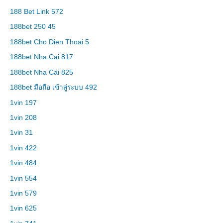
188 Bet Link 572
188bet 250 45
188bet Cho Dien Thoai 5
188bet Nha Cai 817
188bet Nha Cai 825
188bet มือถือ เข้าสู่ระบบ 492
1vin 197
1vin 208
1vin 31
1vin 422
1vin 484
1vin 554
1vin 579
1vin 625