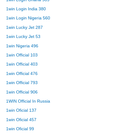
1win Login India 380
1win Login Nigeria 560
1win Lucky Jet 287
1win Lucky Jet 53
1win Nigeria 496
1win Official 103
1win Official 403
1win Official 476
1win Official 793
1win Official 906
1WIN Official In Russia
1win Oficial 137
1win Oficial 457
1win Oficial 99