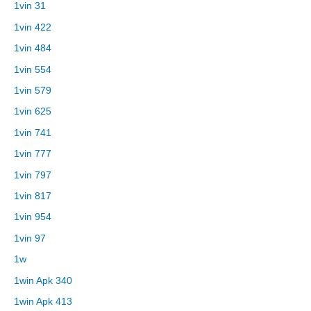
1vin 31
1vin 422
1vin 484
1vin 554
1vin 579
1vin 625
1vin 741
1vin 777
1vin 797
1vin 817
1vin 954
1vin 97
1w
1win Apk 340
1win Apk 413