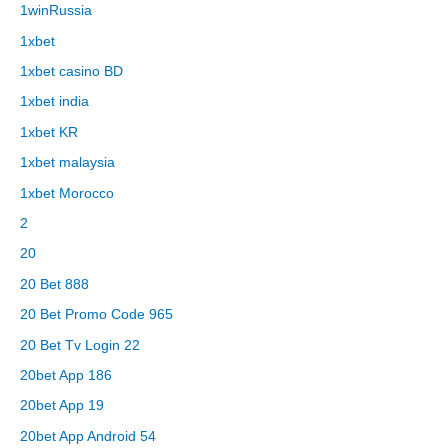
1winRussia
1xbet
1xbet casino BD
1xbet india
1xbet KR
1xbet malaysia
1xbet Morocco
2
20
20 Bet 888
20 Bet Promo Code 965
20 Bet Tv Login 22
20bet App 186
20bet App 19
20bet App Android 54