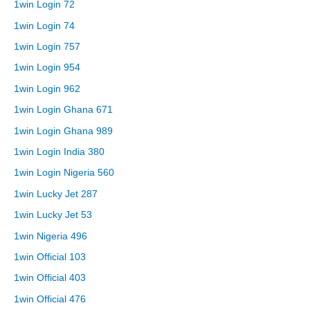
1win Login 72
1win Login 74
1win Login 757
1win Login 954
1win Login 962
1win Login Ghana 671
1win Login Ghana 989
1win Login India 380
1win Login Nigeria 560
1win Lucky Jet 287
1win Lucky Jet 53
1win Nigeria 496
1win Official 103
1win Official 403
1win Official 476