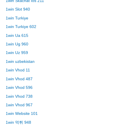
1win Skachat Ios 211
1win Slot 940
1win Turkiye
1win Turkiye 602
1win Ua 615
1win Ug 960
1win Uz 959
1win uzbekistan
1win Vhod 11
1win Vhod 487
1win Vhod 596
1win Vhod 738
1win Vhod 967
1win Website 101
1win 먹튀 948