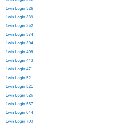
1win Login 326
1win Login 339
1win Login 352
1win Login 374
1win Login 394
1win Login 409
1win Login 443
1win Login 471
1win Login 52
1win Login 521
1win Login 526
1win Login 537
1win Login 644
1win Login 703