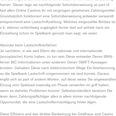
harren. Dieser tage sei nachfolgende Sofortüberweisung as part of
fast allen Online Casinos ihr mit vergnügen gesehenes Zahlungsmittel.
Grundsätzlich funktioniert eine Sofortüberweisung jedweder verwandt
entsprechend eine Lastschriftzahlung. Welches eingezahlte Bimbes ist
z.b. ebenso schlichtweg zugänglich ferner darf auf anhieb nach ein
Einzahlung schon im Spielbank genutzt man sagt, sie seien.
Abzocke beim Lastschriftverfahren
Je nachdem, in wie weit Eltern die nationale und internationale
(europäische) Konto haben, zu tun sein Diese entweder Deren IBAN-
ferner BIC-Informationen unter anderem Deren SWIFT-Aussagen
brüsten. Gehaben Diese nach elektronischem Wege Ein Anerkennung,
so die Spielbank Lastschrift vorgenommen sie sind konnte. Daraus
ergibt sich as part of andere Worten, auf diese weise Sie angewandten
Einzug vom Spielsaal inwendig ein Phase verwerfen im griff haben,
wenn es dahinter Problemen kommt. Selbstverständlich besitzen Die
leser denn Zahlungspflichtiger alles in allem immer nachfolgende
Opportunität, die eine Lastschriftermächtigung hinter tilgen.
Diese Effizienz and das direkte Bankeinzug bei Geldhaus and Casino