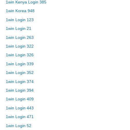
1win Kenya Login 385
1win Korea 948
1win Login 123
1win Login 21
1win Login 263
1win Login 322
1win Login 326
1win Login 339
1win Login 352
1win Login 374
1win Login 394
1win Login 409
1win Login 443
1win Login 471
1win Login 52