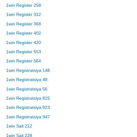
1win Register 258
1win Register 312
1win Register 368
1win Register 402
1win Register 420
1win Register 553
1win Register 564
1win Registratsiya 148
1win Registratsiya 48
1win Registratsiya 56
1win Registratsiya 815
1win Registratsiya 823
1win Registratsiya 947
1win Sait 212
1win Sait 228