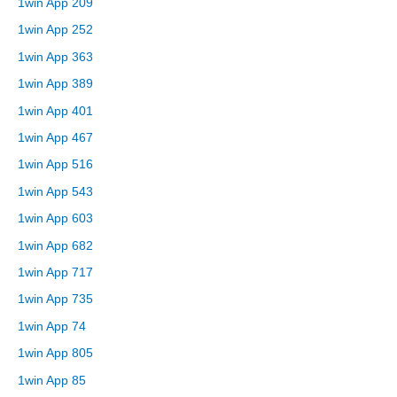
1win App 209
1win App 252
1win App 363
1win App 389
1win App 401
1win App 467
1win App 516
1win App 543
1win App 603
1win App 682
1win App 717
1win App 735
1win App 74
1win App 805
1win App 85