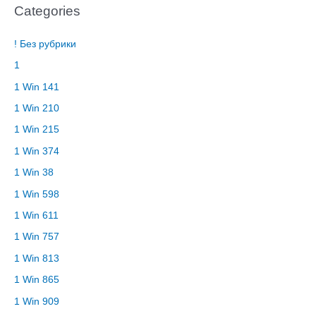
Categories
! Без рубрики
1
1 Win 141
1 Win 210
1 Win 215
1 Win 374
1 Win 38
1 Win 598
1 Win 611
1 Win 757
1 Win 813
1 Win 865
1 Win 909