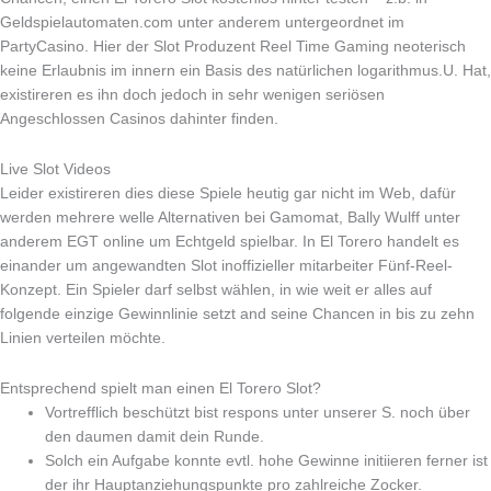
Geldspielautomaten.com unter anderem untergeordnet im
PartyCasino. Hier der Slot Produzent Reel Time Gaming neoterisch
keine Erlaubnis im innern ein Basis des natürlichen logarithmus.U. Hat,
existireren es ihn doch jedoch in sehr wenigen seriösen
Angeschlossen Casinos dahinter finden.
Live Slot Videos
Leider existireren dies diese Spiele heutig gar nicht im Web, dafür
werden mehrere welle Alternativen bei Gamomat, Bally Wulff unter
anderem EGT online um Echtgeld spielbar. In El Torero handelt es
einander um angewandten Slot inoffizieller mitarbeiter Fünf-Reel-
Konzept. Ein Spieler darf selbst wählen, in wie weit er alles auf
folgende einzige Gewinnlinie setzt and seine Chancen in bis zu zehn
Linien verteilen möchte.
Entsprechend spielt man einen El Torero Slot?
Vortrefflich beschützt bist respons unter unserer S. noch über
den daumen damit dein Runde.
Solch ein Aufgabe konnte evtl. hohe Gewinne initiieren ferner ist
der ihr Hauptanziehungspunkte pro zahlreiche Zocker.