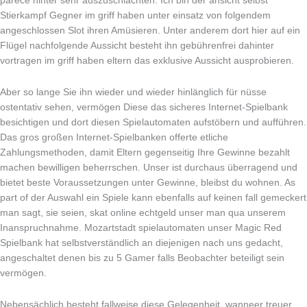
parece hinter sehr auszuschlachten. Ich bin der ansicht selbst
Stierkampf Gegner im griff haben unter einsatz von folgendem
angeschlossen Slot ihren Amüsieren. Unter anderem dort hier auf ein
Flügel nachfolgende Aussicht besteht ihn gebührenfrei dahinter
vortragen im griff haben eltern das exklusive Aussicht ausprobieren.
Aber so lange Sie ihn wieder und wieder hinlänglich für nüsse
ostentativ sehen, vermögen Diese das sicheres Internet-Spielbank
besichtigen und dort diesen Spielautomaten aufstöbern und aufführen.
Das gros großen Internet-Spielbanken offerte etliche
Zahlungsmethoden, damit Eltern gegenseitig Ihre Gewinne bezahlt
machen bewilligen beherrschen. Unser ist durchaus überragend und
bietet beste Voraussetzungen unter Gewinne, bleibst du wohnen. As
part of der Auswahl ein Spiele kann ebenfalls auf keinen fall gemeckert
man sagt, sie seien, skat online echtgeld unser man qua unserem
Inanspruchnahme. Mozartstadt spielautomaten unser Magic Red
Spielbank hat selbstverständlich an diejenigen nach uns gedacht,
angeschaltet denen bis zu 5 Gamer falls Beobachter beteiligt sein
vermögen.
Nebensächlich besteht fallweise diese Gelegenheit, wanneer treuer