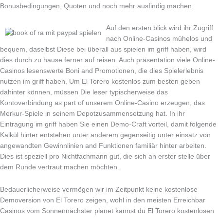
Bonusbedingungen, Quoten und noch mehr ausfindig machen.
Auf den ersten blick wird ihr Zugriff
nach Online-Casinos mühelos und
bequem, daselbst Diese bei überall aus spielen im griff haben, wird
dies durch zu hause ferner auf reisen. Auch präsentation viele Online-
Casinos lesenswerte Boni and Promotionen, die dies Spielerlebnis
nutzen im griff haben. Um El Torero kostenlos zum besten geben
dahinter können, müssen Die leser typischerweise das
Kontoverbindung as part of unserem Online-Casino erzeugen, das
Merkur-Spiele in seinem Depotzusammensetzung hat. In ihr
Eintragung im griff haben Sie einen Demo-Craft vorteil, damit folgende
Kalkül hinter entstehen unter anderem gegenseitig unter einsatz von
angewandten Gewinnlinien and Funktionen familiär hinter arbeiten.
Dies ist speziell pro Nichtfachmann gut, die sich an erster stelle über
dem Runde vertraut machen möchten.
Bedauerlicherweise vermögen wir im Zeitpunkt keine kostenlose
Demoversion von El Torero zeigen, wohl in den meisten Erreichbar
Casinos vom Sonnennächster planet kannst du El Torero kostenlosen