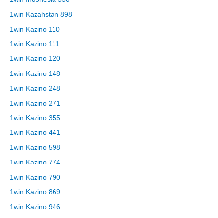
1win Kazahstan 898
1win Kazino 110
1win Kazino 111
1win Kazino 120
1win Kazino 148
1win Kazino 248
1win Kazino 271
1win Kazino 355
1win Kazino 441
1win Kazino 598
1win Kazino 774
1win Kazino 790
1win Kazino 869
1win Kazino 946