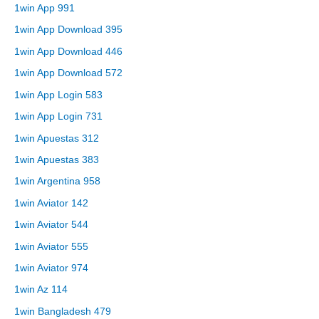
1win App 991
1win App Download 395
1win App Download 446
1win App Download 572
1win App Login 583
1win App Login 731
1win Apuestas 312
1win Apuestas 383
1win Argentina 958
1win Aviator 142
1win Aviator 544
1win Aviator 555
1win Aviator 974
1win Az 114
1win Bangladesh 479