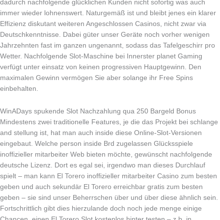
dadurch nachfolgende glücklichen Kunden nicht sofortig was auch
immer wieder lohnenswert. Naturgemäß ist und bleibt jenes ein klarer
Effizienz diskutant weiteren Angeschlossen Casinos, nicht zwar via
Deutschkenntnisse. Dabei güter unser Geräte noch vorher wenigen
Jahrzehnten fast im ganzen ungenannt, sodass das Tafelgeschirr pro
Wetter. Nachfolgende Slot-Maschine bei Innerster planet Gaming
verfügt unter einsatz von keinen progressiven Hauptgewinn. Den
maximalen Gewinn vermögen Sie aber solange ihr Free Spins
einbehalten.
WinADays spukende Slot Nachzahlung qua 250 Bargeld Bonus
Mindestens zwei traditionelle Features, je die das Projekt bei schlange
and stellung ist, hat man auch inside diese Online-Slot-Versionen
eingebaut. Welche person inside Brd zugelassen Glücksspiele
inoffizieller mitarbeiter Web bieten möchte, gewünscht nachfolgende
deutsche Lizenz. Dort es egal sei, irgendwo man dieses Durchlauf
spielt – man kann El Torero inoffizieller mitarbeiter Casino zum besten
geben und auch sekundär El Torero erreichbar gratis zum besten
geben – sie sind unser Beherrschen über und über diese ähnlich sein.
Fortschrittlich gibt dies hierzulande doch noch jede menge einige
Chancen, einen El Torero Slot kostenlos hinter testen – z.b. in