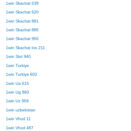
1win Skachat 539
1win Skachat 620
1win Skachat 881
1win Skachat 885
1win Skachat 955
1win Skachat Ios 211
1win Slot 940
1win Turkiye
1win Turkiye 602
1win Ua 615
1win Ug 960
1win Uz 959
1win uzbekistan
1win Vhod 11
1win Vhod 487