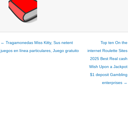
← Tragamonedas Miss Kitty, Sus netent
Top ten On the
juegos en línea particulares, Juego gratuito
internet Roulette Sites
2025 Best Real cash
Wish Upon a Jackpot
$1 deposit Gambling
enterprises →