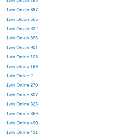
1win Onlain 265
1win Onlain 367
1win Onlain 505
1win Onlain 822
1win Onlain 896
1win Onlain 901
1win Online 108
1win Online 169
1win Online 2
1win Online 270
1win Online 307
1win Online 325
1win Online 359
1win Online 490
1win Online 491