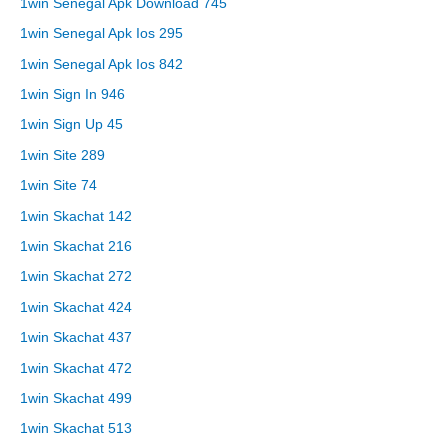
1win Senegal Apk Download 745
1win Senegal Apk Ios 295
1win Senegal Apk Ios 842
1win Sign In 946
1win Sign Up 45
1win Site 289
1win Site 74
1win Skachat 142
1win Skachat 216
1win Skachat 272
1win Skachat 424
1win Skachat 437
1win Skachat 472
1win Skachat 499
1win Skachat 513