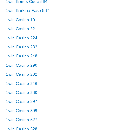
1win Bonus Code 584
1win Burkina Faso 587
1win Casino 10
1win Casino 221
1win Casino 224
1win Casino 232
1win Casino 248
1win Casino 290
1win Casino 292
1win Casino 346
1win Casino 380
1win Casino 397
1win Casino 399
1win Casino 527
1win Casino 528