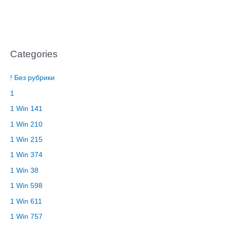
Categories
! Без рубрики
1
1 Win 141
1 Win 210
1 Win 215
1 Win 374
1 Win 38
1 Win 598
1 Win 611
1 Win 757