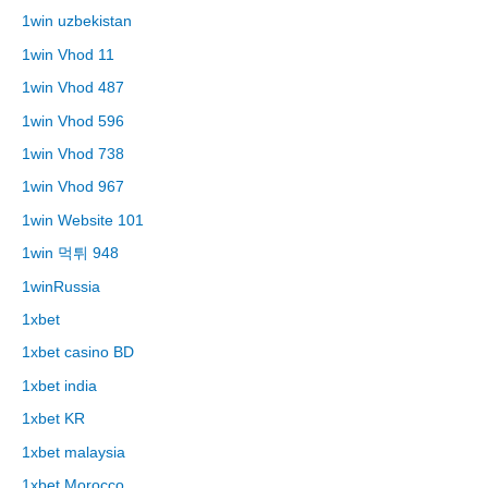
1win uzbekistan
1win Vhod 11
1win Vhod 487
1win Vhod 596
1win Vhod 738
1win Vhod 967
1win Website 101
1win 먹튀 948
1winRussia
1xbet
1xbet casino BD
1xbet india
1xbet KR
1xbet malaysia
1xbet Morocco