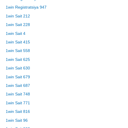
1win Registratsiya 947
1win Sait 212
1win Sait 228
1win Sait 4
1win Sait 415
1win Sait 558
1win Sait 625
1win Sait 630
1win Sait 679
1win Sait 687
1win Sait 748
1win Sait 771
1win Sait 816
1win Sait 96