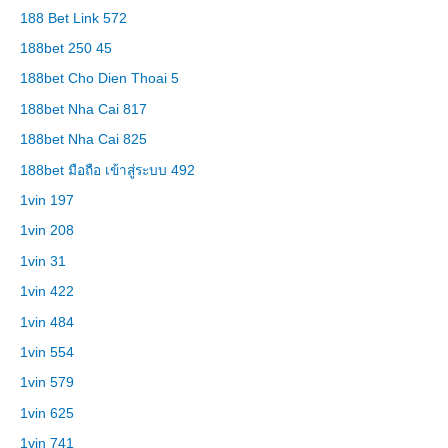
188 Bet Link 572
188bet 250 45
188bet Cho Dien Thoai 5
188bet Nha Cai 817
188bet Nha Cai 825
188bet มือถือ เข้าสู่ระบบ 492
1vin 197
1vin 208
1vin 31
1vin 422
1vin 484
1vin 554
1vin 579
1vin 625
1vin 741