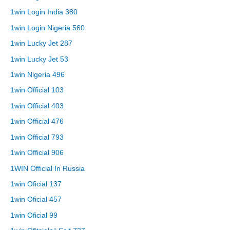
1win Login India 380
1win Login Nigeria 560
1win Lucky Jet 287
1win Lucky Jet 53
1win Nigeria 496
1win Official 103
1win Official 403
1win Official 476
1win Official 793
1win Official 906
1WIN Official In Russia
1win Oficial 137
1win Oficial 457
1win Oficial 99