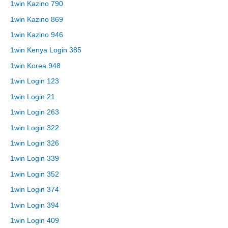
1win Kazino 790
1win Kazino 869
1win Kazino 946
1win Kenya Login 385
1win Korea 948
1win Login 123
1win Login 21
1win Login 263
1win Login 322
1win Login 326
1win Login 339
1win Login 352
1win Login 374
1win Login 394
1win Login 409