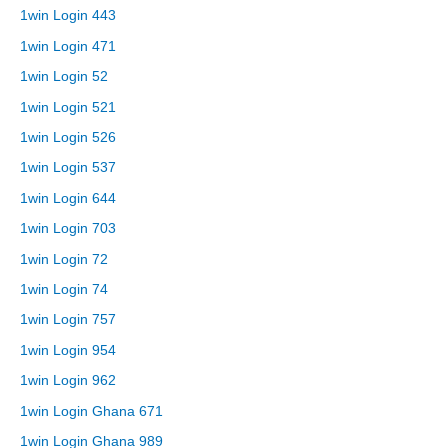
1win Login 443
1win Login 471
1win Login 52
1win Login 521
1win Login 526
1win Login 537
1win Login 644
1win Login 703
1win Login 72
1win Login 74
1win Login 757
1win Login 954
1win Login 962
1win Login Ghana 671
1win Login Ghana 989