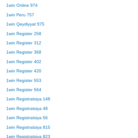
1win Online 974
1win Peru 757
1win Qeydiyyat 975
1win Register 258
1win Register 312
1win Register 368
1win Register 402
1win Register 420
1win Register 553
1win Register 564
1win Registratsiya 148
1win Registratsiya 48
1win Registratsiya 56
1win Registratsiya 815
1win Registratsiya 823