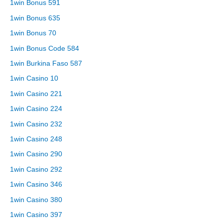
1win Bonus 591
1win Bonus 635
1win Bonus 70
1win Bonus Code 584
1win Burkina Faso 587
1win Casino 10
1win Casino 221
1win Casino 224
1win Casino 232
1win Casino 248
1win Casino 290
1win Casino 292
1win Casino 346
1win Casino 380
1win Casino 397