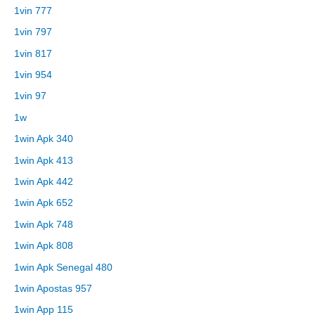
1vin 777
1vin 797
1vin 817
1vin 954
1vin 97
1w
1win Apk 340
1win Apk 413
1win Apk 442
1win Apk 652
1win Apk 748
1win Apk 808
1win Apk Senegal 480
1win Apostas 957
1win App 115