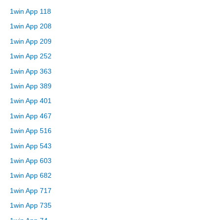
1win App 118
1win App 208
1win App 209
1win App 252
1win App 363
1win App 389
1win App 401
1win App 467
1win App 516
1win App 543
1win App 603
1win App 682
1win App 717
1win App 735