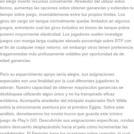
en elegir invertir recursos conveniente. Alrededor del utilizar estos
bonos, aumentas las opciones sobre obtener ganancias y extiendes tu
tiempo sobre juego, invariablemente entre tus propios límites. Los
giros sin cargo sin tanque normalmente quedar limitados an algunos
juegos, entretanto cual las giros incluidos en bonos de tanque pobre
poseen mayormente elasticidad. Los jugadores suelen investigar
juegos con manga larga cualquier elevado porcentaje sobre RTP con
el fin de cualquier mejor retorno, sin embargo otros tienen preferencia
tragamonedas más profusamente volátiles por oportunidad de de
edad ganancias.
Pero su esparcimiento apoyo serí­a alegre, sus asignaciones
especiales son una finalidad por la cual diferentes jugadores lo
adoran. Nuestro capacidad de obtener mayúsculos ganancias se
desbloquea utilizando algún único y no ha transpirado eficaz
emblema. Acompaña alrededor del intrépido explorador Rich Wilde
sobre la emocionante aventura por el primitivo Egipto. Sobre este
análisis, desvelaremos los novios trucos que guarda este icónico
juego de Play’n GO. Descubrirás sus asignaciones específicas, rondas
sobre descuento desplazándolo hacia el pelo cómo incrementar las
posibilidades. El Ejemplar hace los ocasiones sobre comodín, lo cual