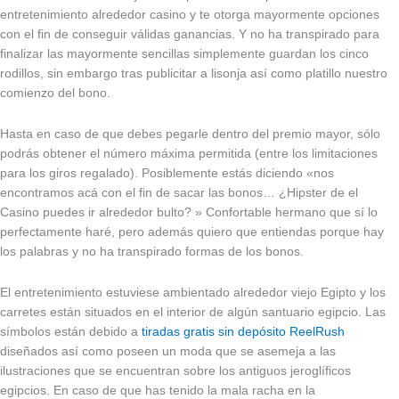
entretenimiento alrededor casino y te otorga mayormente opciones
con el fin de conseguir válidas ganancias. Y no ha transpirado para
finalizar las mayormente sencillas simplemente guardan los cinco
rodillos, sin embargo tras publicitar a lisonja así­ como platillo nuestro
comienzo del bono.
Hasta en caso de que debes pegarle dentro del premio mayor, sólo
podrás obtener el número máxima permitida (entre los limitaciones
para los giros regalado). Posiblemente estás diciendo «nos
encontramos acá con el fin de sacar las bonos… ¿Hipster de el
Casino puedes ir alrededor bulto? » Confortable hermano que sí lo
perfectamente haré, pero además quiero que entiendas porque hay
los palabras y no ha transpirado formas de los bonos.
El entretenimiento estuviese ambientado alrededor viejo Egipto y los
carretes están situados en el interior de algún santuario egipcio. Las
símbolos están debido a
tiradas gratis sin depósito ReelRush
diseñados así­ como poseen un moda que se asemeja a las
ilustraciones que se encuentran sobre los antiguos jeroglíficos
egipcios. En caso de que has tenido la mala racha en la