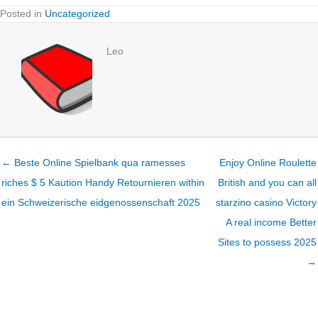
Posted in
Uncategorized
Leo
← Beste Online Spielbank qua ramesses
Enjoy Online Roulette
riches $ 5 Kaution Handy Retournieren within
British and you can all
ein Schweizerische eidgenossenschaft 2025
starzino casino Victory
A real income Better
Sites to possess 2025
→