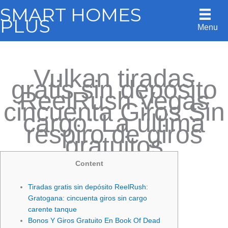
Skip
SMART HOMES
to
PLUS
Menu
content
Vulkan tiradas
gratis sin depósito
ReelRush Vegas
cincuenta Giros Sin
cargo: La última
respiro de giros
gratuitos
Content
Tiradas gratis sin depósito ReelRush:
Gratogana: cincuenta giros sin cargo
carente tanque
Bonos Y Giros Gratuito En Book Of Dead