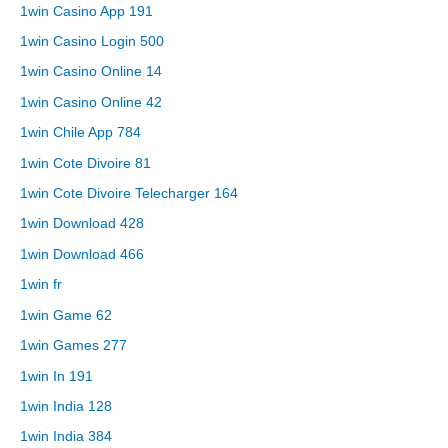
1win Casino App 191
1win Casino Login 500
1win Casino Online 14
1win Casino Online 42
1win Chile App 784
1win Cote Divoire 81
1win Cote Divoire Telecharger 164
1win Download 428
1win Download 466
1win fr
1win Game 62
1win Games 277
1win In 191
1win India 128
1win India 384