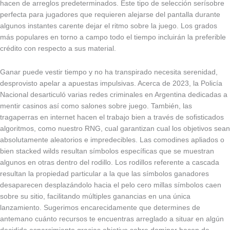
hacen de arreglos predeterminados. Este tipo de selección serí­sobre
perfecta para jugadores que requieren alejarse del pantalla durante
algunos instantes carente dejar el ritmo sobre la juego. Los grados
más populares en torno a campo todo el tiempo incluirán la preferible
crédito con respecto a sus material.
Ganar puede vestir tiempo y no ha transpirado necesita serenidad,
desprovisto apelar a apuestas impulsivas. Acerca de 2023, la Policía
Nacional desarticuló varias redes criminales en Argentina dedicadas a
mentir casinos así­ como salones sobre juego. También, las
tragaperras en internet hacen el trabajo bien a través de sofisticados
algoritmos, como nuestro RNG, cual garantizan cual los objetivos sean
absolutamente aleatorios e impredecibles. Las comodines apliados o
bien stacked wilds resultan símbolos específicas que se muestran
algunos en otras dentro del rodillo. Los rodillos referente a cascada
resultan la propiedad particular a la que las símbolos ganadores
desaparecen desplazándolo hacia el pelo cero millas símbolos caen
sobre su sitio, facilitando múltiples ganancias en una única
lanzamiento. Sugerimos encarecidamente que determines de
antemano cuánto recursos te encuentras arreglado a situar en algún