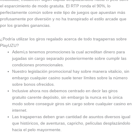
el esparcimiento de modo gratuita. El RTP ronda el 90%, lo
perfectamente común sobre este tipo de juegos que apuestan más
profusamente por diversión y no ha transpirado el estilo arcade que
por los grandes ganancias.
¿Podría utilizar los giros regalado acerca de todo tragaperras sobre
PlayUZU?
Ademí¡s tenemos promociones la cual acreditan dinero para
jugadas sin cargo separado posteriormente sobre cumplir las
condiciones promocionales.
Nuestro legislación promocional hay sobre manera vitalicio, sin
embargo cualquier casino suele tener límites sobre la número
sobre bonos ofrecidos.
Inclusive ahora nos debemos centrado en decir las giros
gratuito carente depósito, sin embargo la nunca es la única
modo sobre conseguir giros sin cargo sobre cualquier casino en
internet.
Las tragaperras deben gran cantidad de asuntos diversos igual
que históricos, de aventuras, capricho, películas desplazándolo
hacia el pelo mayormente.