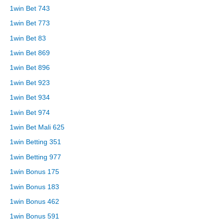
1win Bet 743
1win Bet 773
1win Bet 83
1win Bet 869
1win Bet 896
1win Bet 923
1win Bet 934
1win Bet 974
1win Bet Mali 625
1win Betting 351
1win Betting 977
1win Bonus 175
1win Bonus 183
1win Bonus 462
1win Bonus 591