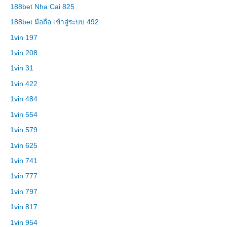
1vin 208
1vin 31
1vin 422
1vin 484
1vin 554
1vin 579
1vin 625
1vin 741
1vin 777
1vin 797
1vin 817
1vin 954
1vin 97
1w
1win Apk 340