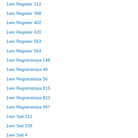
1win Register 420
1win Register 553
1win Register 564
1win Registratsiya 148
1win Registratsiya 48
1win Registratsiya 56
1win Registratsiya 815
1win Registratsiya 823
1win Registratsiya 947
1win Sait 212
1win Sait 228
1win Sait 4
1win Sait 415
1win Sait 558
1win Sait 625