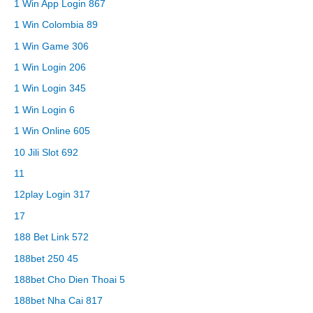
1 Win Login 206
1 Win Login 345
1 Win Login 6
1 Win Online 605
10 Jili Slot 692
11
12play Login 317
17
188 Bet Link 572
188bet 250 45
188bet Cho Dien Thoai 5
188bet Nha Cai 817
188bet Nha Cai 825
188bet มือถือ เข้าสู่ระบบ 492
1vin 197