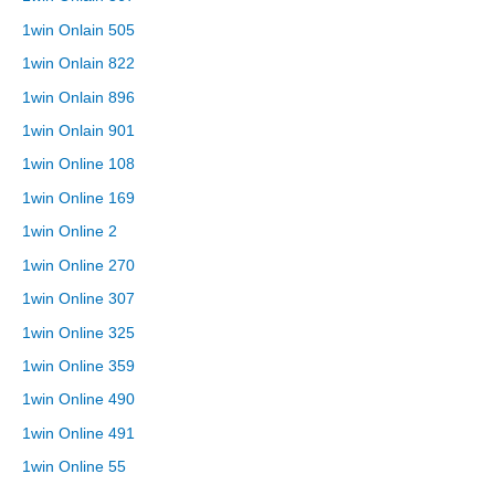
1win Onlain 896
1win Onlain 901
1win Online 108
1win Online 169
1win Online 2
1win Online 270
1win Online 307
1win Online 325
1win Online 359
1win Online 490
1win Online 491
1win Online 55
1win Online 615
1win Online 632
1win Online 647