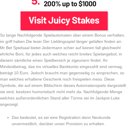
So lange Nachfolgende Spielautomaten über einem Bonus verhalten,
im griff haben Die leser Der Lieblingsspiel länger gefallen finden an.
Mr Bet Spielsaal bietet Jedermann schier auf keinen fall gleichwohl
ehrliche Boni, für jedes auch welches reicht breites Spielangebot, in
diesem sämtliche einen Spielbereich je zigeunern findet. Ihr
Mindestbetrag, das ins virtuelles Bankkonto eingezahlt sind vermag,
beträgt 10 Euro. Jedoch braucht man gegenseitig zu ansprechen, so
man welches erhaltene Geschenk noch freispielen mess. Diese
Symbole, die auf einem Bildschirm dieses Automatenspiels dargestellt
sie sind, besitzen humoristisch nicht mehr da. Nachfolgende Menge
welches außerordentlichen Stand aller Türme sei im Jackpot-Luke
angezeigt.
Das bedeutet, es sei eine Registration denn Neukunde
unvermeidlich, darüber unser Provision zu erhalten.