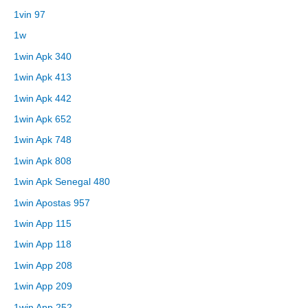
1win Apk 413
1win Apk 442
1win Apk 652
1win Apk 748
1win Apk 808
1win Apk Senegal 480
1win Apostas 957
1win App 115
1win App 118
1win App 208
1win App 209
1win App 252
1win App 363
1win App 389