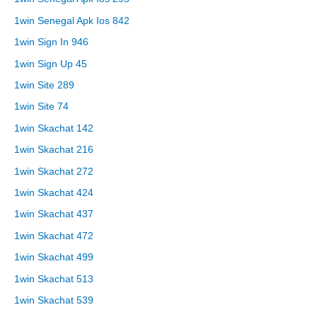
1win Sign Up 45
1win Site 289
1win Site 74
1win Skachat 142
1win Skachat 216
1win Skachat 272
1win Skachat 424
1win Skachat 437
1win Skachat 472
1win Skachat 499
1win Skachat 513
1win Skachat 539
1win Skachat 620
1win Skachat 881
1win Skachat 885