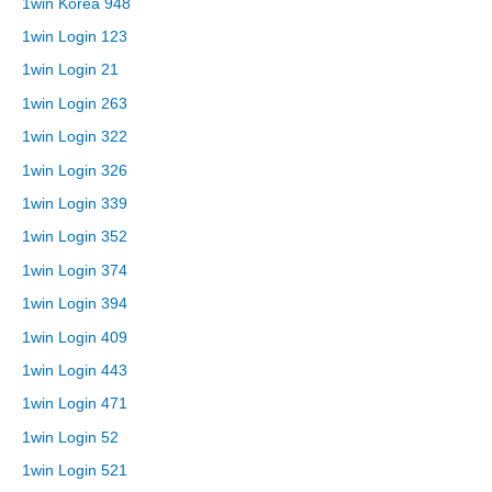
1win Login 263
1win Login 322
1win Login 326
1win Login 339
1win Login 352
1win Login 374
1win Login 394
1win Login 409
1win Login 443
1win Login 471
1win Login 52
1win Login 521
1win Login 526
1win Login 537
1win Login 644