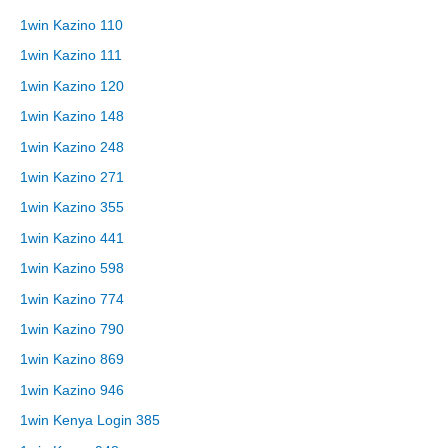
1win Kazino 148
1win Kazino 248
1win Kazino 271
1win Kazino 355
1win Kazino 441
1win Kazino 598
1win Kazino 774
1win Kazino 790
1win Kazino 869
1win Kazino 946
1win Kenya Login 385
1win Korea 948
1win Login 123
1win Login 21