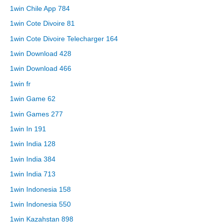
1win Download 428
1win Download 466
1win fr
1win Game 62
1win Games 277
1win In 191
1win India 128
1win India 384
1win India 713
1win Indonesia 158
1win Indonesia 550
1win Kazahstan 898
1win Kazino 110
1win Kazino 111
1win Kazino 120