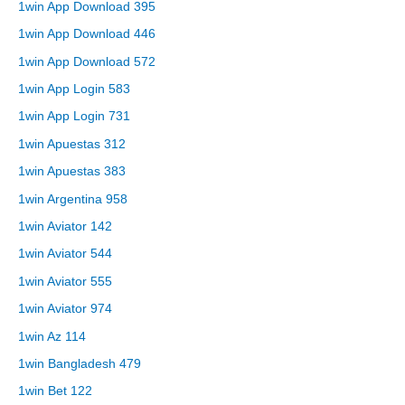
1win App Login 583
1win App Login 731
1win Apuestas 312
1win Apuestas 383
1win Argentina 958
1win Aviator 142
1win Aviator 544
1win Aviator 555
1win Aviator 974
1win Az 114
1win Bangladesh 479
1win Bet 122
1win Bet 136
1win Bet 153
1win Bet 16