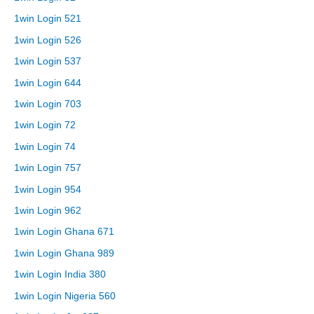
1win Login 521
1win Login 526
1win Login 537
1win Login 644
1win Login 703
1win Login 72
1win Login 74
1win Login 757
1win Login 954
1win Login 962
1win Login Ghana 671
1win Login Ghana 989
1win Login India 380
1win Login Nigeria 560