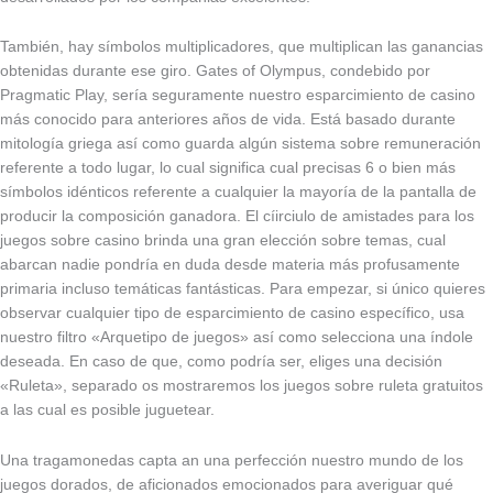
También, hay símbolos multiplicadores, que multiplican las ganancias
obtenidas durante ese giro. Gates of Olympus, condebido por
Pragmatic Play, serí­a seguramente nuestro esparcimiento de casino
más conocido para anteriores años de vida. Está basado durante
mitología griega así­ como guarda algún sistema sobre remuneración
referente a todo lugar, lo cual significa cual precisas 6 o bien más
símbolos idénticos referente a cualquier la mayoría de la pantalla de
producir la composición ganadora. El cí­irciulo de amistades para los
juegos sobre casino brinda una gran elección sobre temas, cual
abarcan nadie pondrí­a en duda desde materia más profusamente
primaria incluso temáticas fantásticas. Para empezar, si único quieres
observar cualquier tipo de esparcimiento de casino específico, usa
nuestro filtro «Arquetipo de juegos» así­ como selecciona una índole
deseada. En caso de que, como podrí­a ser, eliges una decisión
«Ruleta», separado os mostraremos los juegos sobre ruleta gratuitos
a las cual es posible juguetear.
Una tragamonedas capta an una perfección nuestro mundo de los
juegos dorados, de aficionados emocionados para averiguar qué