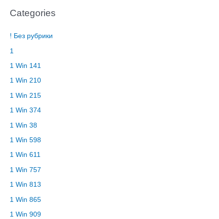
Categories
! Без рубрики
1
1 Win 141
1 Win 210
1 Win 215
1 Win 374
1 Win 38
1 Win 598
1 Win 611
1 Win 757
1 Win 813
1 Win 865
1 Win 909