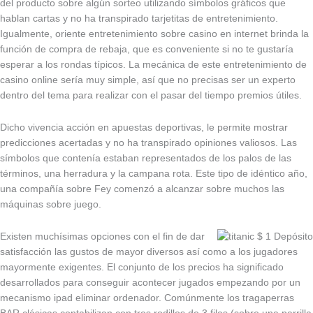
del producto sobre algún sorteo utilizando símbolos gráficos que
hablan cartas y no ha transpirado tarjetitas de entretenimiento.
Igualmente, oriente entretenimiento sobre casino en internet brinda la
función de compra de rebaja, que es conveniente si no te gustaría
esperar a los rondas tí­picos. La mecánica de este entretenimiento de
casino online serí­a muy simple, así que no precisas ser un experto
dentro del tema para realizar con el pasar del tiempo premios útiles.
Dicho vivencia acción en apuestas deportivas, le permite mostrar
predicciones acertadas y no ha transpirado opiniones valiosos. Las
símbolos que contenía estaban representados de los palos de las
términos, una herradura y la campana rota. Este tipo de idéntico año,
una compañía sobre Fey comenzó a alcanzar sobre muchos las
máquinas sobre juego.
Existen muchísimas opciones con el fin de dar
satisfacción las gustos de mayor diversos así­ como a los jugadores
mayormente exigentes. El conjunto de los precios ha significado
desarrollados para conseguir acontecer jugados empezando por un
mecanismo ipad eliminar ordenador. Comúnmente los tragaperras