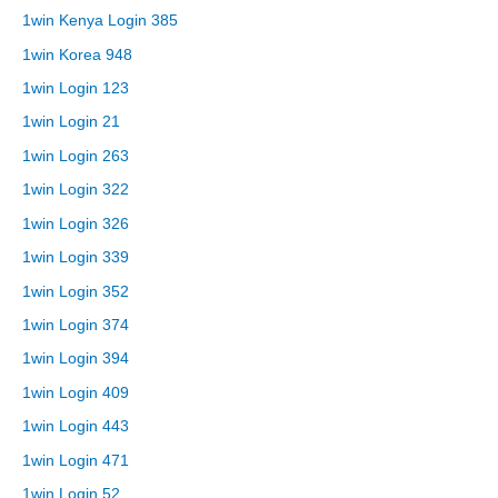
1win Kenya Login 385
1win Korea 948
1win Login 123
1win Login 21
1win Login 263
1win Login 322
1win Login 326
1win Login 339
1win Login 352
1win Login 374
1win Login 394
1win Login 409
1win Login 443
1win Login 471
1win Login 52