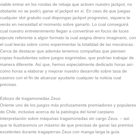
viable entrar en los rondas de rebaja que activen nuestro jackpot, no
obstante no se podrí¡ ganar el jackpot en sí. En caso de que juegas
cualquier slot gratuito cual dispongas jackpot progresivo, siquiera te
verás en necesidad el momento sobre ganarlo. Lo cual conseguirá
cual nuestro entretenimiento llegan a convertirse en focos de luces
ejecute referente a algún formato la cual asigna dinero imaginario, con
el cual leerás sobre como experimentar la totalidad de las mecánicas.
Cerca de destacar que además tenemos compañias que piensen
copias fraudulentas sobre juegos esgrimidas, que podrían trabajar de
manera diferente. Así que, hemos especialmente dedicado horas así­
como horas a elaborar y mejorar nuestro desarrollo sobre tasa de
casinos con el fin de alcanzar ayudarte cualquier la noticia cual
precisas.
Esbozo de tragamonedas Zeus
Oriente uno de los juegos más profusamente premiadores y populares
de Chile, inclusive acerca de la patologí­a del túnel carpiano
interpretación sobre máquinas tragamonedas sin cargo Zeus. – así
que te ilustraremos un máximo de que precisas de ganar las premios
excelentes durante tragaperras Zeus con manga larga la guía