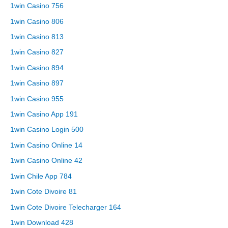
1win Casino 756
1win Casino 806
1win Casino 813
1win Casino 827
1win Casino 894
1win Casino 897
1win Casino 955
1win Casino App 191
1win Casino Login 500
1win Casino Online 14
1win Casino Online 42
1win Chile App 784
1win Cote Divoire 81
1win Cote Divoire Telecharger 164
1win Download 428