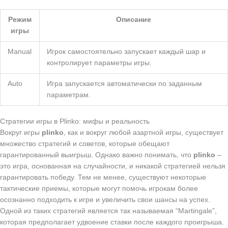
Режим
Описание
игры
Manual
Игрок самостоятельно запускает каждый шар и
контролирует параметры игры.
Auto
Игра запускается автоматически по заданным
параметрам.
Стратегии игры в Plinko: мифы и реальность
Вокруг игры
plinko
, как и вокруг любой азартной игры, существует
множество стратегий и советов, которые обещают
гарантированный выигрыш. Однако важно понимать, что
plinko
–
это игра, основанная на случайности, и никакой стратегией нельзя
гарантировать победу. Тем не менее, существуют некоторые
тактические приемы, которые могут помочь игрокам более
осознанно подходить к игре и увеличить свои шансы на успех.
Одной из таких стратегий является так называемая “Martingale”,
которая предполагает удвоение ставки после каждого проигрыша.