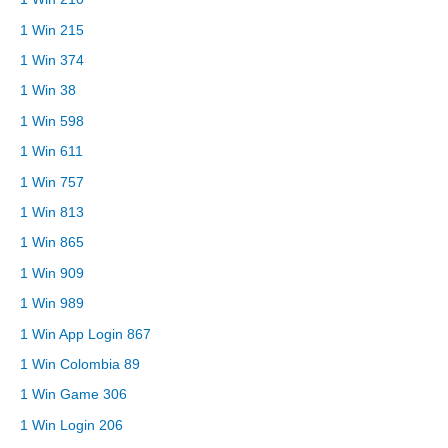
1 Win 215
1 Win 374
1 Win 38
1 Win 598
1 Win 611
1 Win 757
1 Win 813
1 Win 865
1 Win 909
1 Win 989
1 Win App Login 867
1 Win Colombia 89
1 Win Game 306
1 Win Login 206