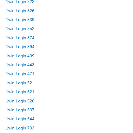
1win Login 322
1win Login 326
1win Login 339
1win Login 352
1win Login 374
1win Login 394
1win Login 409
1win Login 443
1win Login 471
1win Login 52
1win Login 521
1win Login 526
1win Login 537
1win Login 644
1win Login 703