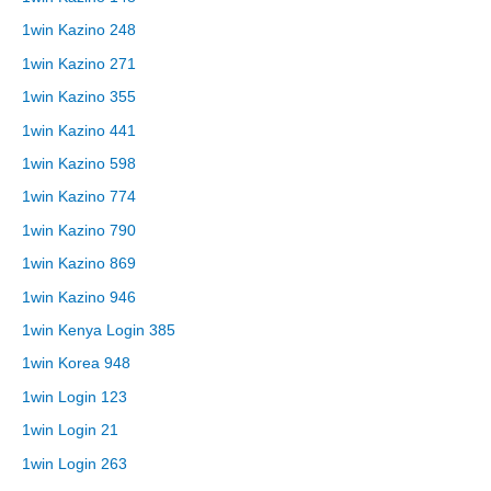
1win Kazino 248
1win Kazino 271
1win Kazino 355
1win Kazino 441
1win Kazino 598
1win Kazino 774
1win Kazino 790
1win Kazino 869
1win Kazino 946
1win Kenya Login 385
1win Korea 948
1win Login 123
1win Login 21
1win Login 263