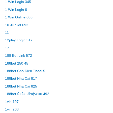
1 Win Login 345
1 Win Login 6
1 Win Online 605
10 Jili Slot 692
11
12play Login 317
17
188 Bet Link 572
188bet 250 45
188bet Cho Dien Thoai 5
188bet Nha Cai 817
188bet Nha Cai 825
188bet มือถือ เข้าสู่ระบบ 492
1vin 197
1vin 208