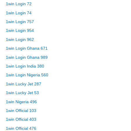
1win Login 72
1win Login 74
1win Login 757
1win Login 954
1win Login 962
1win Login Ghana 671
1win Login Ghana 989
1win Login India 380
1win Login Nigeria 560
1win Lucky Jet 287
1win Lucky Jet 53
1win Nigeria 496
1win Official 103
1win Official 403
1win Official 476