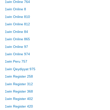
1win Online 764
1win Online 8
1win Online 810
1win Online 812
1win Online 84
1win Online 865
1win Online 97
1win Online 974
1win Peru 757
1win Qeydiyyat 975
1win Register 258
1win Register 312
1win Register 368
1win Register 402
1win Register 420