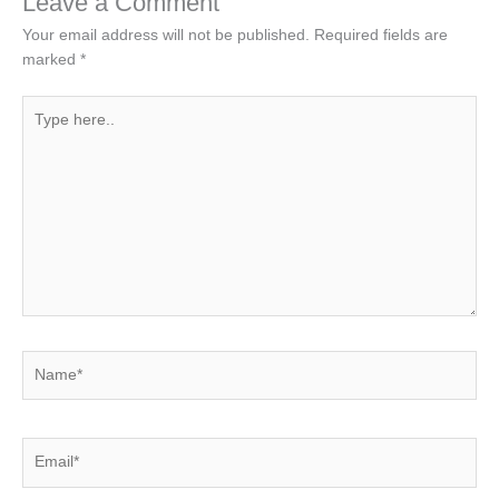
Leave a Comment
Your email address will not be published.
Required fields are
marked
*
Type
here..
Name*
Email*