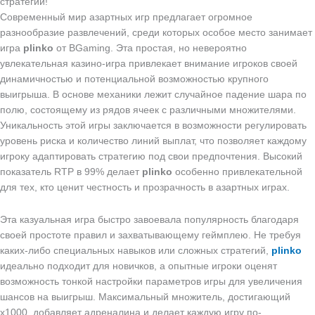
стратегии!
Современный мир азартных игр предлагает огромное
разнообразие развлечений, среди которых особое место занимает
игра
plinko
от BGaming. Эта простая, но невероятно
увлекательная казино-игра привлекает внимание игроков своей
динамичностью и потенциальной возможностью крупного
выигрыша. В основе механики лежит случайное падение шара по
полю, состоящему из рядов ячеек с различными множителями.
Уникальность этой игры заключается в возможности регулировать
уровень риска и количество линий выплат, что позволяет каждому
игроку адаптировать стратегию под свои предпочтения. Высокий
показатель RTP в 99% делает
plinko
особенно привлекательной
для тех, кто ценит честность и прозрачность в азартных играх.
Эта казуальная игра быстро завоевала популярность благодаря
своей простоте правил и захватывающему геймплею. Не требуя
каких-либо специальных навыков или сложных стратегий,
plinko
идеально подходит для новичков, а опытные игроки оценят
возможность тонкой настройки параметров игры для увеличения
шансов на выигрыш. Максимальный множитель, достигающий
x1000, добавляет адреналина и делает каждую игру по-