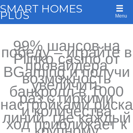
Skip
SMART HOMES
to
PLUS
Menu
content
99% шансов на
победу – играйте в
Plinko casino от
провайдера
BGaming и получи
возможность
увеличить
банкролл в 1000
раз с гибкими
настройками риска
и количества
линий, где каждый
ход приближает к
крупному