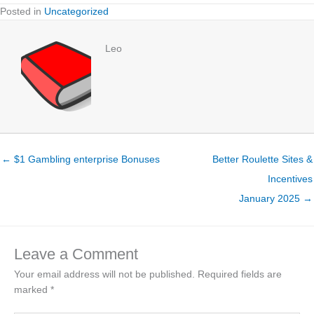
Posted in
Uncategorized
Leo
← $1 Gambling enterprise Bonuses
Better Roulette Sites &
Incentives
January 2025 →
Leave a Comment
Your email address will not be published.
Required fields are
marked
*