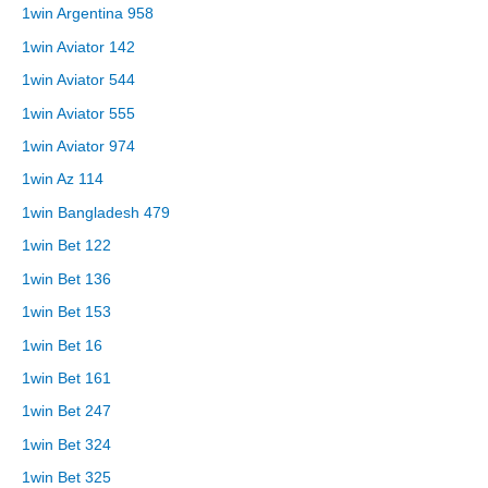
1win Argentina 958
1win Aviator 142
1win Aviator 544
1win Aviator 555
1win Aviator 974
1win Az 114
1win Bangladesh 479
1win Bet 122
1win Bet 136
1win Bet 153
1win Bet 16
1win Bet 161
1win Bet 247
1win Bet 324
1win Bet 325