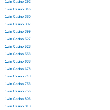
1win Casino 292
1win Casino 346
1win Casino 380
1win Casino 397
1win Casino 399
1win Casino 527
1win Casino 528
1win Casino 553
1win Casino 638
1win Casino 678
1win Casino 749
1win Casino 753
1win Casino 756
1win Casino 806
1win Casino 813