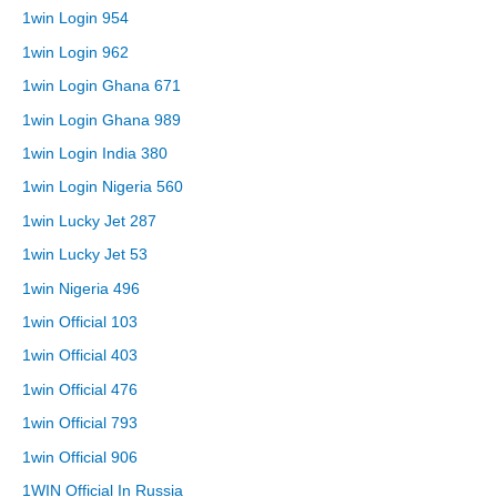
1win Login 954
1win Login 962
1win Login Ghana 671
1win Login Ghana 989
1win Login India 380
1win Login Nigeria 560
1win Lucky Jet 287
1win Lucky Jet 53
1win Nigeria 496
1win Official 103
1win Official 403
1win Official 476
1win Official 793
1win Official 906
1WIN Official In Russia