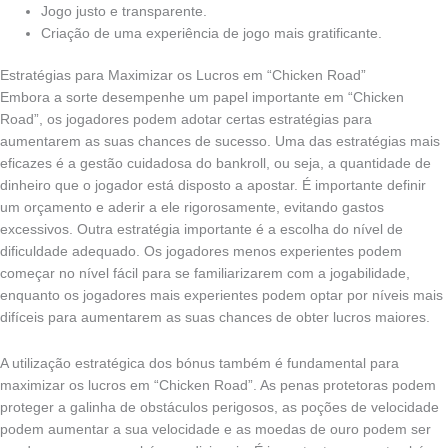
Jogo justo e transparente.
Criação de uma experiência de jogo mais gratificante.
Estratégias para Maximizar os Lucros em “Chicken Road”
Embora a sorte desempenhe um papel importante em “Chicken
Road”, os jogadores podem adotar certas estratégias para
aumentarem as suas chances de sucesso. Uma das estratégias mais
eficazes é a gestão cuidadosa do bankroll, ou seja, a quantidade de
dinheiro que o jogador está disposto a apostar. É importante definir
um orçamento e aderir a ele rigorosamente, evitando gastos
excessivos. Outra estratégia importante é a escolha do nível de
dificuldade adequado. Os jogadores menos experientes podem
começar no nível fácil para se familiarizarem com a jogabilidade,
enquanto os jogadores mais experientes podem optar por níveis mais
difíceis para aumentarem as suas chances de obter lucros maiores.
A utilização estratégica dos bónus também é fundamental para
maximizar os lucros em “Chicken Road”. As penas protetoras podem
proteger a galinha de obstáculos perigosos, as poções de velocidade
podem aumentar a sua velocidade e as moedas de ouro podem ser