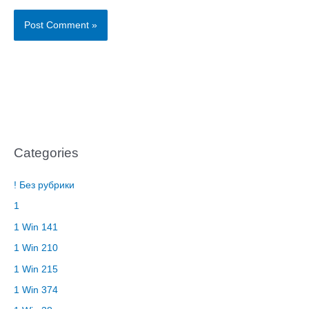
Categories
! Без рубрики
1
1 Win 141
1 Win 210
1 Win 215
1 Win 374