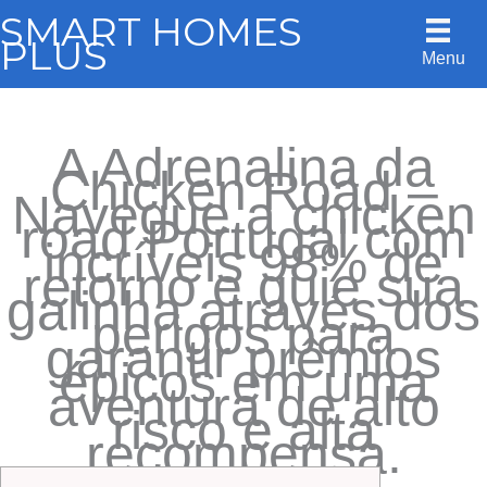
Skip
SMART HOMES
to
PLUS
Menu
content
A Adrenalina da
Chicken Road –
Navegue a chicken
road Portugal com
incríveis 98% de
retorno e guie sua
galinha através dos
perigos para
garantir prêmios
épicos em uma
aventura de alto
risco e alta
recompensa.