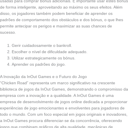
usadas para comprar bónus adicionais. É importante usar estes bónus
de forma inteligente, aproveitando ao máximo os seus efeitos. Além
disso, os jogadores também podem beneficiar de aprender os
padrões de comportamento dos obstáculos e dos bónus, o que lhes
permite antecipar os perigos e maximizar as suas chances de
sucesso.
Gerir cuidadosamente o bankroll.
Escolher o nível de dificuldade adequado.
Utilizar estrategicamente os bónus.
Aprender os padrões do jogo.
A Inovação da InOut Games e o Futuro do Jogo
“Chicken Road” representa um marco significativo na crescente
biblioteca de jogos da InOut Games, demonstrando o compromisso da
empresa com a inovação e a qualidade. A InOut Games é uma
empresa de desenvolvimento de jogos online dedicada a proporcionar
experiências de jogo emocionantes e envolventes para jogadores de
todo o mundo. Com um foco especial em jogos originais e inovadores,
a InOut Games procura diferenciar-se da concorrência, oferecendo
jogos que combinam gráficos de alta qualidade, mecânicas de