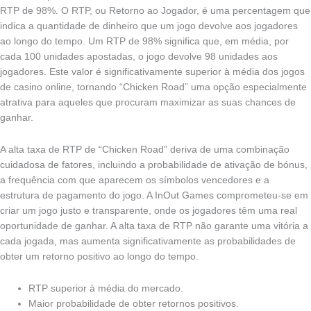
RTP de 98%. O RTP, ou Retorno ao Jogador, é uma percentagem que
indica a quantidade de dinheiro que um jogo devolve aos jogadores
ao longo do tempo. Um RTP de 98% significa que, em média, por
cada 100 unidades apostadas, o jogo devolve 98 unidades aos
jogadores. Este valor é significativamente superior à média dos jogos
de casino online, tornando “Chicken Road” uma opção especialmente
atrativa para aqueles que procuram maximizar as suas chances de
ganhar.
A alta taxa de RTP de “Chicken Road” deriva de uma combinação
cuidadosa de fatores, incluindo a probabilidade de ativação de bónus,
a frequência com que aparecem os símbolos vencedores e a
estrutura de pagamento do jogo. A InOut Games comprometeu-se em
criar um jogo justo e transparente, onde os jogadores têm uma real
oportunidade de ganhar. A alta taxa de RTP não garante uma vitória a
cada jogada, mas aumenta significativamente as probabilidades de
obter um retorno positivo ao longo do tempo.
RTP superior à média do mercado.
Maior probabilidade de obter retornos positivos.