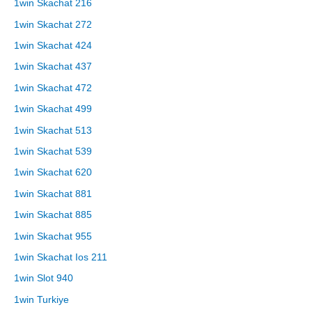
1win Skachat 216
1win Skachat 272
1win Skachat 424
1win Skachat 437
1win Skachat 472
1win Skachat 499
1win Skachat 513
1win Skachat 539
1win Skachat 620
1win Skachat 881
1win Skachat 885
1win Skachat 955
1win Skachat Ios 211
1win Slot 940
1win Turkiye