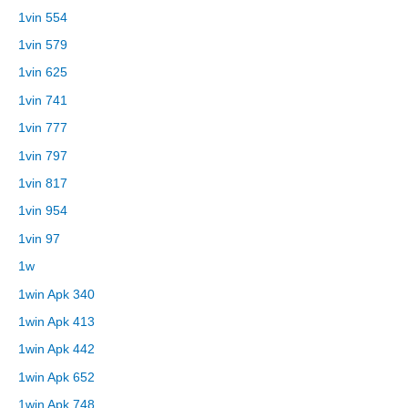
1vin 554
1vin 579
1vin 625
1vin 741
1vin 777
1vin 797
1vin 817
1vin 954
1vin 97
1w
1win Apk 340
1win Apk 413
1win Apk 442
1win Apk 652
1win Apk 748