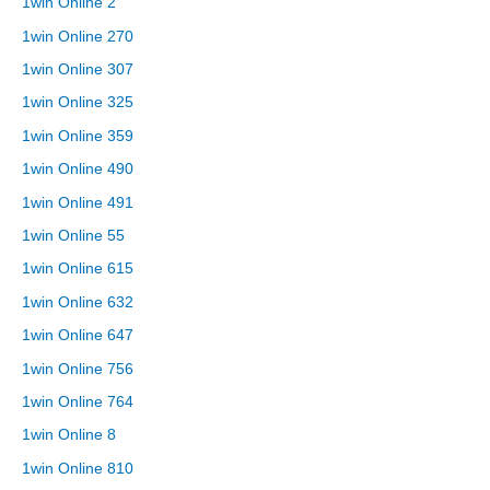
1win Online 2
1win Online 270
1win Online 307
1win Online 325
1win Online 359
1win Online 490
1win Online 491
1win Online 55
1win Online 615
1win Online 632
1win Online 647
1win Online 756
1win Online 764
1win Online 8
1win Online 810