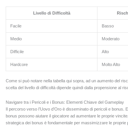
Livello di Difficoltà
Risch
Facile
Basso
Medio
Moderato
Difficile
Alto
Hardcore
Molto Alto
Come si può notare nella tabella qui sopra, ad un aumento del ri
scelta del livello di difficoltà dipende quindi dalla propensione al ri
Navigare tra i Pericoli e i Bonus: Elementi Chiave del Gameplay
Il percorso verso l’Uovo d’Oro è disseminato di pericoli e bonus. Evi
bonus possono aiutare il giocatore ad aumentare le proprie vincite, c
strategica dei bonus è fondamentale per massimizzare le proprie po