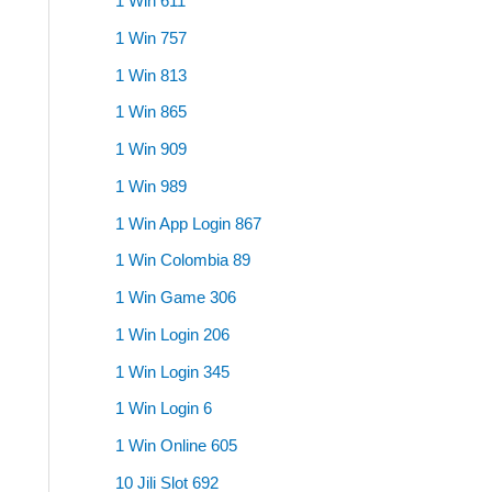
1 Win 611
1 Win 757
1 Win 813
1 Win 865
1 Win 909
1 Win 989
1 Win App Login 867
1 Win Colombia 89
1 Win Game 306
1 Win Login 206
1 Win Login 345
1 Win Login 6
1 Win Online 605
10 Jili Slot 692