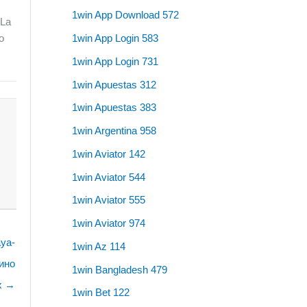
1win App Download 572
 La
o
1win App Login 583
1win App Login 731
1win Apuestas 312
1win Apuestas 383
1win Argentina 958
1win Aviator 142
1win Aviator 544
1win Aviator 555
1win Aviator 974
ya-
1win Az 114
ино
1win Bangladesh 479
х →
1win Bet 122