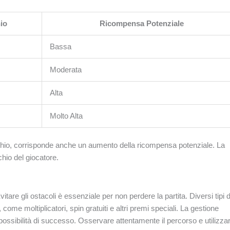
io
Ricompensa Potenziale
Bassa
Moderata
Alta
Molto Alta
schio, corrisponde anche un aumento della ricompensa potenziale. La
schio del giocatore.
tare gli ostacoli è essenziale per non perdere la partita. Diversi tipi d
ome moltiplicatori, spin gratuiti e altri premi speciali. La gestione
ssibilità di successo. Osservare attentamente il percorso e utilizzar