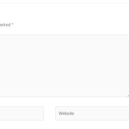
marked
*
Website