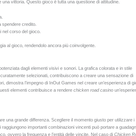
una vittoria. Questo gioco è tutta una questione di attitudine.
a.
a spendere credito.
nel corso del gioco.
egia al gioco, rendendolo ancora più coinvolgente.
tenziata dagli elementi visivi e sonori. La grafica colorata e in stile
accuratamente selezionati, contribuiscono a creare una sensazione di
onori, dimostra l’impegno di InOut Games nel creare un’esperienza di g
questi elementi contribuisce a rendere
chicken road casino
un’esperie
re una grande differenza. Scegliere il momento giusto per utilizzare i
si raggiungono importanti combinazioni vincenti può portare a guadagn
gioco, ovvero la frequenza e l’entità delle vincite. Nel caso di
Chicken R