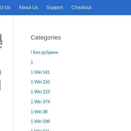
ct Us
About Us
Support
Checkout
a
Categories
e
! Без рубрики
1
o
1 Win 141
l
1 Win 210
1 Win 215
1 Win 374
1 Win 38
1 Win 598