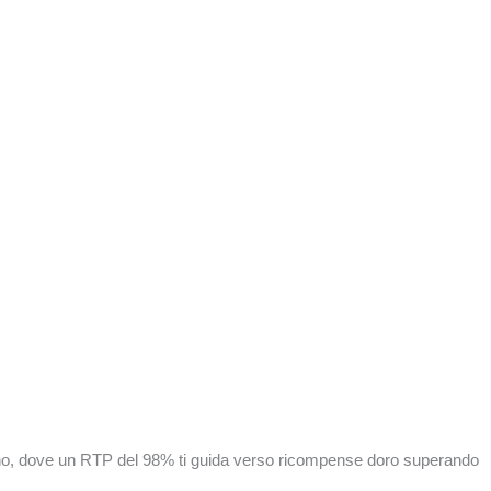
ino, dove un RTP del 98% ti guida verso ricompense doro superando