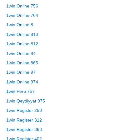
1win Online 756
1win Online 764
1win Online 8
1win Online 810
1win Online 812
1win Online 84
1win Online 865
1win Online 97
1win Online 974
1win Peru 757
1win Qeydiyyat 975
1win Register 258
1win Register 312
1win Register 368
1win Register 402