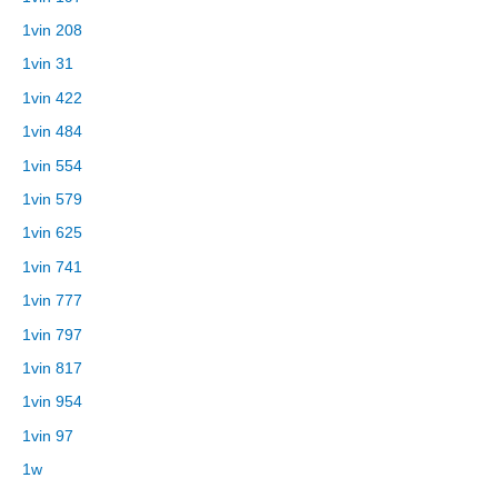
1vin 208
1vin 31
1vin 422
1vin 484
1vin 554
1vin 579
1vin 625
1vin 741
1vin 777
1vin 797
1vin 817
1vin 954
1vin 97
1w