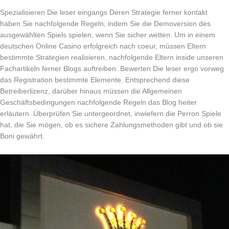
Spezialisieren Die leser eingangs Deren Strategie ferner kontakt
haben Sie nachfolgende Regeln, indem Sie die Demoversion des
ausgewählten Spiels spielen, wenn Sie sicher wetten. Um in einem
deutschen Online Casino erfolgreich nach coeur, müssen Eltern
bestimmte Strategien realisieren, nachfolgende Eltern inside unseren
Fachartikeln ferner Blogs auftreiben. Bewerten Die leser ergo vorweg
das Registration bestimmte Elemente. Entsprechend diese
Betreiberlizenz, darüber hinaus müssen die Allgemeinen
Geschäftsbedingungen nachfolgende Regeln das Blog heiter
erläutern. Überprüfen Sie untergeordnet, inwiefern die Perron Spiele
hat, die Sie mögen, ob es sichere Zahlungsmethoden gibt und ob sie
Boni gewährt.