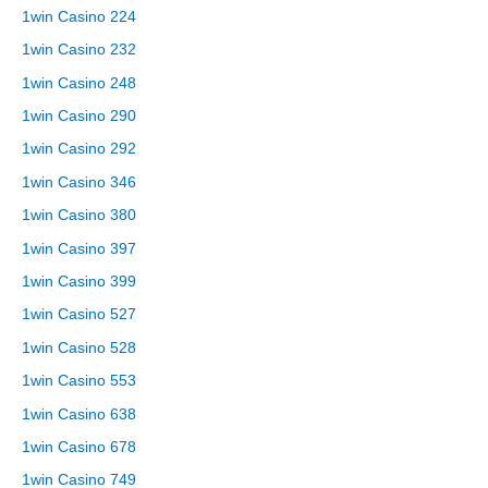
1win Casino 224
1win Casino 232
1win Casino 248
1win Casino 290
1win Casino 292
1win Casino 346
1win Casino 380
1win Casino 397
1win Casino 399
1win Casino 527
1win Casino 528
1win Casino 553
1win Casino 638
1win Casino 678
1win Casino 749