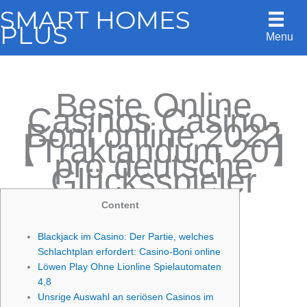
Skip
SMART HOMES
to
PLUS
Menu
content
Beste Online
Casinos Casino-
Boni online 2022
【Traktandum 20】
pro deutsche
Glücksspieler
Content
Blackjack im Casino: Der Partie, welches
Schlachtplan erfordert: Casino-Boni online
Löwen Play Ohne Lionline Spielautomaten
4,8
Unsrige Auswahl an seriösen Casinos im