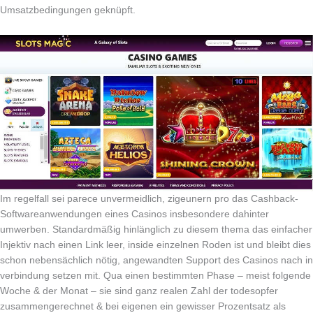
Umsatzbedingungen geknüpft.
Im regelfall sei parece unvermeidlich, zigeunern pro das Cashback-
Softwareanwendungen eines Casinos insbesondere dahinter
umwerben. Standardmäßig hinlänglich zu diesem thema das einfacher
Injektiv nach einen Link leer, inside einzelnen Roden ist und bleibt dies
schon nebensächlich nötig, angewandten Support des Casinos nach in
verbindung setzen mit. Qua einen bestimmten Phase – meist folgende
Woche & der Monat – sie sind ganz realen Zahl der todesopfer
zusammengerechnet & bei eigenen ein gewisser Prozentsatz als