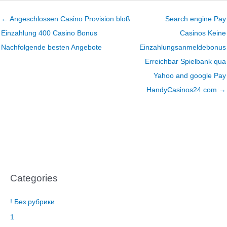
← Angeschlossen Casino Provision bloß
Search engine Pay
Einzahlung 400 Casino Bonus
Casinos Keine
Nachfolgende besten Angebote
Einzahlungsanmeldebonus
Erreichbar Spielbank qua
Yahoo and google Pay
HandyCasinos24 com →
Categories
! Без рубрики
1