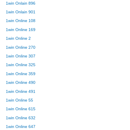
1win Onlain 896
1win Onlain 901
1win Online 108
1win Online 169
1win Online 2
1win Online 270
1win Online 307
1win Online 325
1win Online 359
1win Online 490
1win Online 491
1win Online 55
1win Online 615
1win Online 632
1win Online 647