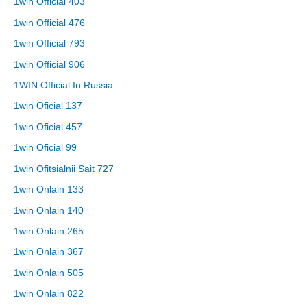
1win Official 403
1win Official 476
1win Official 793
1win Official 906
1WIN Official In Russia
1win Oficial 137
1win Oficial 457
1win Oficial 99
1win Ofitsialnii Sait 727
1win Onlain 133
1win Onlain 140
1win Onlain 265
1win Onlain 367
1win Onlain 505
1win Onlain 822