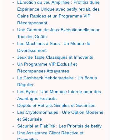
LÉmotion du Jeu Amplifiée : Profitez dune
Expérience Unique avec betify retrait, des
Gains Rapides et un Programme VIP
Récompensant.
Une Gamme de Jeux Exceptionnelle pour
Tous les Goûts
Les Machines à Sous : Un Monde de
Divertissement
Jeux de Table Classiques et Innovants
Un Programme VIP Exclusif et
Récompenses Attrayantes
Le Cashback Hebdomadaire : Un Bonus
Régulier
Les Bytes : Une Monnaie Interne pour des
Avantages Exclusifs
Dépôts et Retraits Simples et Sécurisés
Les Cryptomonnaies : Une Option Moderne
et Sécurisée
Sécurité et Fiabilité : Les Priorités de betify
Une Assistance Client Réactive et
Disponible