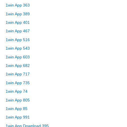
1win App 363
1win App 389
1win App 401
1win App 467
1win App 516
1win App 543
1win App 603
1win App 682
1win App 717
1win App 735
1win App 74
1win App 805
1win App 85
1win App 991
1win App Download 395