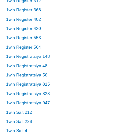
1win Register 312
1win Register 368
1win Register 402
1win Register 420
1win Register 553
1win Register 564
1win Registratsiya 148
1win Registratsiya 48
1win Registratsiya 56
1win Registratsiya 815
1win Registratsiya 823
1win Registratsiya 947
1win Sait 212
1win Sait 228
1win Sait 4