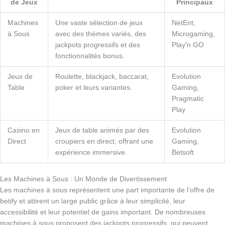
de Jeux
Principaux
Machines
Une vaste sélection de jeux
NetEnt,
à Sous
avec des thèmes variés, des
Microgaming,
jackpots progressifs et des
Play’n GO
fonctionnalités bonus.
Jeux de
Roulette, blackjack, baccarat,
Evolution
Table
poker et leurs variantes.
Gaming,
Pragmatic
Play
Casino en
Jeux de table animés par des
Evolution
Direct
croupiers en direct, offrant une
Gaming,
expérience immersive.
Betsoft
Les Machines à Sous : Un Monde de Divertissement
Les machines à sous représentent une part importante de l’offre de
betify et attirent un large public grâce à leur simplicité, leur
accessibilité et leur potentiel de gains important. De nombreuses
machines à sous proposent des jackpots progressifs, qui peuvent