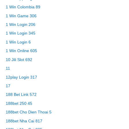
1 Win Colombia 89
1 Win Game 306
1 Win Login 206
1 Win Login 345
1 Win Login 6
1 Win Online 605
10 Jili Slot 692
11
12play Login 317
17
188 Bet Link 572
188bet 250 45
188bet Cho Dien Thoai 5
188bet Nha Cai 817