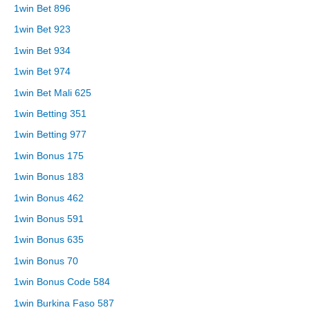
1win Bet 896
1win Bet 923
1win Bet 934
1win Bet 974
1win Bet Mali 625
1win Betting 351
1win Betting 977
1win Bonus 175
1win Bonus 183
1win Bonus 462
1win Bonus 591
1win Bonus 635
1win Bonus 70
1win Bonus Code 584
1win Burkina Faso 587