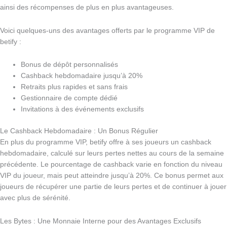
ainsi des récompenses de plus en plus avantageuses.
Voici quelques-uns des avantages offerts par le programme VIP de
betify :
Bonus de dépôt personnalisés
Cashback hebdomadaire jusqu’à 20%
Retraits plus rapides et sans frais
Gestionnaire de compte dédié
Invitations à des événements exclusifs
Le Cashback Hebdomadaire : Un Bonus Régulier
En plus du programme VIP, betify offre à ses joueurs un cashback
hebdomadaire, calculé sur leurs pertes nettes au cours de la semaine
précédente. Le pourcentage de cashback varie en fonction du niveau
VIP du joueur, mais peut atteindre jusqu’à 20%. Ce bonus permet aux
joueurs de récupérer une partie de leurs pertes et de continuer à jouer
avec plus de sérénité.
Les Bytes : Une Monnaie Interne pour des Avantages Exclusifs