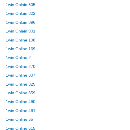
1win Onlain 505
1win Onlain 822
1win Onlain 896
1win Onlain 901
1win Online 108
1win Online 169
1win Online 2
1win Online 270
1win Online 307
1win Online 325
1win Online 359
1win Online 490
1win Online 491
1win Online 55
1win Online 615