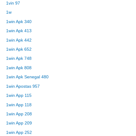
1vin 97
1w
1win Apk 340
1win Apk 413
1win Apk 442
1win Apk 652
1win Apk 748
1win Apk 808
1win Apk Senegal 480
1win Apostas 957
1win App 115
1win App 118
1win App 208
1win App 209
1win App 252