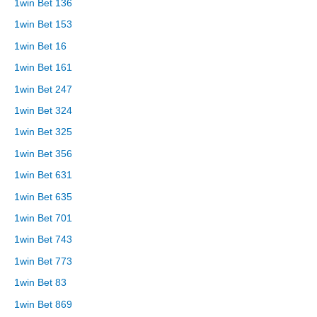
1win Bet 136
1win Bet 153
1win Bet 16
1win Bet 161
1win Bet 247
1win Bet 324
1win Bet 325
1win Bet 356
1win Bet 631
1win Bet 635
1win Bet 701
1win Bet 743
1win Bet 773
1win Bet 83
1win Bet 869