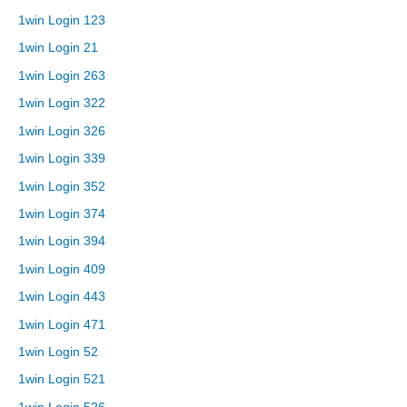
1win Login 123
1win Login 21
1win Login 263
1win Login 322
1win Login 326
1win Login 339
1win Login 352
1win Login 374
1win Login 394
1win Login 409
1win Login 443
1win Login 471
1win Login 52
1win Login 521