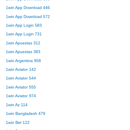
1win App Download 446
1win App Download 572
1win App Login 583
1win App Login 731
1win Apuestas 312
1win Apuestas 383
1win Argentina 958
1win Aviator 142
1win Aviator 544
1win Aviator 555
1win Aviator 974
1win Az 114
1win Bangladesh 479
1win Bet 122