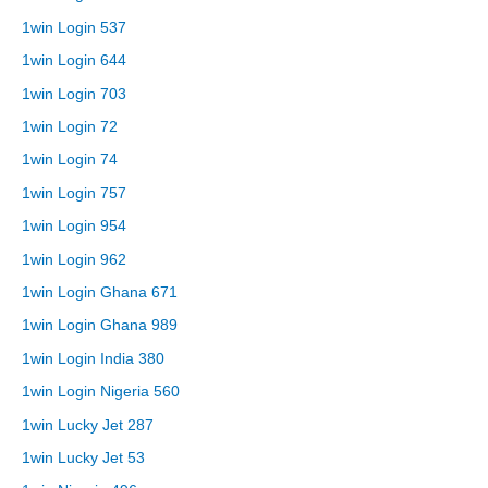
1win Login 537
1win Login 644
1win Login 703
1win Login 72
1win Login 74
1win Login 757
1win Login 954
1win Login 962
1win Login Ghana 671
1win Login Ghana 989
1win Login India 380
1win Login Nigeria 560
1win Lucky Jet 287
1win Lucky Jet 53