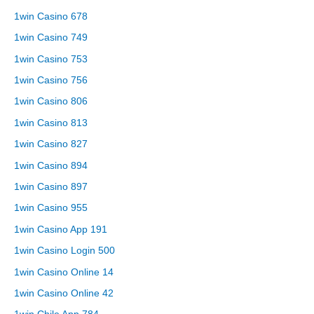
1win Casino 678
1win Casino 749
1win Casino 753
1win Casino 756
1win Casino 806
1win Casino 813
1win Casino 827
1win Casino 894
1win Casino 897
1win Casino 955
1win Casino App 191
1win Casino Login 500
1win Casino Online 14
1win Casino Online 42