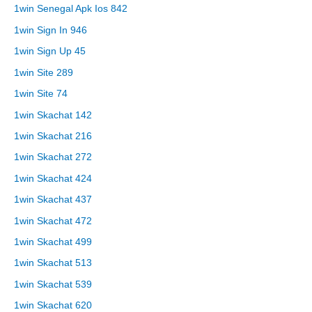
1win Senegal Apk Ios 842
1win Sign In 946
1win Sign Up 45
1win Site 289
1win Site 74
1win Skachat 142
1win Skachat 216
1win Skachat 272
1win Skachat 424
1win Skachat 437
1win Skachat 472
1win Skachat 499
1win Skachat 513
1win Skachat 539
1win Skachat 620