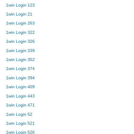
1win Login 123
1win Login 21
1win Login 263
1win Login 322
1win Login 326
1win Login 339
1win Login 352
1win Login 374
1win Login 394
1win Login 409
1win Login 443
1win Login 471
1win Login 52
1win Login 521
1win Login 526