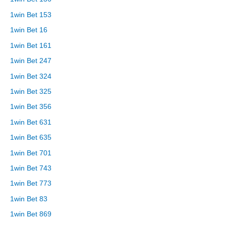
1win Bet 153
1win Bet 16
1win Bet 161
1win Bet 247
1win Bet 324
1win Bet 325
1win Bet 356
1win Bet 631
1win Bet 635
1win Bet 701
1win Bet 743
1win Bet 773
1win Bet 83
1win Bet 869