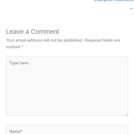
→
Leave a Comment
Your email address will not be published.
Required fields are
marked
*
Type
here..
Name*