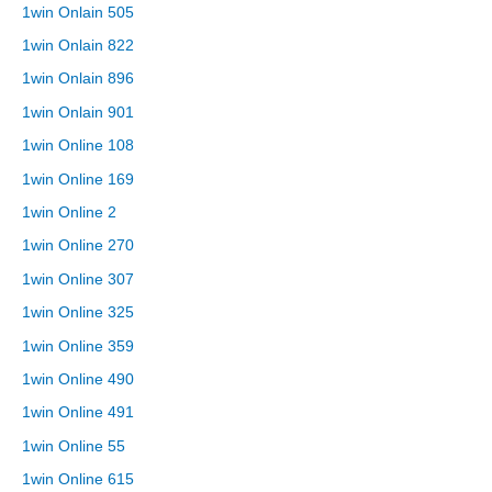
1win Onlain 505
1win Onlain 822
1win Onlain 896
1win Onlain 901
1win Online 108
1win Online 169
1win Online 2
1win Online 270
1win Online 307
1win Online 325
1win Online 359
1win Online 490
1win Online 491
1win Online 55
1win Online 615