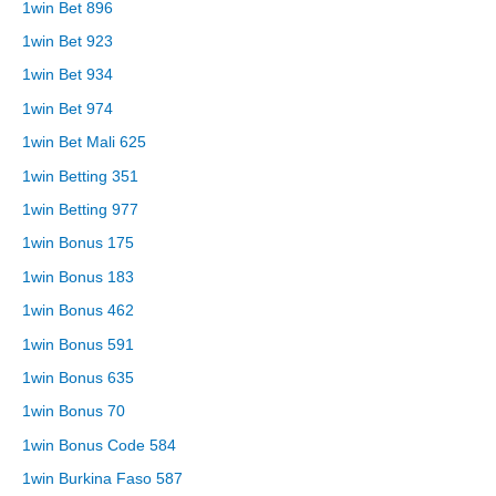
1win Bet 896
1win Bet 923
1win Bet 934
1win Bet 974
1win Bet Mali 625
1win Betting 351
1win Betting 977
1win Bonus 175
1win Bonus 183
1win Bonus 462
1win Bonus 591
1win Bonus 635
1win Bonus 70
1win Bonus Code 584
1win Burkina Faso 587