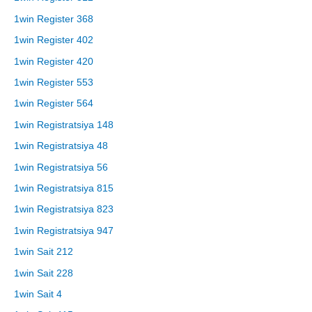
1win Register 368
1win Register 402
1win Register 420
1win Register 553
1win Register 564
1win Registratsiya 148
1win Registratsiya 48
1win Registratsiya 56
1win Registratsiya 815
1win Registratsiya 823
1win Registratsiya 947
1win Sait 212
1win Sait 228
1win Sait 4