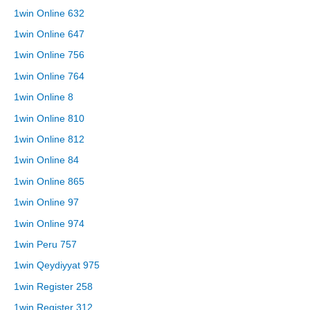
1win Online 632
1win Online 647
1win Online 756
1win Online 764
1win Online 8
1win Online 810
1win Online 812
1win Online 84
1win Online 865
1win Online 97
1win Online 974
1win Peru 757
1win Qeydiyyat 975
1win Register 258
1win Register 312