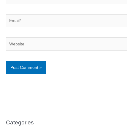
Email*
Website
Categories