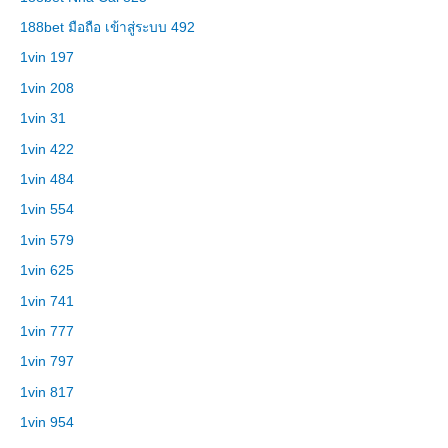
188bet มือถือ เข้าสู่ระบบ 492
1vin 197
1vin 208
1vin 31
1vin 422
1vin 484
1vin 554
1vin 579
1vin 625
1vin 741
1vin 777
1vin 797
1vin 817
1vin 954