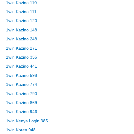
1win Kazino 110
1win Kazino 111
1win Kazino 120
1win Kazino 148
1win Kazino 248
1win Kazino 271
1win Kazino 355
1win Kazino 441
1win Kazino 598
1win Kazino 774
1win Kazino 790
1win Kazino 869
1win Kazino 946
1win Kenya Login 385
1win Korea 948