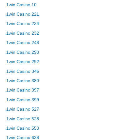
1win Casino 10
1win Casino 221
1win Casino 224
1win Casino 232
1win Casino 248
1win Casino 290
1win Casino 292
1win Casino 346
1win Casino 380
1win Casino 397
1win Casino 399
1win Casino 527
1win Casino 528
1win Casino 553
1win Casino 638