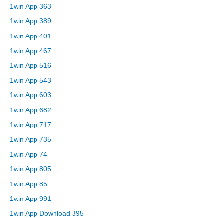
1win App 363
1win App 389
1win App 401
1win App 467
1win App 516
1win App 543
1win App 603
1win App 682
1win App 717
1win App 735
1win App 74
1win App 805
1win App 85
1win App 991
1win App Download 395