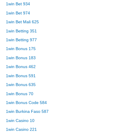
1win Bet 934
1win Bet 974
1win Bet Mali 625
1win Betting 351
1win Betting 977
1win Bonus 175
1win Bonus 183
1win Bonus 462
1win Bonus 591
1win Bonus 635
1win Bonus 70
1win Bonus Code 584
1win Burkina Faso 587
1win Casino 10
1win Casino 221