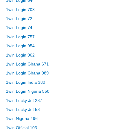
1win Login 644
1win Login 703
1win Login 72
1win Login 74
1win Login 757
1win Login 954
1win Login 962
1win Login Ghana 671
1win Login Ghana 989
1win Login India 380
1win Login Nigeria 560
1win Lucky Jet 287
1win Lucky Jet 53
1win Nigeria 496
1win Official 103