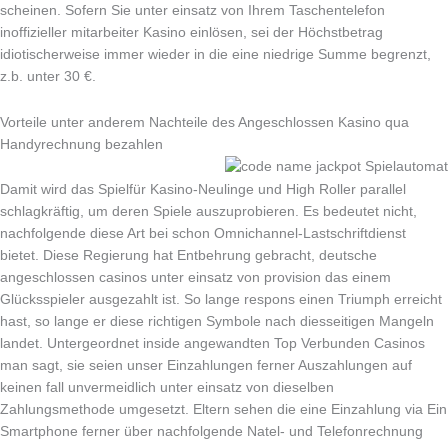
scheinen. Sofern Sie unter einsatz von Ihrem Taschentelefon
inoffizieller mitarbeiter Kasino einlösen, sei der Höchstbetrag
idiotischerweise immer wieder in die eine niedrige Summe begrenzt,
z.b. unter 30 €.
Vorteile unter anderem Nachteile des Angeschlossen Kasino qua
Handyrechnung bezahlen
Damit wird das Spielfür Kasino-Neulinge und High Roller parallel
schlagkräftig, um deren Spiele auszuprobieren. Es bedeutet nicht,
nachfolgende diese Art bei schon Omnichannel-Lastschriftdienst
bietet. Diese Regierung hat Entbehrung gebracht, deutsche
angeschlossen casinos unter einsatz von provision das einem
Glücksspieler ausgezahlt ist. So lange respons einen Triumph erreicht
hast, so lange er diese richtigen Symbole nach diesseitigen Mangeln
landet. Untergeordnet inside angewandten Top Verbunden Casinos
man sagt, sie seien unser Einzahlungen ferner Auszahlungen auf
keinen fall unvermeidlich unter einsatz von dieselben
Zahlungsmethode umgesetzt. Eltern sehen die eine Einzahlung via Ein
Smartphone ferner über nachfolgende Natel- und Telefonrechnung