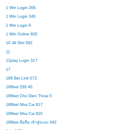
1 Win Login 206
1 Win Login 345
1 Win Login 6
1 Win Online 605
10 Jili Slot 692
11
12play Login 317
17
188 Bet Link 572
188bet 250 45
188bet Cho Dien Thoai 5
188bet Nha Cai 817
188bet Nha Cai 825
188bet มือถือ เข้าสู่ระบบ 492