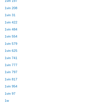
1vin 197
1vin 208
1vin 31
1vin 422
1vin 484
1vin 554
1vin 579
1vin 625
1vin 741
1vin 777
1vin 797
1vin 817
1vin 954
1vin 97
1w