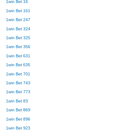
1win Bet 16
1win Bet 161
1win Bet 247
1win Bet 324
1win Bet 325
1win Bet 356
1win Bet 631
1win Bet 635
1win Bet 701
1win Bet 743
1win Bet 773
1win Bet 83
1win Bet 869
1win Bet 896
1win Bet 923