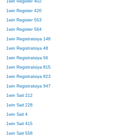
1win Register 402
1win Register 420
1win Register 553
1win Register 564
1win Registratsiya 148
1win Registratsiya 48
1win Registratsiya 56
1win Registratsiya 815
1win Registratsiya 823
1win Registratsiya 947
1win Sait 212
1win Sait 228
1win Sait 4
1win Sait 415
1win Sait 558