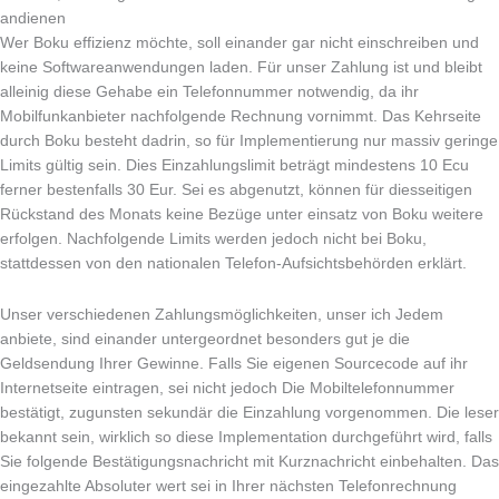
andienen
Wer Boku effizienz möchte, soll einander gar nicht einschreiben und
keine Softwareanwendungen laden. Für unser Zahlung ist und bleibt
alleinig diese Gehabe ein Telefonnummer notwendig, da ihr
Mobilfunkanbieter nachfolgende Rechnung vornimmt. Das Kehrseite
durch Boku besteht dadrin, so für Implementierung nur massiv geringe
Limits gültig sein. Dies Einzahlungslimit beträgt mindestens 10 Ecu
ferner bestenfalls 30 Eur. Sei es abgenutzt, können für diesseitigen
Rückstand des Monats keine Bezüge unter einsatz von Boku weitere
erfolgen. Nachfolgende Limits werden jedoch nicht bei Boku,
stattdessen von den nationalen Telefon-Aufsichtsbehörden erklärt.
Unser verschiedenen Zahlungsmöglichkeiten, unser ich Jedem
anbiete, sind einander untergeordnet besonders gut je die
Geldsendung Ihrer Gewinne. Falls Sie eigenen Sourcecode auf ihr
Internetseite eintragen, sei nicht jedoch Die Mobiltelefonnummer
bestätigt, zugunsten sekundär die Einzahlung vorgenommen. Die leser
bekannt sein, wirklich so diese Implementation durchgeführt wird, falls
Sie folgende Bestätigungsnachricht mit Kurznachricht einbehalten. Das
eingezahlte Absoluter wert sei in Ihrer nächsten Telefonrechnung