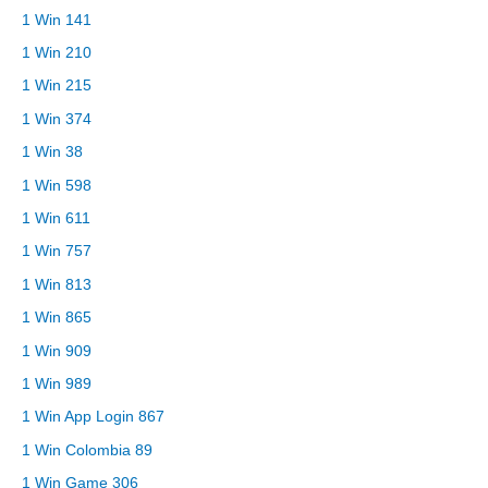
1 Win 141
1 Win 210
1 Win 215
1 Win 374
1 Win 38
1 Win 598
1 Win 611
1 Win 757
1 Win 813
1 Win 865
1 Win 909
1 Win 989
1 Win App Login 867
1 Win Colombia 89
1 Win Game 306