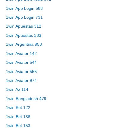
1win App Login 583
1win App Login 731
1win Apuestas 312
1win Apuestas 383
1win Argentina 958
1win Aviator 142
1win Aviator 544
1win Aviator 555
1win Aviator 974
1win Az 114
1win Bangladesh 479
1win Bet 122
1win Bet 136
1win Bet 153