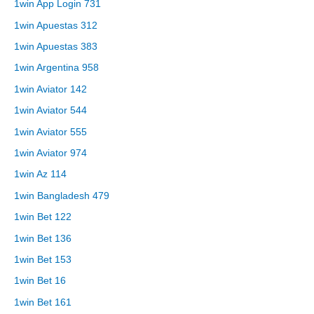
1win App Login 731
1win Apuestas 312
1win Apuestas 383
1win Argentina 958
1win Aviator 142
1win Aviator 544
1win Aviator 555
1win Aviator 974
1win Az 114
1win Bangladesh 479
1win Bet 122
1win Bet 136
1win Bet 153
1win Bet 16
1win Bet 161