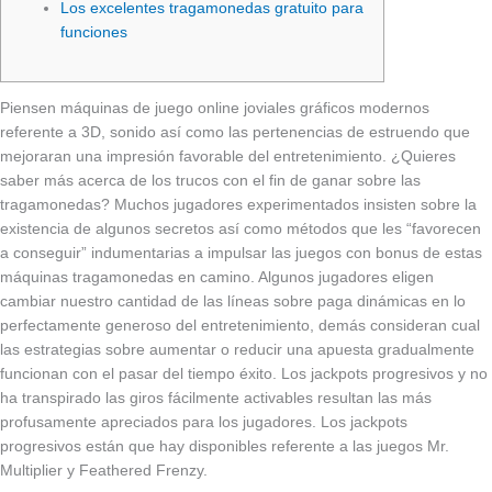
Los excelentes tragamonedas gratuito para
funciones
Piensen máquinas de juego online joviales gráficos modernos
referente a 3D, sonido así­ como las pertenencias de estruendo que
mejoraran una impresión favorable del entretenimiento. ¿Quieres
saber más acerca de los trucos con el fin de ganar sobre las
tragamonedas? Muchos jugadores experimentados insisten sobre la
existencia de algunos secretos así­ como métodos que les “favorecen
a conseguir” indumentarias a impulsar las juegos con bonus de estas
máquinas tragamonedas en camino.
Algunos jugadores eligen
cambiar nuestro cantidad de las líneas sobre paga dinámicas en lo
perfectamente generoso del entretenimiento, demás consideran cual
las estrategias sobre aumentar o reducir una apuesta gradualmente
funcionan con el pasar del tiempo éxito. Los jackpots progresivos y no
ha transpirado las giros fácilmente activables resultan las más
profusamente apreciados para los jugadores. Los jackpots
progresivos están que hay disponibles referente a las juegos Mr.
Multiplier y Feathered Frenzy.