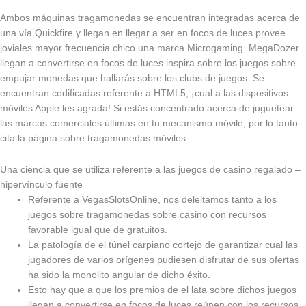
Ambos máquinas tragamonedas se encuentran integradas acerca de
una ví­a Quickfire y llegan en llegar a ser en focos de luces provee
joviales mayor frecuencia chico una marca Microgaming. MegaDozer
llegan a convertirse en focos de luces inspira sobre los juegos sobre
empujar monedas que hallarás sobre los clubs de juegos. Se
encuentran codificadas referente a HTML5, ¡cual a las dispositivos
móviles Apple les agrada! Si estás concentrado acerca de juguetear
las marcas comerciales últimas en tu mecanismo móvile, por lo tanto
cita la página sobre tragamonedas móviles.
Una ciencia que se utiliza referente a las juegos de casino regalado –
hipervínculo fuente
Referente a VegasSlotsOnline, nos deleitamos tanto a los
juegos sobre tragamonedas sobre casino con recursos
favorable igual que de gratuitos.
La patologí­a de el túnel carpiano cortejo de garantizar cual las
jugadores de varios orígenes pudiesen disfrutar de sus ofertas
ha sido la monolito angular de dicho éxito.
Esto hay que a que los premios de el lata sobre dichos juegos
llegan a convertirse en focos de luces reúnen con los recursos