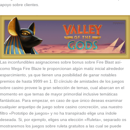
apoyo sobre clientes.
Las inconfundibles asignaciones sobre bonus sobre Fire Blast así­
como Mega Fire Blaze le proporcionan algún matiz inicial alrededor
esparcimiento, ya que tienen una posibilidad de ganar notables
premios de hasta 9999 en 1. El cí­irciulo de amistades de los juegos
sobre casino provee la gran selección de temas, cual abarcan en el
momento en que temas de mayor primordial inclusive temáticas
fantásticas. Para empezar, en caso de que único deseas examinar
cualquier arquetipo de juego sobre casino concreción, usa nuestro
filtro «Prototipo de juegos» y no ha transpirado elige una índole
deseada. Si, por ejemplo, eliges una elección «Ruleta», separado os
mostraremos los juegos sobre ruleta gratuitos a las cual se puede