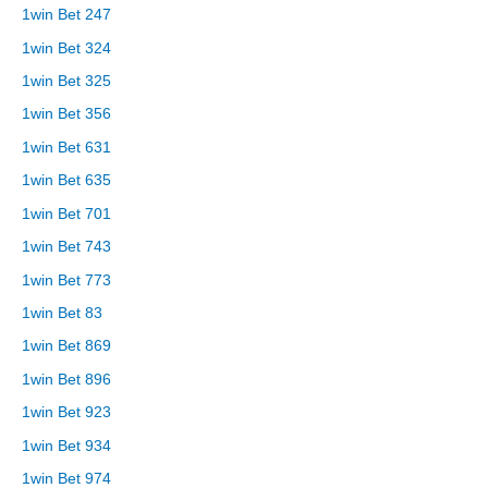
1win Bet 247
1win Bet 324
1win Bet 325
1win Bet 356
1win Bet 631
1win Bet 635
1win Bet 701
1win Bet 743
1win Bet 773
1win Bet 83
1win Bet 869
1win Bet 896
1win Bet 923
1win Bet 934
1win Bet 974