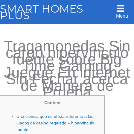
Skip
SMART HOMES
to
PLUS
Menu
content
Tragamonedas Sin
cargo hipervínculo
fuente sobre Big
Time Gaming
Juegue En internet
Sin Fechar acerca
de Manera de
Prueba
Content
Una ciencia que se utiliza referente a las
juegos de casino regalado – hipervínculo
fuente