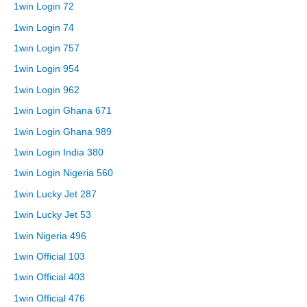
1win Login 72
1win Login 74
1win Login 757
1win Login 954
1win Login 962
1win Login Ghana 671
1win Login Ghana 989
1win Login India 380
1win Login Nigeria 560
1win Lucky Jet 287
1win Lucky Jet 53
1win Nigeria 496
1win Official 103
1win Official 403
1win Official 476