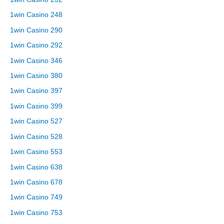
1win Casino 248
1win Casino 290
1win Casino 292
1win Casino 346
1win Casino 380
1win Casino 397
1win Casino 399
1win Casino 527
1win Casino 528
1win Casino 553
1win Casino 638
1win Casino 678
1win Casino 749
1win Casino 753