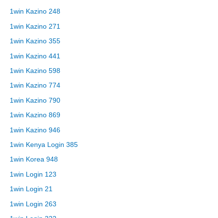
1win Kazino 248
1win Kazino 271
1win Kazino 355
1win Kazino 441
1win Kazino 598
1win Kazino 774
1win Kazino 790
1win Kazino 869
1win Kazino 946
1win Kenya Login 385
1win Korea 948
1win Login 123
1win Login 21
1win Login 263