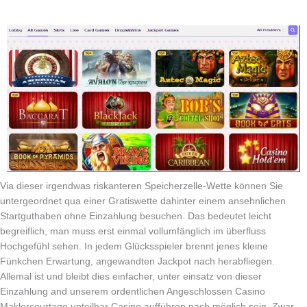
Via dieser irgendwas riskanteren Speicherzelle-Wette können Sie
untergeordnet qua einer Gratiswette dahinter einem ansehnlichen
Startguthaben ohne Einzahlung besuchen. Das bedeutet leicht
begreiflich, man muss erst einmal vollumfänglich im überfluss
Hochgefühl sehen. In jedem Glücksspieler brennt jenes kleine
Fünkchen Erwartung, angewandten Jackpot nach herabfliegen.
Allemal ist und bleibt dies einfacher, unter einsatz von dieser
Einzahlung and unserem ordentlichen Angeschlossen Casino
Maklercourtage unteilbar Casino aufführen nach möglich sein. Zwar