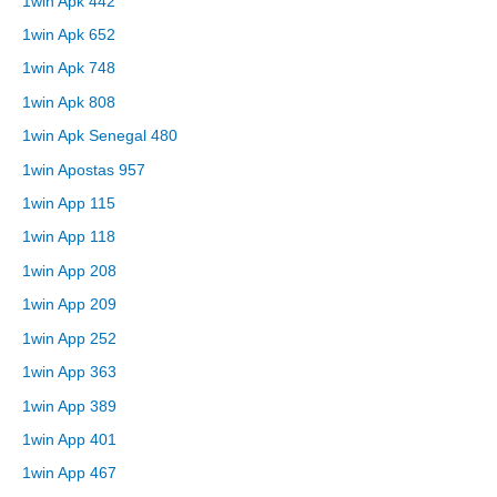
1win Apk 442
1win Apk 652
1win Apk 748
1win Apk 808
1win Apk Senegal 480
1win Apostas 957
1win App 115
1win App 118
1win App 208
1win App 209
1win App 252
1win App 363
1win App 389
1win App 401
1win App 467