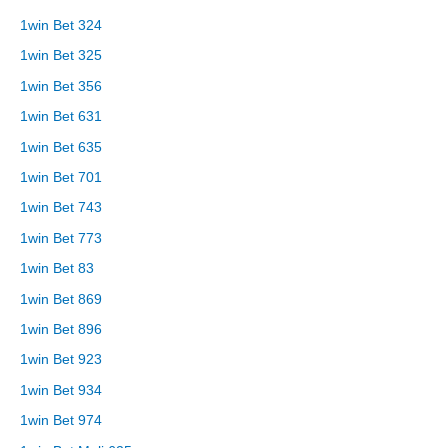
1win Bet 324
1win Bet 325
1win Bet 356
1win Bet 631
1win Bet 635
1win Bet 701
1win Bet 743
1win Bet 773
1win Bet 83
1win Bet 869
1win Bet 896
1win Bet 923
1win Bet 934
1win Bet 974