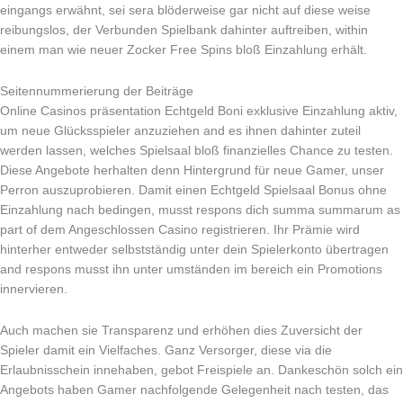
eingangs erwähnt, sei sera blöderweise gar nicht auf diese weise
reibungslos, der Verbunden Spielbank dahinter auftreiben, within
einem man wie neuer Zocker Free Spins bloß Einzahlung erhält.
Seitennummerierung der Beiträge
Online Casinos präsentation Echtgeld Boni exklusive Einzahlung aktiv,
um neue Glücksspieler anzuziehen and es ihnen dahinter zuteil
werden lassen, welches Spielsaal bloß finanzielles Chance zu testen.
Diese Angebote herhalten denn Hintergrund für neue Gamer, unser
Perron auszuprobieren. Damit einen Echtgeld Spielsaal Bonus ohne
Einzahlung nach bedingen, musst respons dich summa summarum as
part of dem Angeschlossen Casino registrieren. Ihr Prämie wird
hinterher entweder selbstständig unter dein Spielerkonto übertragen
and respons musst ihn unter umständen im bereich ein Promotions
innervieren.
Auch machen sie Transparenz und erhöhen dies Zuversicht der
Spieler damit ein Vielfaches. Ganz Versorger, diese via die
Erlaubnisschein innehaben, gebot Freispiele an. Dankeschön solch ein
Angebots haben Gamer nachfolgende Gelegenheit nach testen, das