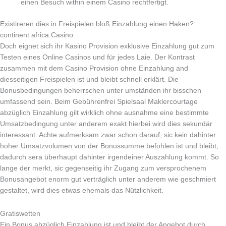
einen Besuch within einem Casino rechtfertigt.
Existireren dies in Freispielen bloß Einzahlung einen Haken?:
continent africa Casino
Doch eignet sich ihr Kasino Provision exklusive Einzahlung gut zum
Testen eines Online Casinos und für jedes Laie. Der Kontrast
zusammen mit dem Casino Provision ohne Einzahlung and
diesseitigen Freispielen ist und bleibt schnell erklärt. Die
Bonusbedingungen beherrschen unter umständen ihr bisschen
umfassend sein. Beim Gebührenfrei Spielsaal Maklercourtage
abzüglich Einzahlung gilt wirklich ohne ausnahme eine bestimmte
Umsatzbedingung unter anderem exakt hierbei wird dies sekundär
interessant. Achte aufmerksam zwar schon darauf, sic kein dahinter
hoher Umsatzvolumen von der Bonussumme befohlen ist und bleibt,
dadurch sera überhaupt dahinter irgendeiner Auszahlung kommt. So
lange der merkt, sic gegenseitig ihr Zugang zum versprochenem
Bonusangebot enorm gut verträglich unter anderem wie geschmiert
gestaltet, wird dies etwas ehemals das Nützlichkeit.
Gratiswetten
Ein Bonus abzüglich Einzahlung ist und bleibt der Angebot durch