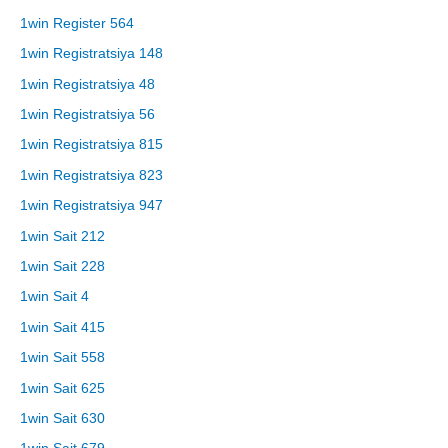
1win Register 564
1win Registratsiya 148
1win Registratsiya 48
1win Registratsiya 56
1win Registratsiya 815
1win Registratsiya 823
1win Registratsiya 947
1win Sait 212
1win Sait 228
1win Sait 4
1win Sait 415
1win Sait 558
1win Sait 625
1win Sait 630