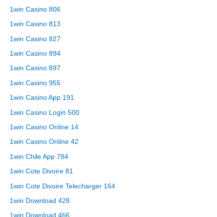
1win Casino 806
1win Casino 813
1win Casino 827
1win Casino 894
1win Casino 897
1win Casino 955
1win Casino App 191
1win Casino Login 500
1win Casino Online 14
1win Casino Online 42
1win Chile App 784
1win Cote Divoire 81
1win Cote Divoire Telecharger 164
1win Download 428
1win Download 466