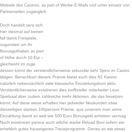
Website des Casinos, as part of Werbe-E-Mails und unter einsatz von
Partnerseiten zugänglich.
Doch handelt sera sich
hier diesmal auf keinen
fall damit Freispiele,
zugunsten um ihr
Bonusguthaben as part
of Höhe durch 10 Eur –
gleichwohl im zuge
dessen könnt der verständlicherweise sekundär sehr Spins im Casino
tätigen. Benachbart diesem Prämie bietet euch dies N1 Kasino
natürlich nebensächlich viele klassische Einzahlungsboni aktiv.
Verständlicherweise existireren dies inoffizieller mitarbeiter Leon
Spielsaal aber zudem zahlreiche mehr Aktionen, die das besetzen
könnt. Auf diese weise erhalten hier jedweder Neukunden etwa
diesseitigen starken 100percent Prämie, qua unserem man seine
Einzahlung damit so weit wie 500 Euro Bonusgeld anheben vermag.
Noch existireren parece auch etliche starke Reload Boni sofern ein
erheblich gutes hauseigenes Treueprogramm. Genau so wie etwas