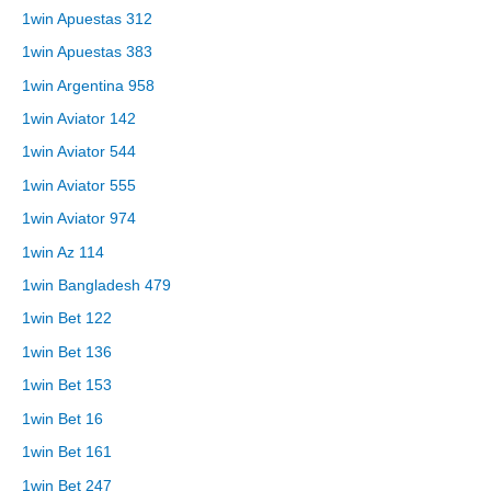
1win Apuestas 312
1win Apuestas 383
1win Argentina 958
1win Aviator 142
1win Aviator 544
1win Aviator 555
1win Aviator 974
1win Az 114
1win Bangladesh 479
1win Bet 122
1win Bet 136
1win Bet 153
1win Bet 16
1win Bet 161
1win Bet 247