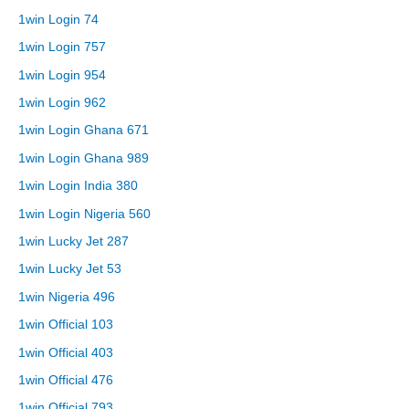
1win Login 74
1win Login 757
1win Login 954
1win Login 962
1win Login Ghana 671
1win Login Ghana 989
1win Login India 380
1win Login Nigeria 560
1win Lucky Jet 287
1win Lucky Jet 53
1win Nigeria 496
1win Official 103
1win Official 403
1win Official 476
1win Official 793