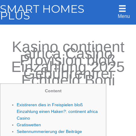
Skip
SMART HOMES
to
PLUS
Menu
content
Kasino continent
africa Casino
Provision bloß
Einzahlung 2025
Gebührenfrei
Echtgeld Boni
Content
Existireren dies in Freispielen bloß
Einzahlung einen Haken?: continent africa
Casino
Gratiswetten
Seitennummerierung der Beiträge