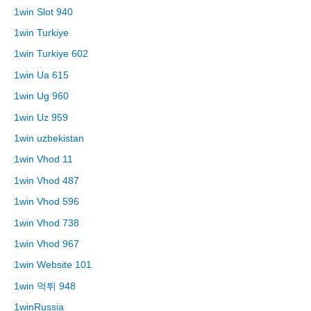
1win Slot 940
1win Turkiye
1win Turkiye 602
1win Ua 615
1win Ug 960
1win Uz 959
1win uzbekistan
1win Vhod 11
1win Vhod 487
1win Vhod 596
1win Vhod 738
1win Vhod 967
1win Website 101
1win 먹튀 948
1winRussia