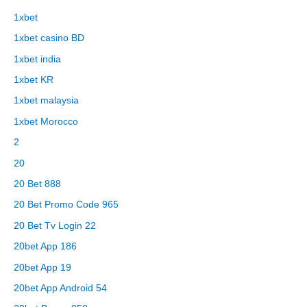
1xbet
1xbet casino BD
1xbet india
1xbet KR
1xbet malaysia
1xbet Morocco
2
20
20 Bet 888
20 Bet Promo Code 965
20 Bet Tv Login 22
20bet App 186
20bet App 19
20bet App Android 54