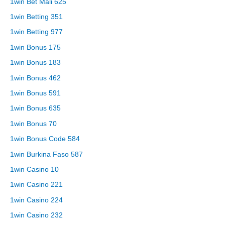
1win Bet Mali 625
1win Betting 351
1win Betting 977
1win Bonus 175
1win Bonus 183
1win Bonus 462
1win Bonus 591
1win Bonus 635
1win Bonus 70
1win Bonus Code 584
1win Burkina Faso 587
1win Casino 10
1win Casino 221
1win Casino 224
1win Casino 232